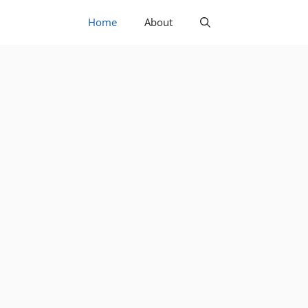
Home
About