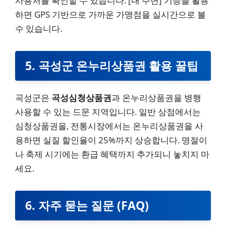
사용처를 확인할 수 있습니다. [내 주변] 기능을 활용
하면 GPS 기반으로 가까운 가맹점을 실시간으로 볼
수 있습니다.
5. 곡성군 온누리상품권 활용 꿀팁
곡성군은
곡성심청상품권
과 온누리상품권을 병행
사용할 수 있는 드문 지역입니다. 일반 상점에서는
심청상품권을, 전통시장에서는 온누리상품권을 사
용하면 실질 할인율이 25%까지 상승합니다. 명절이
나 축제 시기에는 환급 혜택까지 추가되니 놓치지 마
세요.
6. 자주 묻는 질문 (FAQ)