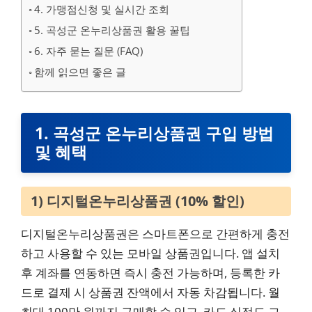
4. 가맹점신청 및 실시간 조회
5. 곡성군 온누리상품권 활용 꿀팁
6. 자주 묻는 질문 (FAQ)
함께 읽으면 좋은 글
1. 곡성군 온누리상품권 구입 방법
및 혜택
1) 디지털온누리상품권 (10% 할인)
디지털온누리상품권은 스마트폰으로 간편하게 충전
하고 사용할 수 있는 모바일 상품권입니다. 앱 설치
후 계좌를 연동하면 즉시 충전 가능하며, 등록한 카
드로 결제 시 상품권 잔액에서 자동 차감됩니다. 월
최대 100만 원까지 구매할 수 있고, 카드 실적도 그