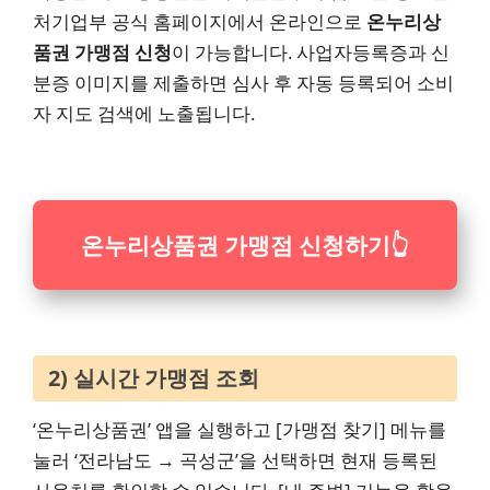
처기업부 공식 홈페이지에서 온라인으로
온누리상
품권 가맹점 신청
이 가능합니다. 사업자등록증과 신
분증 이미지를 제출하면 심사 후 자동 등록되어 소비
자 지도 검색에 노출됩니다.
온누리상품권 가맹점 신청하기
👆
2) 실시간 가맹점 조회
‘온누리상품권’ 앱을 실행하고 [가맹점 찾기] 메뉴를
눌러 ‘전라남도 → 곡성군’을 선택하면 현재 등록된