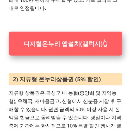
대로 인정됩니다.
디지털온누리 앱설치(갤럭시)
👆
2) 지류형 온누리상품권 (5% 할인)
지류형 상품권은 곡성군 내 농협(중앙회 및 지역농
협), 우체국, 새마을금고, 신협에서 신분증 지참 후 구
매할 수 있습니다. 권면 금액의 60% 이상 사용 시 잔
액을 현금으로 돌려받을 수 있습니다. 명절이나 지역
축제 기간에는 한시적으로 10% 특별 할인 행사가 열