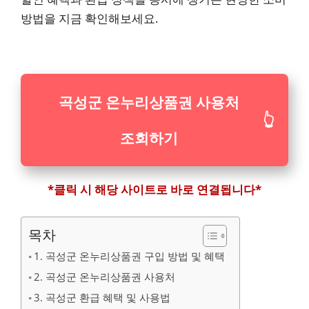
방법을 지금 확인해보세요.
곡성군 온누리상품권 사용처
👆
조회하기
*클릭 시 해당 사이트로 바로 연결됩니다*
목차
1. 곡성군 온누리상품권 구입 방법 및 혜택
2. 곡성군 온누리상품권 사용처
3. 곡성군 환급 혜택 및 사용법