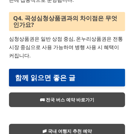
Q4. 곡성심청상품권과의 차이점은 무엇
인가요?
심청상품권은 일반 상점 중심, 온누리상품권은 전통
시장 중심으로 사용 가능하며 병행 사용 시 혜택이
커집니다.
함께 읽으면 좋은 글
🚌 전국 버스 예약 바로가기
🚞 국내 여행지 추천 예약