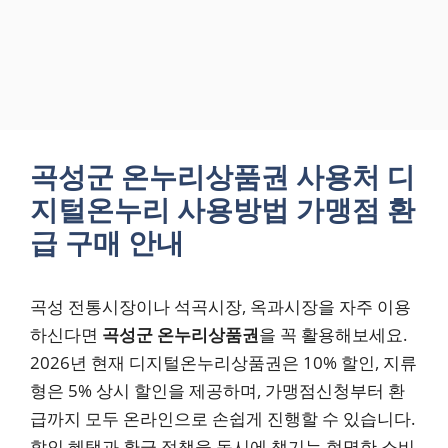
곡성군 온누리상품권 사용처 디
지털온누리 사용방법 가맹점 환
급 구매 안내
곡성 전통시장이나 석곡시장, 옥과시장을 자주 이용
하신다면
곡성군 온누리상품권
을 꼭 활용해보세요.
2026년 현재 디지털온누리상품권은 10% 할인, 지류
형은 5% 상시 할인을 제공하며, 가맹점신청부터 환
급까지 모두 온라인으로 손쉽게 진행할 수 있습니다.
할인 혜택과 환급 정책을 동시에 챙기는 현명한 소비