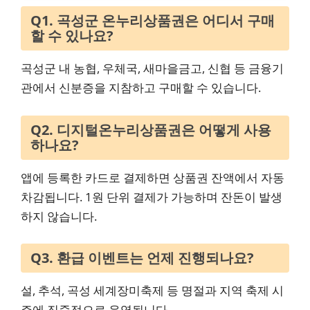
Q1. 곡성군 온누리상품권은 어디서 구매
할 수 있나요?
곡성군 내 농협, 우체국, 새마을금고, 신협 등 금융기
관에서 신분증을 지참하고 구매할 수 있습니다.
Q2. 디지털온누리상품권은 어떻게 사용
하나요?
앱에 등록한 카드로 결제하면 상품권 잔액에서 자동
차감됩니다. 1원 단위 결제가 가능하며 잔돈이 발생
하지 않습니다.
Q3. 환급 이벤트는 언제 진행되나요?
설, 추석, 곡성 세계장미축제 등 명절과 지역 축제 시
즌에 집중적으로 운영됩니다.