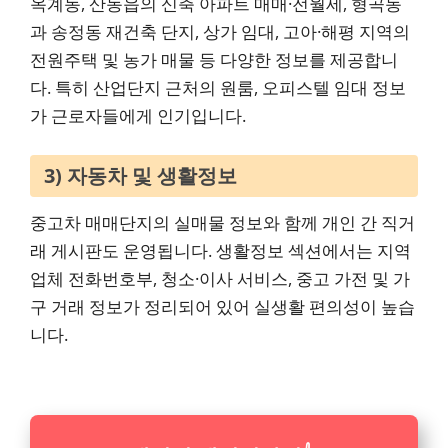
옥계동, 산동읍의 신축 아파트 매매·전월세, 형곡동
과 송정동 재건축 단지, 상가 임대, 고아·해평 지역의
전원주택 및 농가 매물 등 다양한 정보를 제공합니
다. 특히 산업단지 근처의 원룸, 오피스텔 임대 정보
가 근로자들에게 인기입니다.
3) 자동차 및 생활정보
중고차 매매단지의 실매물 정보와 함께 개인 간 직거
래 게시판도 운영됩니다. 생활정보 섹션에서는 지역
업체 전화번호부, 청소·이사 서비스, 중고 가전 및 가
구 거래 정보가 정리되어 있어 실생활 편의성이 높습
니다.