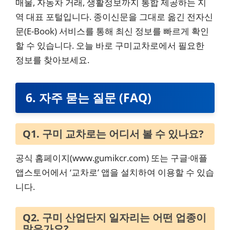
매물, 자동차 거래, 생활정보까지 통합 제공하는 지
역 대표 포털입니다. 종이신문을 그대로 옮긴 전자신
문(E-Book) 서비스를 통해 최신 정보를 빠르게 확인
할 수 있습니다. 오늘 바로 구미교차로에서 필요한
정보를 찾아보세요.
6. 자주 묻는 질문 (FAQ)
Q1. 구미 교차로는 어디서 볼 수 있나요?
공식 홈페이지(www.gumikcr.com) 또는 구글·애플
앱스토어에서 ‘교차로’ 앱을 설치하여 이용할 수 있습
니다.
Q2. 구미 산업단지 일자리는 어떤 업종이
많은가요?