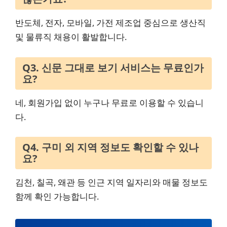
반도체, 전자, 모바일, 가전 제조업 중심으로 생산직
및 물류직 채용이 활발합니다.
Q3. 신문 그대로 보기 서비스는 무료인가
요?
네, 회원가입 없이 누구나 무료로 이용할 수 있습니
다.
Q4. 구미 외 지역 정보도 확인할 수 있나
요?
김천, 칠곡, 왜관 등 인근 지역 일자리와 매물 정보도
함께 확인 가능합니다.