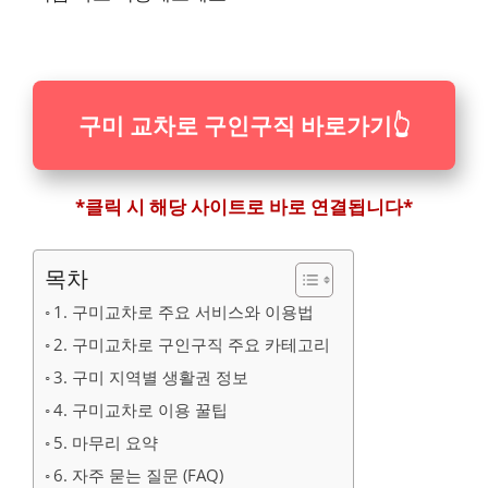
구미 교차로 구인구직 바로가기
👆
*클릭 시 해당 사이트로 바로 연결됩니다*
목차
1. 구미교차로 주요 서비스와 이용법
2. 구미교차로 구인구직 주요 카테고리
3. 구미 지역별 생활권 정보
4. 구미교차로 이용 꿀팁
5. 마무리 요약
6. 자주 묻는 질문 (FAQ)