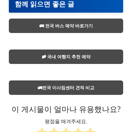
함께 읽으면 좋은 글
🚌 전국 버스 예약 바로가기
🚞 국내 여행지 추천 예약
🚛전국 이사짐센터 견적 비교
이 게시물이 얼마나 유용했나요?
평점을 매겨주세요.