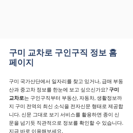
구미 교차로 구인구직 정보 홈
페이지
구미 국가산단에서 일자리를 찾고 있거나, 급매 부동
산과 중고차 정보를 한눈에 보고 싶으신가요?
구미
교차로
는 구인구직부터 부동산, 자동차, 생활정보까
지 구미 전역의 최신 소식을 전자신문 형태로 제공합
니다. 신문 그대로 보기 서비스를 활용하면 종이 신
문을 넘기듯 직관적으로 정보를 확인할 수 있습니다.
지금 바로 이용해보세요.