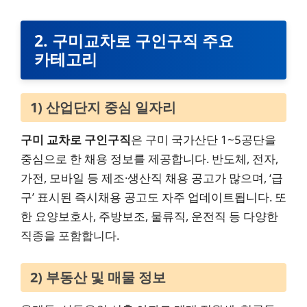
2. 구미교차로 구인구직 주요
카테고리
1) 산업단지 중심 일자리
구미 교차로 구인구직
은 구미 국가산단 1~5공단을
중심으로 한 채용 정보를 제공합니다. 반도체, 전자,
가전, 모바일 등 제조·생산직 채용 공고가 많으며, ‘급
구’ 표시된 즉시채용 공고도 자주 업데이트됩니다. 또
한 요양보호사, 주방보조, 물류직, 운전직 등 다양한
직종을 포함합니다.
2) 부동산 및 매물 정보