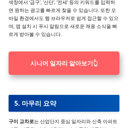
색창에서 ‘급구’, ‘산단’, ‘전세’ 등의 키워드를 입력하
면 원하는 광고를 빠르게 찾을 수 있습니다. 또한 모
바일 환경에서도 웹 브라우저로 쉽게 접근할 수 있으
며, 앱 설치 시 푸시 알림으로 새로운 채용 소식을 빠
르게 받아볼 수 있습니다.
시니어 일자리 알아보기
👆
5. 마무리 요약
구미 교차로
는 산업단지 중심 일자리와 신축 아파트