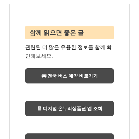
함께 읽으면 좋은 글
관련된 더 많은 유용한 정보를 함께 확
인해보세요.
🚌 전국 버스 예약 바로가기
🧾 디지털 온누리상품권 앱 조회