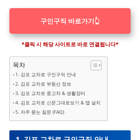
구인구직 바로가기
👆
*클릭 시 해당 사이트로 바로 연결됩니다*
목차
1. 김포 교차로 구인구직 안내
2. 김포 교차로 부동산 정보
3. 김포 교차로 중고차 & 생활장터
4. 김포 교차로 신문그대로보기 & 앱 설치
5. 자주 묻는 질문 (FAQ)
1. 김포 교차로 구인구직 안내