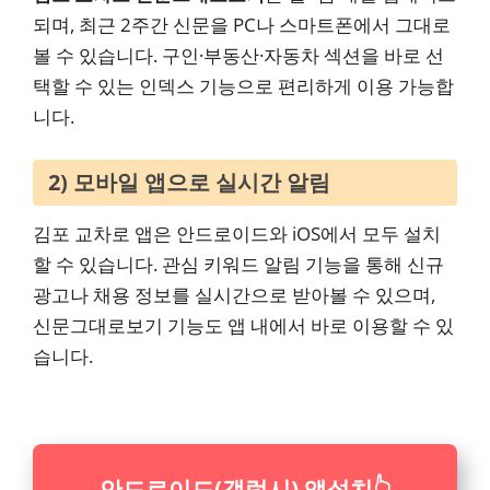
되며, 최근 2주간 신문을 PC나 스마트폰에서 그대로
볼 수 있습니다. 구인·부동산·자동차 섹션을 바로 선
택할 수 있는 인덱스 기능으로 편리하게 이용 가능합
니다.
2) 모바일 앱으로 실시간 알림
김포 교차로 앱은 안드로이드와 iOS에서 모두 설치
할 수 있습니다. 관심 키워드 알림 기능을 통해 신규
광고나 채용 정보를 실시간으로 받아볼 수 있으며,
신문그대로보기 기능도 앱 내에서 바로 이용할 수 있
습니다.
안드로이드(갤럭시) 앱설치
👆