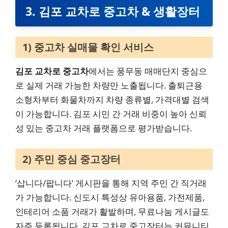
3. 김포 교차로 중고차 & 생활장터
1) 중고차 실매물 확인 서비스
김포 교차로 중고차
에서는 풍무동 매매단지 중심으
로 실제 거래 가능한 차량만 노출됩니다. 출퇴근용
소형차부터 화물차까지 차량 종류별, 가격대별 검색
이 가능합니다. 김포 시민 간 거래 비중이 높아 신뢰
성 있는 중고차 거래 플랫폼으로 평가받습니다.
2) 주민 중심 중고장터
‘삽니다/팝니다’ 게시판을 통해 지역 주민 간 직거래
가 가능합니다. 신도시 특성상 유아용품, 가전제품,
인테리어 소품 거래가 활발하며, 무료나눔 게시글도
자주 등록됩니다. 김포 교차로 중고장터는 커뮤니티