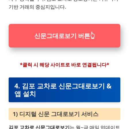
기반 거래의 중심지입니다.
신문그대로보기 버튼
👆
*클릭 시 해당 사이트로 바로 연결됩니다*
4. 김포 교차로 신문그대로보기 &
앱 설치
1) 디지털 신문 그대로보기 서비스
김포 교차로 신문그대로보기
는 월~금 매일 업데이트