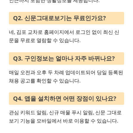
인근까지 포함한 생활정보를 제공합니다.
Q2. 신문그대로보기는 무료인가요?
네, 김포 교차로 홈페이지에서 로그인 없이 최신 신
문을 무료로 열람할 수 있습니다.
Q3. 구인정보는 얼마나 자주 바뀌나요?
매일 오전과 오후 두 차례 업데이트되어 당일 등록된
채용 공고를 확인할 수 있습니다.
Q4. 앱을 설치하면 어떤 장점이 있나요?
관심 키워드 알림, 신규 매물 푸시 알림, 신문 그대로
보기 기능을 모바일에서 바로 이용할 수 있습니다.