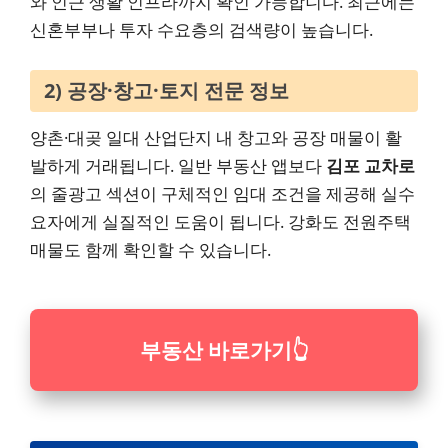
와 인근 생활 인프라까지 확인 가능합니다. 최근에는
신혼부부나 투자 수요층의 검색량이 높습니다.
2) 공장·창고·토지 전문 정보
양촌·대곶 일대 산업단지 내 창고와 공장 매물이 활
발하게 거래됩니다. 일반 부동산 앱보다
김포 교차로
의 줄광고 섹션이 구체적인 임대 조건을 제공해 실수
요자에게 실질적인 도움이 됩니다. 강화도 전원주택
매물도 함께 확인할 수 있습니다.
부동산 바로가기
👆