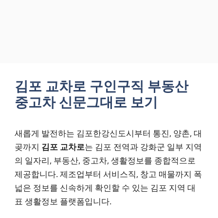
김포 교차로 구인구직 부동산
중고차 신문그대로 보기
새롭게 발전하는 김포한강신도시부터 통진, 양촌, 대
곶까지
김포 교차로
는 김포 전역과 강화군 일부 지역
의 일자리, 부동산, 중고차, 생활정보를 종합적으로
제공합니다. 제조업부터 서비스직, 창고 매물까지 폭
넓은 정보를 신속하게 확인할 수 있는 김포 지역 대
표 생활정보 플랫폼입니다.