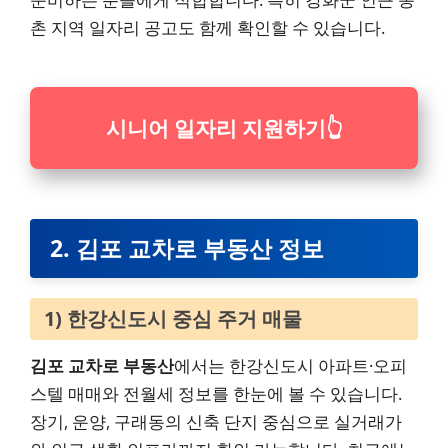
촌 지역 일자리 공고도 함께 확인할 수 있습니다.
시니어 일자리 지원하기
👆
2. 김포 교차로 부동산 정보
1) 한강신도시 중심 주거 매물
김포 교차로 부동산
에서는 한강신도시 아파트·오피
스텔 매매와 전월세 정보를 한눈에 볼 수 있습니다.
장기, 운양, 구래동의 신축 단지 중심으로 실거래가