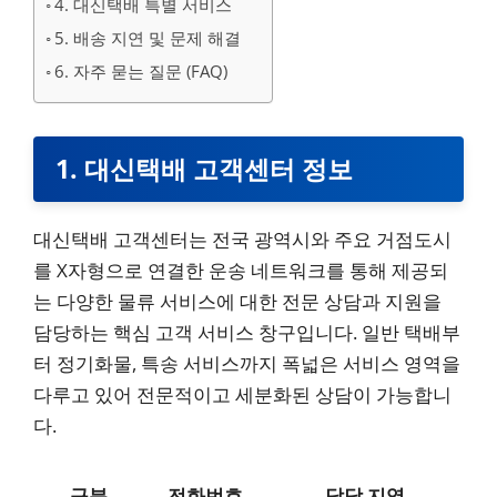
4. 대신택배 특별 서비스
5. 배송 지연 및 문제 해결
6. 자주 묻는 질문 (FAQ)
1. 대신택배 고객센터 정보
대신택배 고객센터는 전국 광역시와 주요 거점도시
를 X자형으로 연결한 운송 네트워크를 통해 제공되
는 다양한 물류 서비스에 대한 전문 상담과 지원을
담당하는 핵심 고객 서비스 창구입니다. 일반 택배부
터 정기화물, 특송 서비스까지 폭넓은 서비스 영역을
다루고 있어 전문적이고 세분화된 상담이 가능합니
다.
구분
전화번호
담당 지역