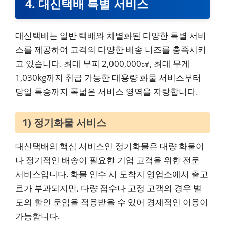
4. 대신택배 특별 서비스
대신택배는 일반 택배와 차별화된 다양한 특별 서비
스를 제공하여 고객의 다양한 배송 니즈를 충족시키
고 있습니다. 최대 부피 2,000,000㎤, 최대 무게
1,030kg까지 취급 가능한 대용량 화물 서비스부터
당일 특송까지 폭넓은 서비스 영역을 자랑합니다.
1) 정기화물 서비스
대신택배의 핵심 서비스인 정기화물은 대량 화물이
나 정기적인 배송이 필요한 기업 고객을 위한 전문
서비스입니다. 화물 인수 시 도착지 영업소에서 출고
료가 부과되지만, 다량 접수나 고정 고객의 경우 별
도의 할인 운임을 적용받을 수 있어 경제적인 이용이
가능합니다.