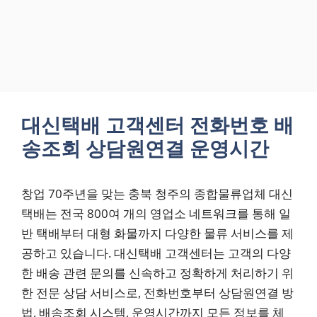
대신택배 고객센터 전화번호 배
송조회 상담원연결 운영시간
창업 70주년을 맞는 충북 청주의 종합물류업체 대신
택배는 전국 800여 개의 영업소 네트워크를 통해 일
반 택배부터 대형 화물까지 다양한 물류 서비스를 제
공하고 있습니다. 대신택배 고객센터는 고객의 다양
한 배송 관련 문의를 신속하고 정확하게 처리하기 위
한 전문 상담 서비스로, 전화번호부터 상담원연결 방
법, 배송조회 시스템, 운영시간까지 모든 정보를 체