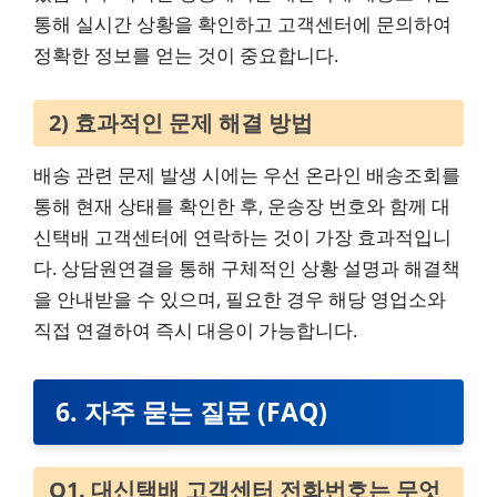
통해 실시간 상황을 확인하고 고객센터에 문의하여
정확한 정보를 얻는 것이 중요합니다.
2) 효과적인 문제 해결 방법
배송 관련 문제 발생 시에는 우선 온라인 배송조회를
통해 현재 상태를 확인한 후, 운송장 번호와 함께 대
신택배 고객센터에 연락하는 것이 가장 효과적입니
다. 상담원연결을 통해 구체적인 상황 설명과 해결책
을 안내받을 수 있으며, 필요한 경우 해당 영업소와
직접 연결하여 즉시 대응이 가능합니다.
6. 자주 묻는 질문 (FAQ)
Q1. 대신택배 고객센터 전화번호는 무엇