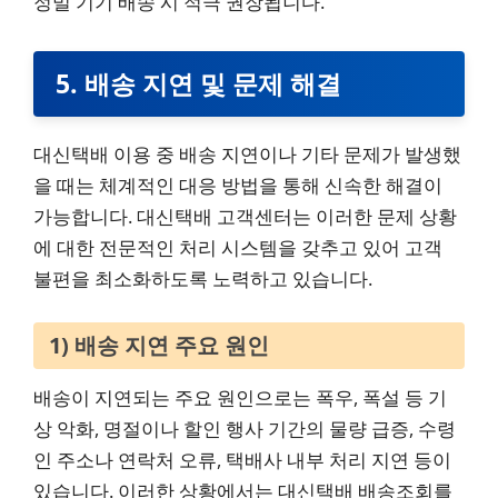
정밀 기기 배송 시 적극 권장됩니다.
5. 배송 지연 및 문제 해결
대신택배 이용 중 배송 지연이나 기타 문제가 발생했
을 때는 체계적인 대응 방법을 통해 신속한 해결이
가능합니다. 대신택배 고객센터는 이러한 문제 상황
에 대한 전문적인 처리 시스템을 갖추고 있어 고객
불편을 최소화하도록 노력하고 있습니다.
1) 배송 지연 주요 원인
배송이 지연되는 주요 원인으로는 폭우, 폭설 등 기
상 악화, 명절이나 할인 행사 기간의 물량 급증, 수령
인 주소나 연락처 오류, 택배사 내부 처리 지연 등이
있습니다. 이러한 상황에서는 대신택배 배송조회를