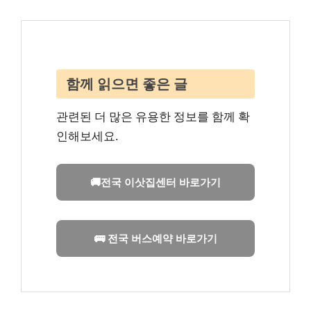
함께 읽으면 좋은 글
관련된 더 많은 유용한 정보를 함께 확
인해보세요.
🚚전국 이삿집센터 바로가기
🚌 전국 버스예약 바로가기