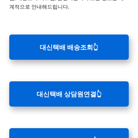
계적으로 안내해드립니다.
대신택배 배송조회
👆
대신택배 상담원연결
👆