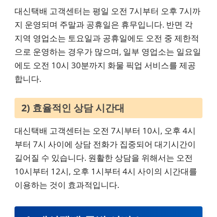
대신택배 고객센터는 평일 오전 7시부터 오후 7시까
지 운영되며 주말과 공휴일은 휴무입니다. 반면 각
지역 영업소는 토요일과 공휴일에도 오전 중 제한적
으로 운영하는 경우가 많으며, 일부 영업소는 일요일
에도 오전 10시 30분까지 화물 픽업 서비스를 제공
합니다.
2) 효율적인 상담 시간대
대신택배 고객센터는 오전 7시부터 10시, 오후 4시
부터 7시 사이에 상담 전화가 집중되어 대기시간이
길어질 수 있습니다. 원활한 상담을 위해서는 오전
10시부터 12시, 오후 1시부터 4시 사이의 시간대를
이용하는 것이 효과적입니다.