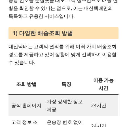
송장 번호를 분실했을 때도 고객 정보만으로 배송 현
황을 확인할 수 있다는 점으로, 이는 대신택배만의
독특하고 유용한 서비스입니다.
1) 다양한 배송조회 방법
대신택배는 고객의 편의를 위해 여러 가지 배송조회
경로를 제공하고 있어 상황에 맞게 선택하여 이용할
수 있습니다.
이용 가능
조회 방법
특징
시간
가장 상세한 정보
공식 홈페이지
24시간
제공
고객 정보 조
운송장 번호 없이
24시간