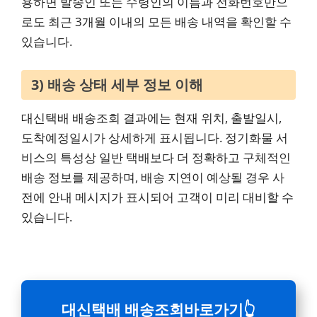
용하면 발송인 또는 수령인의 이름과 전화번호만으
로도 최근 3개월 이내의 모든 배송 내역을 확인할 수
있습니다.
3) 배송 상태 세부 정보 이해
대신택배 배송조회 결과에는 현재 위치, 출발일시,
도착예정일시가 상세하게 표시됩니다. 정기화물 서
비스의 특성상 일반 택배보다 더 정확하고 구체적인
배송 정보를 제공하며, 배송 지연이 예상될 경우 사
전에 안내 메시지가 표시되어 고객이 미리 대비할 수
있습니다.
대신택배 배송조회바로가기
👆