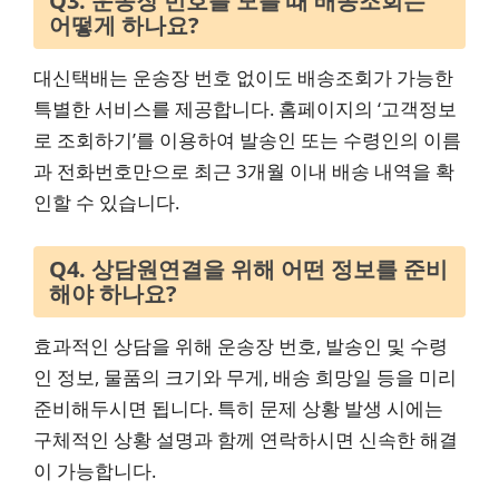
Q3. 운송장 번호를 모를 때 배송조회는
어떻게 하나요?
대신택배는 운송장 번호 없이도 배송조회가 가능한
특별한 서비스를 제공합니다. 홈페이지의 ‘고객정보
로 조회하기’를 이용하여 발송인 또는 수령인의 이름
과 전화번호만으로 최근 3개월 이내 배송 내역을 확
인할 수 있습니다.
Q4. 상담원연결을 위해 어떤 정보를 준비
해야 하나요?
효과적인 상담을 위해 운송장 번호, 발송인 및 수령
인 정보, 물품의 크기와 무게, 배송 희망일 등을 미리
준비해두시면 됩니다. 특히 문제 상황 발생 시에는
구체적인 상황 설명과 함께 연락하시면 신속한 해결
이 가능합니다.