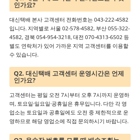
인가요?
대신택배 본사 고객센터 전화번호는 043-222-4582
입니다. 지역별로 서울 02-578-4582, 부산 055-322-
4582, 경북 054-954-3218, 대전 070-4313-6502 등
별도 연락처가 있어 가까운 지역 고객센터를 이용할
수 있습니다.
Q2. 대신택배 고객센터 운영시간은 언제
인가요?
고객센터는 평일 오전 7시부터 오후 7시까지 운영하
며, 토요일·일요일·공휴일은 휴무입니다. 다만 각 영
업소는 토요일과 공휴일에도 오전 중 제한적으로 운
영하므로 해당 영업소에 직접 문의하시기 바랍니다.