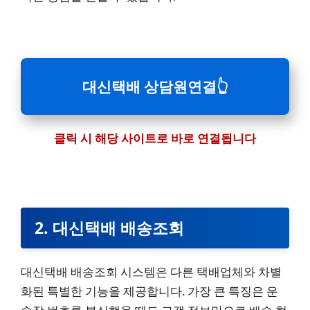
대신택배 상담원연결
👆
클릭 시 해당 사이트로 바로 연결됩니다
2. 대신택배 배송조회
대신택배 배송조회 시스템은 다른 택배업체와 차별
화된 특별한 기능을 제공합니다. 가장 큰 특징은 운