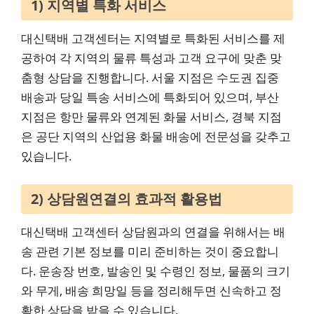
1) 지역별 특화 서비스
대신택배 고객센터는 지역별로 특화된 서비스를 제
공하여 각 지역의 물류 특성과 고객 요구에 맞춘 맞
춤형 상담을 진행합니다. 서울 지점은 수도권 집중
배송과 당일 특송 서비스에 특화되어 있으며, 부산
지점은 항만 물류와 연계된 화물 서비스, 경북 지점
은 공단 지역의 산업용 화물 배송에 전문성을 갖추고
있습니다.
2) 상담원연결의 효과적 활용법
대신택배 고객센터 상담원과의 연결을 위해서는 배
송 관련 기본 정보를 미리 준비하는 것이 중요합니
다. 운송장 번호, 발송인 및 수령인 정보, 물품의 크기
와 무게, 배송 희망일 등을 정리해두면 신속하고 정
확한 상담을 받을 수 있습니다.