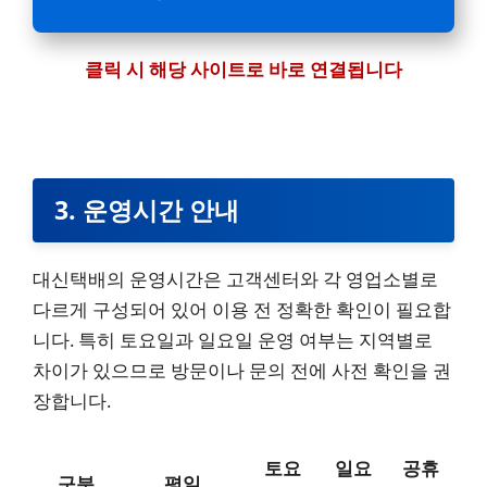
클릭 시 해당 사이트로 바로 연결됩니다
3. 운영시간 안내
대신택배의 운영시간은 고객센터와 각 영업소별로
다르게 구성되어 있어 이용 전 정확한 확인이 필요합
니다. 특히 토요일과 일요일 운영 여부는 지역별로
차이가 있으므로 방문이나 문의 전에 사전 확인을 권
장합니다.
토요
일요
공휴
구분
평일