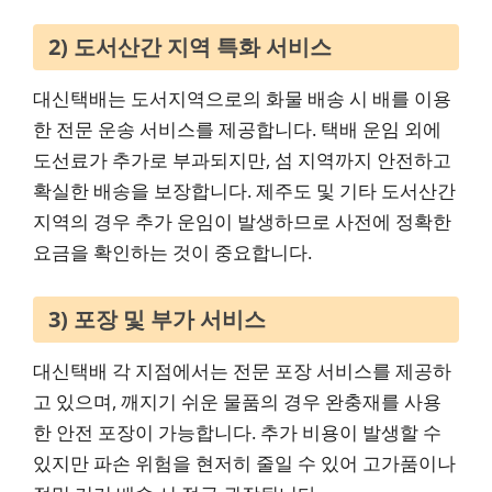
2) 도서산간 지역 특화 서비스
대신택배는 도서지역으로의 화물 배송 시 배를 이용
한 전문 운송 서비스를 제공합니다. 택배 운임 외에
도선료가 추가로 부과되지만, 섬 지역까지 안전하고
확실한 배송을 보장합니다. 제주도 및 기타 도서산간
지역의 경우 추가 운임이 발생하므로 사전에 정확한
요금을 확인하는 것이 중요합니다.
3) 포장 및 부가 서비스
대신택배 각 지점에서는 전문 포장 서비스를 제공하
고 있으며, 깨지기 쉬운 물품의 경우 완충재를 사용
한 안전 포장이 가능합니다. 추가 비용이 발생할 수
있지만 파손 위험을 현저히 줄일 수 있어 고가품이나