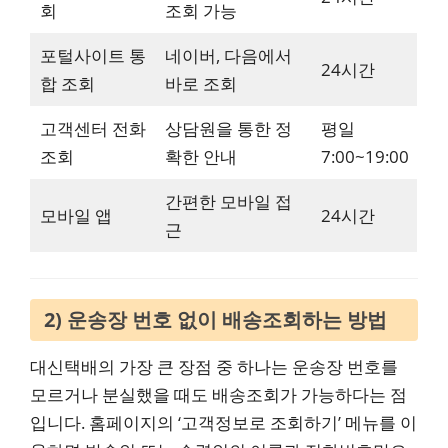
회
조회 가능
포털사이트 통
네이버, 다음에서
24시간
합 조회
바로 조회
고객센터 전화
상담원을 통한 정
평일
조회
확한 안내
7:00~19:00
간편한 모바일 접
모바일 앱
24시간
근
2) 운송장 번호 없이 배송조회하는 방법
대신택배의 가장 큰 장점 중 하나는 운송장 번호를
모르거나 분실했을 때도 배송조회가 가능하다는 점
입니다. 홈페이지의 ‘고객정보로 조회하기’ 메뉴를 이