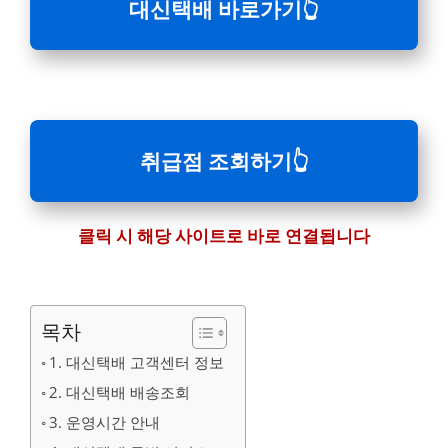
대신택배 바로가기
👆
취급점 조회하기
👆
클릭 시 해당 사이트로 바로 연결됩니다
목차
1. 대신택배 고객센터 정보
2. 대신택배 배송조회
3. 운영시간 안내