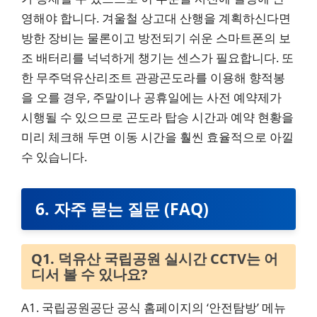
영해야 합니다. 겨울철 상고대 산행을 계획하신다면
방한 장비는 물론이고 방전되기 쉬운 스마트폰의 보
조 배터리를 넉넉하게 챙기는 센스가 필요합니다. 또
한 무주덕유산리조트 관광곤도라를 이용해 향적봉
을 오를 경우, 주말이나 공휴일에는 사전 예약제가
시행될 수 있으므로 곤도라 탑승 시간과 예약 현황을
미리 체크해 두면 이동 시간을 훨씬 효율적으로 아낄
수 있습니다.
6. 자주 묻는 질문 (FAQ)
Q1. 덕유산 국립공원 실시간 CCTV는 어
디서 볼 수 있나요?
A1. 국립공원공단 공식 홈페이지의 ‘안전탐방’ 메뉴