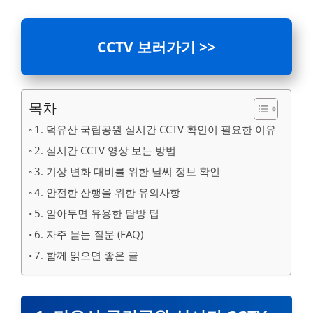
CCTV 보러가기 >>
목차
1. 덕유산 국립공원 실시간 CCTV 확인이 필요한 이유
2. 실시간 CCTV 영상 보는 방법
3. 기상 변화 대비를 위한 날씨 정보 확인
4. 안전한 산행을 위한 유의사항
5. 알아두면 유용한 탐방 팁
6. 자주 묻는 질문 (FAQ)
7. 함께 읽으면 좋은 글