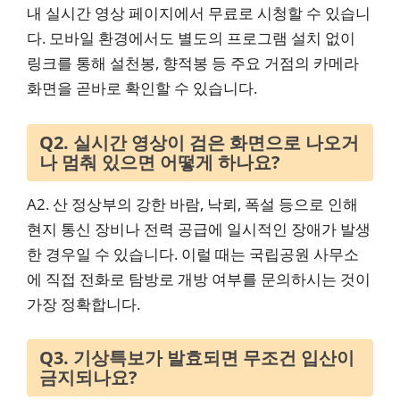
내 실시간 영상 페이지에서 무료로 시청할 수 있습니
다. 모바일 환경에서도 별도의 프로그램 설치 없이
링크를 통해 설천봉, 향적봉 등 주요 거점의 카메라
화면을 곧바로 확인할 수 있습니다.
Q2. 실시간 영상이 검은 화면으로 나오거
나 멈춰 있으면 어떻게 하나요?
A2. 산 정상부의 강한 바람, 낙뢰, 폭설 등으로 인해
현지 통신 장비나 전력 공급에 일시적인 장애가 발생
한 경우일 수 있습니다. 이럴 때는 국립공원 사무소
에 직접 전화로 탐방로 개방 여부를 문의하시는 것이
가장 정확합니다.
Q3. 기상특보가 발효되면 무조건 입산이
금지되나요?