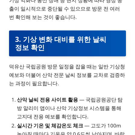
기상 악화나 통신 장애 등 현지 상황에 따라 영상 송
출이 일시적으로 중단될 수 있으므로 방문 전 여러
번 확인해 보는 것이 좋습니다.
3. 기상 변화 대비를 위한 날씨
정보 확인
덕유산 국립공원 방문 일정을 잡을 때는 일반 기상청
예보와 더불어 산악 전문 날씨 정보를 교차로 검증하
는 과정이 필요합니다.
산악 날씨 전용 사이트 활용
— 국립공원공단 탐
방 알리미 앱이나 산악 기상정보 시스템을 통해
고지대 전용 예보를 확인합니다.
실시간 기온 및 체감온도 체크
— 고도가 100m
높아질 때마다 기온은 약 0.6도씩 낮아지며, 바람