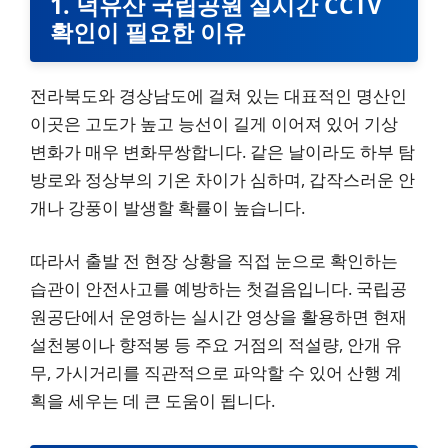
1. 덕유산 국립공원 실시간 CCTV
확인이 필요한 이유
전라북도와 경상남도에 걸쳐 있는 대표적인 명산인
이곳은 고도가 높고 능선이 길게 이어져 있어 기상
변화가 매우 변화무쌍합니다. 같은 날이라도 하부 탐
방로와 정상부의 기온 차이가 심하며, 갑작스러운 안
개나 강풍이 발생할 확률이 높습니다.
따라서 출발 전 현장 상황을 직접 눈으로 확인하는
습관이 안전사고를 예방하는 첫걸음입니다. 국립공
원공단에서 운영하는 실시간 영상을 활용하면 현재
설천봉이나 향적봉 등 주요 거점의 적설량, 안개 유
무, 가시거리를 직관적으로 파악할 수 있어 산행 계
획을 세우는 데 큰 도움이 됩니다.