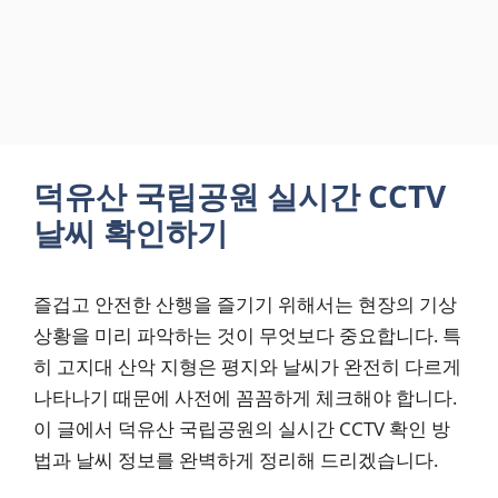
덕유산 국립공원 실시간 CCTV
날씨 확인하기
즐겁고 안전한 산행을 즐기기 위해서는 현장의 기상
상황을 미리 파악하는 것이 무엇보다 중요합니다. 특
히 고지대 산악 지형은 평지와 날씨가 완전히 다르게
나타나기 때문에 사전에 꼼꼼하게 체크해야 합니다.
이 글에서 덕유산 국립공원의 실시간 CCTV 확인 방
법과 날씨 정보를 완벽하게 정리해 드리겠습니다.