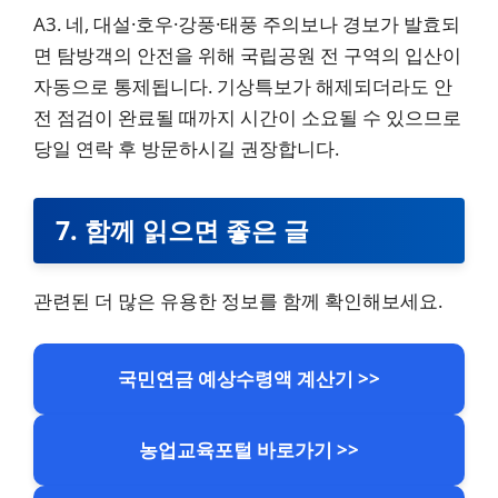
A3. 네, 대설·호우·강풍·태풍 주의보나 경보가 발효되
면 탐방객의 안전을 위해 국립공원 전 구역의 입산이
자동으로 통제됩니다. 기상특보가 해제되더라도 안
전 점검이 완료될 때까지 시간이 소요될 수 있으므로
당일 연락 후 방문하시길 권장합니다.
7.
함께 읽으면 좋은 글
관련된 더 많은 유용한 정보를 함께 확인해보세요.
국민연금 예상수령액 계산기 >>
농업교육포털 바로가기 >>