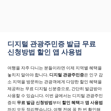
디지털 관광주민증 발급 무료
신청방법 할인 앱 사용법
여행을 자주 다니는 분들이라면 이제 지역별 혜택을
놓치지 말아야 합니다.
디지털 관광주민증
은 인구 감
소 지역을 방문하는 관광객에게 다양한 할인 혜택을
제공하는 무료 디지털 신분증으로, 간단히 발급받아
사용할 수 있습니다. 이번 글에서는 디지털 관광주민
증의
무료 발급 신청방법
부터
할인 혜택
과
앱 사용법
까지 모두 정리했습니다. 여행 전에 꼭 한 번 확인해