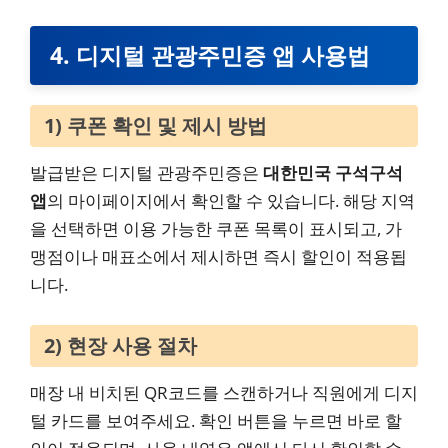
4. 디지털 관광주민증 앱 사용법
1) 쿠폰 확인 및 제시 방법
발급받은 디지털 관광주민증은
대한민국 구석구석
앱
의 마이페이지에서 확인할 수 있습니다. 해당 지역
을 선택하면 이용 가능한 쿠폰 목록이 표시되고, 가
맹점이나 매표소에서 제시하면 즉시 할인이 적용됩
니다.
2) 현장 사용 절차
매장 내 비치된 QR코드를 스캔하거나 직원에게 디지
털 카드를 보여주세요. 확인 버튼을 누르면 바로 할