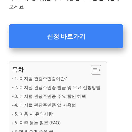
보세요.
신청 바로가기
목차
1. 디지털 관광주민증이란?
2. 디지털 관광주민증 발급 및 무료 신청방법
3. 디지털 관광주민증 주요 할인 혜택
4. 디지털 관광주민증 앱 사용법
5. 이용 시 유의사항
6. 자주 묻는 질문 (FAQ)
함께 읽으면 좋은 글