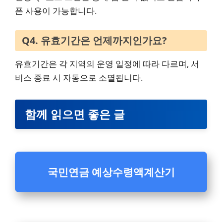
폰 사용이 가능합니다.
Q4. 유효기간은 언제까지인가요?
유효기간은 각 지역의 운영 일정에 따라 다르며, 서
비스 종료 시 자동으로 소멸됩니다.
함께 읽으면 좋은 글
국민연금 예상수령액
계산기