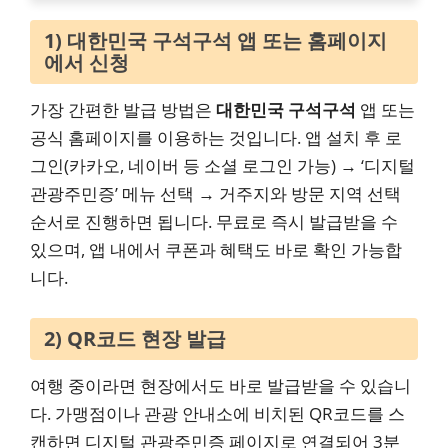
1) 대한민국 구석구석 앱 또는 홈페이지
에서 신청
가장 간편한 발급 방법은
대한민국 구석구석
앱 또는
공식 홈페이지를 이용하는 것입니다. 앱 설치 후 로
그인(카카오, 네이버 등 소셜 로그인 가능) → ‘디지털
관광주민증’ 메뉴 선택 → 거주지와 방문 지역 선택
순서로 진행하면 됩니다. 무료로 즉시 발급받을 수
있으며, 앱 내에서 쿠폰과 혜택도 바로 확인 가능합
니다.
2) QR코드 현장 발급
여행 중이라면 현장에서도 바로 발급받을 수 있습니
다. 가맹점이나 관광 안내소에 비치된 QR코드를 스
캔하면 디지털 관광주민증 페이지로 연결되어 3분