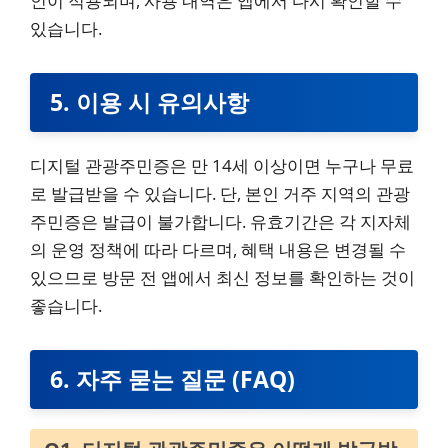
인이 적용되며, 사용 내역은 앱에서 다시 확인할 수
있습니다.
5. 이용 시 유의사항
디지털 관광주민증은 만 14세 이상이면 누구나 무료
로 발급받을 수 있습니다. 단, 본인 거주 지역의 관광
주민증은 발급이 불가합니다. 유효기간은 각 지자체
의 운영 정책에 따라 다르며, 혜택 내용은 변경될 수
있으므로 방문 전 앱에서 최신 정보를 확인하는 것이
좋습니다.
6. 자주 묻는 질문 (FAQ)