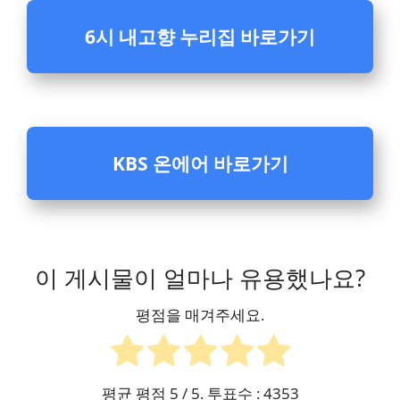
6시 내고향 누리집 바로가기
KBS 온에어 바로가기
이 게시물이 얼마나 유용했나요?
평점을 매겨주세요.
평균 평점
5
/ 5. 투표수 :
4353