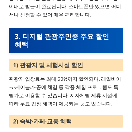
이내로 발급이 완료됩니다. 스마트폰만 있으면 어디
서나 신청할 수 있어 매우 편리합니다.
3. 디지털 관광주민증 주요 할인
혜택
1) 관광지 및 체험시설 할인
관광지 입장료는 최대 50%까지 할인되며, 레일바이
크·케이블카·공예 체험 등 각종 체험 프로그램도 특
별가로 이용할 수 있습니다. 지자체별 제휴 시설에
따라 무료 입장 혜택이 제공되는 곳도 있습니다.
2) 숙박·카페·교통 혜택