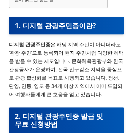
1. 디지털 관광주민증이란?
디지털 관광주민증
은 해당 지역 주민이 아니더라도
‘관광 주민’으로 등록되어 현지 주민처럼 다양한 혜택
을 받을 수 있는 제도입니다. 문화체육관광부와 한국
관광공사가 운영하며, 전국 인구감소 지역을 중심으
로 관광 활성화를 목표로 시행되고 있습니다. 정선,
단양, 안동, 영도 등 34개 이상 지역에서 이미 도입되
어 여행자들에게 큰 호응을 얻고 있습니다.
2. 디지털 관광주민증 발급 및
무료 신청방법