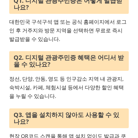
Q1. 디지털 관광주민증은 어떻게 발급받
나요?
대한민국 구석구석 앱 또는 공식 홈페이지에서 로그
인 후 거주지와 방문 지역을 선택하면 무료로 즉시
발급받을 수 있습니다.
Q2. 디지털 관광주민증 혜택은 어디서 받
을 수 있나요?
정선, 단양, 안동, 영도 등 인구감소 지역 내 관광지,
숙박시설, 카페, 체험시설 등에서 다양한 할인 혜택
을 누릴 수 있습니다.
Q3. 앱을 설치하지 않아도 사용할 수 있
나요?
현장 QR코드 스캔을 통해 앱 설치 없이도 발급과 쿠