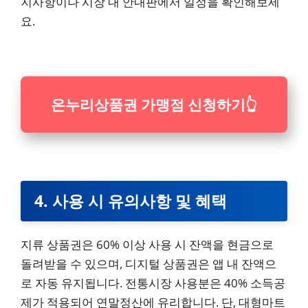
지사항이나 시장 내 안내판에서 일정을 확인해보세
요.
온누리상품권 가맹점 신청하기
👆
4. 사용 시 유의사항 및 혜택
지류 상품권은 60% 이상 사용 시 잔액을 현금으로
돌려받을 수 있으며, 디지털 상품권은 앱 내 잔액으
로 자동 유지됩니다. 전통시장 사용분은 40% 소득공
제가 적용되어 연말정산에 유리합니다. 단, 대형마트