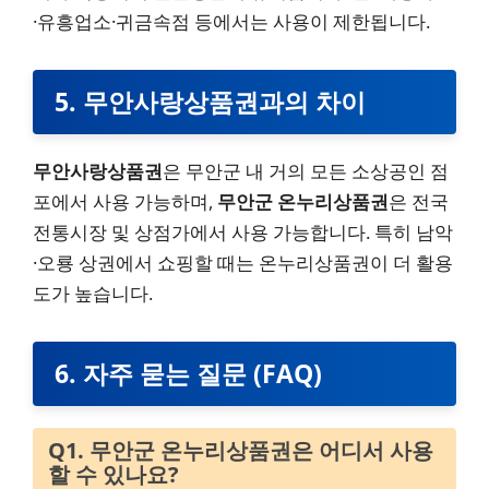
·유흥업소·귀금속점 등에서는 사용이 제한됩니다.
5. 무안사랑상품권과의 차이
무안사랑상품권
은 무안군 내 거의 모든 소상공인 점
포에서 사용 가능하며,
무안군 온누리상품권
은 전국
전통시장 및 상점가에서 사용 가능합니다. 특히 남악
·오룡 상권에서 쇼핑할 때는 온누리상품권이 더 활용
도가 높습니다.
6. 자주 묻는 질문 (FAQ)
Q1. 무안군 온누리상품권은 어디서 사용
할 수 있나요?