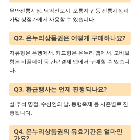
무안전통시장, 남악신도시, 오룡지구 등 전통시장과
가맹 상점가에서 사용할 수 있습니다.
Q2. 온누리상품권은 어떻게 구매하나요?
지류형은 은행에서, 카드형은 온누리 앱에서, 모바일
형은 비플페이 등 간편결제 앱에서 구매할 수 있습니
다.
Q3. 환급행사는 언제 진행되나요?
설·추석 명절, 수산인의 날, 동행축제 등 시즌별로 진
행됩니다.
Q4. 온누리상품권의 유효기간은 얼마인
가요?