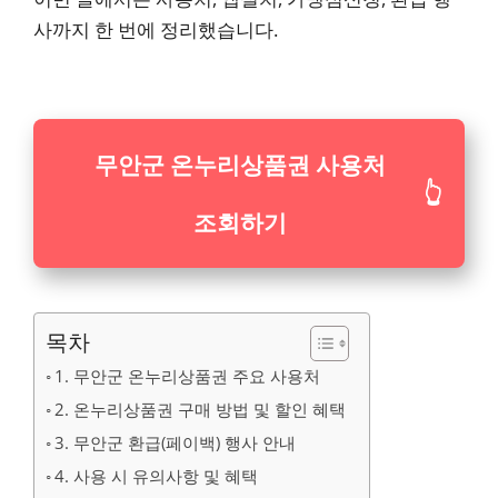
사까지 한 번에 정리했습니다.
무안군 온누리상품권 사용처
👆
조회하기
목차
1. 무안군 온누리상품권 주요 사용처
2. 온누리상품권 구매 방법 및 할인 혜택
3. 무안군 환급(페이백) 행사 안내
4. 사용 시 유의사항 및 혜택