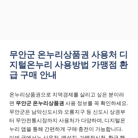
무안군 온누리상품권 사용처 디
지털온누리 사용방법 가맹점 환
급 구매 안내
온누리상품권으로 지역경제를 살리고 싶은 분이라
면
무안군 온누리상품권
사용 정보를 꼭 확인하세요.
무안군은 남악신도시와 오룡지구 등 신도시 상권부
터 무안전통시장까지 사용처가 다양하며, 디지털온
누리 앱을 통해 간편하게 구매·충전이 가능합니다.
이번 글에서는 사용처, 앱설치, 가맹점신청, 환급 행