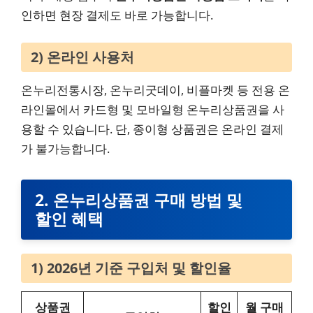
인하면 현장 결제도 바로 가능합니다.
2) 온라인 사용처
온누리전통시장, 온누리굿데이, 비플마켓 등 전용 온
라인몰에서 카드형 및 모바일형 온누리상품권을 사
용할 수 있습니다. 단, 종이형 상품권은 온라인 결제
가 불가능합니다.
2. 온누리상품권 구매 방법 및
할인 혜택
1) 2026년 기준 구입처 및 할인율
상품권
할인
월 구매