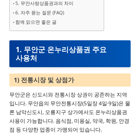
5. 무안사랑상품권과의 차이
6. 자주 묻는 질문 (FAQ)
함께 읽으면 좋은 글
1. 무안군 온누리상품권 주요
사용처
1) 전통시장 및 상점가
무안군은 신도시와 전통시장 상권이 공존하는 지역
입니다. 무안읍의 무안전통시장(5일장 4일·9일)은 물
론 남악신도시, 오룡지구 상가에서도 온누리상품권
사용이 가능합니다. 음식점, 미용실, 약국, 학원, 안경
점 등 다양한 업종이 가맹되어 있습니다.