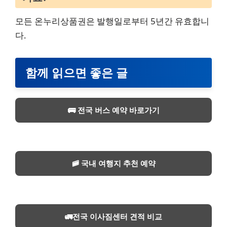
모든 온누리상품권은 발행일로부터 5년간 유효합니
다.
함께 읽으면 좋은 글
🚌 전국 버스 예약 바로가기
🚞 국내 여행지 추천 예약
🚛전국 이사짐센터 견적 비교