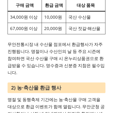
구매 금액
환급 금액
대상 품목
34,000원 이상
10,000원
국산 수산물
67,000원 이상
20,000원
국산 젓갈·해산물
무안전통시장 내 수산물 점포에서 환급행사가 자주
진행됩니다. 명절이나 수산인의 날 등 주요 시즌에
참여하면 국산 수산물 구매 시 온누리상품권으로 환
급받을 수 있습니다. 영수증과 신분증 지참은 필수입
니다.
2) 농·축산물 환급 행사
명절 및 동행축제 기간에는 농·축산물 구매 고객을
대상으로 환급 이벤트가 함께 열립니다. 무안군청 공