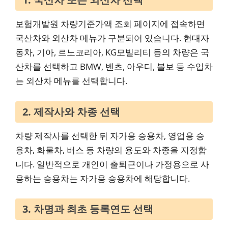
보험개발원 차량기준가액 조회 페이지에 접속하면
국산차와 외산차 메뉴가 구분되어 있습니다. 현대자
동차, 기아, 르노코리아, KG모빌리티 등의 차량은 국
산차를 선택하고 BMW, 벤츠, 아우디, 볼보 등 수입차
는 외산차 메뉴를 선택합니다.
2. 제작사와 차종 선택
차량 제작사를 선택한 뒤 자가용 승용차, 영업용 승
용차, 화물차, 버스 등 차량의 용도와 차종을 지정합
니다. 일반적으로 개인이 출퇴근이나 가정용으로 사
용하는 승용차는 자가용 승용차에 해당합니다.
3. 차명과 최초 등록연도 선택