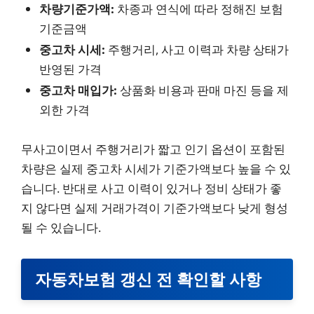
차량기준가액:
차종과 연식에 따라 정해진 보험
기준금액
중고차 시세:
주행거리, 사고 이력과 차량 상태가
반영된 가격
중고차 매입가:
상품화 비용과 판매 마진 등을 제
외한 가격
무사고이면서 주행거리가 짧고 인기 옵션이 포함된
차량은 실제 중고차 시세가 기준가액보다 높을 수 있
습니다. 반대로 사고 이력이 있거나 정비 상태가 좋
지 않다면 실제 거래가격이 기준가액보다 낮게 형성
될 수 있습니다.
자동차보험 갱신 전 확인할 사항