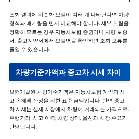
조회 결과에 비슷한 모델이 여러 개 나타난다면 차량
형식과 배기량을 먼저 비교해야 합니다. 세부 트림을
정확히 모르는 경우 자동차보험 증권이나 차량 보증
서, 출고계약서에서 모델명을 확인하면 조회 오류를
줄일 수 있습니다.
차량기준가액과 중고차 시세 차이
보험개발원 차량기준가액은 자동차보험 계약과 사
고 손해액 산정을 위한 표준 금액입니다. 반면 중고
차 시세는 실제 시장에서 차량이 거래되는 가격으로,
주행거리, 사고 이력, 차량 상태, 옵션과 시장 수요가
반영됩니다.