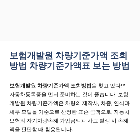
보험개발원 차량기준가액 조회
방법 차량기준가액표 보는 방법
보험개발원 차량기준가액 조회방법
을 찾고 있다면
자동차등록증을 먼저 준비하는 것이 좋습니다. 보험
개발원 차량기준가액은 차량의 제작사, 차종, 연식과
세부 모델을 기준으로 산정한 표준 금액으로, 자동차
보험의 자기차량손해 가입금액과 사고 발생 시 손해
액을 판단할 때 활용됩니다.