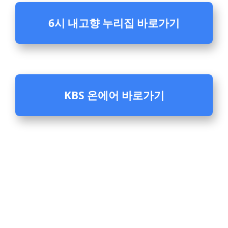
6시 내고향 누리집 바로가기
KBS 온에어 바로가기