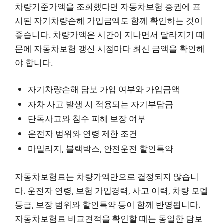
차량기준가액을 조회했다면 자동차보험 증권에 표
시된 자기차량손해 가입금액도 함께 확인하는 것이
좋습니다. 차량가액은 시간이 지나면서 달라지기 때
문에 자동차보험 갱신 시점마다 최신 금액을 확인해
야 합니다.
자기차량손해 담보 가입 여부와 가입금액
자차 사고 발생 시 적용되는 자기부담금
단독사고와 침수 피해 보장 여부
운전자 범위와 연령 제한 조건
마일리지, 블랙박스, 안전운전 할인특약
자동차보험료는 차량가액만으로 결정되지 않습니
다. 운전자 연령, 보험 가입경력, 사고 이력, 차량 모델
등급, 보장 범위와 할인특약 등이 함께 반영됩니다.
자동차보험료 비교견적을 확인할 때는 동일한 담보