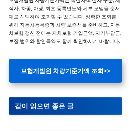
보험개발원 차량기준가액은 국산차·외산차 구분, 제
작사, 차종, 차명, 최초 등록연도와 세부 모델을 순서
대로 선택하여 조회할 수 있습니다. 정확한 조회를
위해 자동차등록증과 차량 보증서를 준비하고, 자동
차보험 갱신 전에는 자차보험 가입금액, 자기부담금,
보장 범위와 할인특약도 함께 확인하시기 바랍니다.
보험개발원 차량기준가액 조회
>>
같이 읽으면 좋은 글