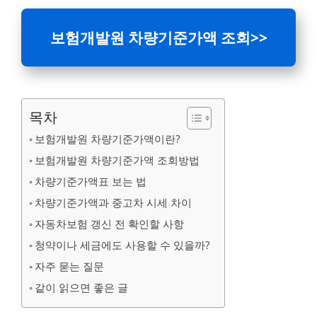
보험개발원 차량기준가액 조회
>>
목차
보험개발원 차량기준가액이란?
보험개발원 차량기준가액 조회방법
차량기준가액표 보는 법
차량기준가액과 중고차 시세 차이
자동차보험 갱신 전 확인할 사항
청약이나 세금에도 사용할 수 있을까?
자주 묻는 질문
같이 읽으면 좋은 글