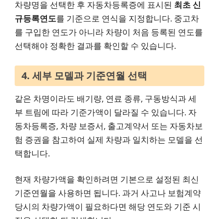
차량명을 선택한 후 자동차등록증에 표시된
최초 신
규등록연도
를 기준으로 연식을 지정합니다. 중고차
를 구입한 연도가 아니라 차량이 처음 등록된 연도를
선택해야 정확한 결과를 확인할 수 있습니다.
4. 세부 모델과 기준연월 선택
같은 차명이라도 배기량, 연료 종류, 구동방식과 세
부 트림에 따라 기준가액이 달라질 수 있습니다. 자
동차등록증, 차량 보증서, 출고계약서 또는 자동차보
험 증권을 참고하여 실제 차량과 일치하는 모델을 선
택합니다.
현재 차량가액을 확인하려면 기본으로 설정된 최신
기준연월을 사용하면 됩니다. 과거 사고나 보험계약
당시의 차량가액이 필요하다면 해당 연도와 기준 시