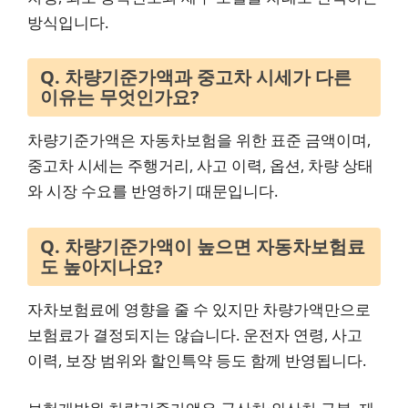
방식입니다.
Q. 차량기준가액과 중고차 시세가 다른
이유는 무엇인가요?
차량기준가액은 자동차보험을 위한 표준 금액이며,
중고차 시세는 주행거리, 사고 이력, 옵션, 차량 상태
와 시장 수요를 반영하기 때문입니다.
Q. 차량기준가액이 높으면 자동차보험료
도 높아지나요?
자차보험료에 영향을 줄 수 있지만 차량가액만으로
보험료가 결정되지는 않습니다. 운전자 연령, 사고
이력, 보장 범위와 할인특약 등도 함께 반영됩니다.