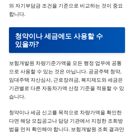
와 자기부담금 조건을 기준으로 비교하는 것이 중요
합니다.
청약이나 세금에도 사용할 수
있을까?
보험개발원 차량기준가액을 모든 행정 업무에 공통
으로 사용할 수 있는 것은 아닙니다. 공공주택 청약,
임대주택 자산심사, 근로장려금, 복지제도와 세금은
기관별로 다른 자동차가액 산정 기준을 적용할 수 있
습니다.
청약이나 세금 신고를 목적으로 차량가액을 확인한
다면 해당 모집공고나 담당 기관에서 지정한 조회방
법을 먼저 확인해야 합니다. 보험개발원 조회 결과만