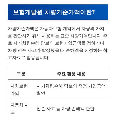
보험개발원 차량기준가액이란?
차량기준가액은 자동차보험 계약에서 차량의 가치
를 판단하기 위해 사용하는 표준 차량가액입니다. 주
로 자기차량손해 담보의 보험가입금액을 정하거나
차량 전손 사고가 발생했을 때 손해액을 산정하는 참
고자료로 활용됩니다.
구분
주요 활용 내용
자차보험
자기차량손해 담보의 적정 가입금액
가입
확인
자동차 사
전손 사고 등 차량 손해액 판단
고