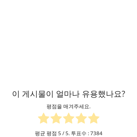
이 게시물이 얼마나 유용했나요?
평점을 매겨주세요.
평균 평점
5
/ 5. 투표수 :
7384