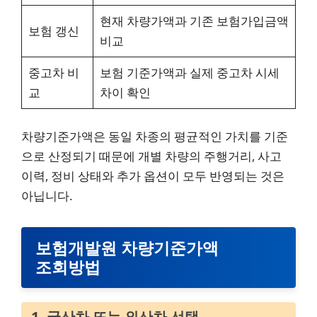
현재 차량가액과 기존 보험가입금액
보험 갱신
비교
중고차 비
보험 기준가액과 실제 중고차 시세
교
차이 확인
차량기준가액은 동일 차종의 평균적인 가치를 기준
으로 산정되기 때문에 개별 차량의 주행거리, 사고
이력, 정비 상태와 추가 옵션이 모두 반영되는 것은
아닙니다.
보험개발원 차량기준가액
조회방법
1. 국산차 또는 외산차 선택