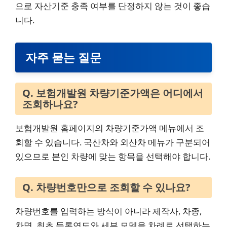
으로 자산기준 충족 여부를 단정하지 않는 것이 좋습
니다.
자주 묻는 질문
Q. 보험개발원 차량기준가액은 어디에서
조회하나요?
보험개발원 홈페이지의 차량기준가액 메뉴에서 조
회할 수 있습니다. 국산차와 외산차 메뉴가 구분되어
있으므로 본인 차량에 맞는 항목을 선택해야 합니다.
Q. 차량번호만으로 조회할 수 있나요?
차량번호를 입력하는 방식이 아니라 제작사, 차종,
차명, 최초 등록연도와 세부 모델을 차례로 선택하는