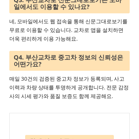
일에서도 이용할 수 있나요?
네, 모바일에서도 웹 접속을 통해 신문그대로보기를
무료로 이용할 수 있습니다. 교차로 앱을 설치하면
더욱 편리하게 이용 가능해요.
Q4. 부산교차로 중고차 정보의 신뢰성은
어떤가요?
매일 30건의 검증된 중고차 정보가 등록되며, 사고
이력과 차량 상태를 투명하게 공개합니다. 전문 감정
사의 시세 평가와 품질 보증도 함께 제공해요.