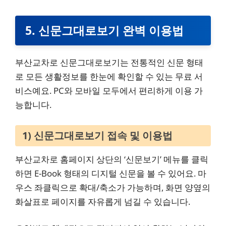
5. 신문그대로보기 완벽 이용법
부산교차로 신문그대로보기는 전통적인 신문 형태
로 모든 생활정보를 한눈에 확인할 수 있는 무료 서
비스예요. PC와 모바일 모두에서 편리하게 이용 가
능합니다.
1) 신문그대로보기 접속 및 이용법
부산교차로 홈페이지 상단의 ‘신문보기’ 메뉴를 클릭
하면 E-Book 형태의 디지털 신문을 볼 수 있어요. 마
우스 좌클릭으로 확대/축소가 가능하며, 화면 양옆의
화살표로 페이지를 자유롭게 넘길 수 있습니다.