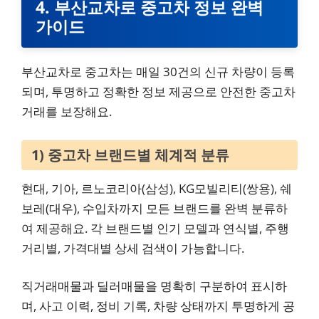
4. 부산교차로 중고차 정보 완벽
가이드
부산교차로 중고차는 매일 30건의 신규 차량이 등록
되며, 투명하고 정확한 정보 제공으로 안전한 중고차
거래를 보장해요.
1) 중고차 브랜드별 체계적 분류
현대, 기아, 르노코리아(삼성), KG모빌리티(쌍용), 쉐
보레(대우), 수입차까지 모든 브랜드를 완벽 분류하
여 제공해요. 각 브랜드별 인기 모델과 연식별, 주행
거리별, 가격대별 상세 검색이 가능합니다.
직거래매물과 딜러매물을 명확히 구분하여 표시하
며, 사고 이력, 정비 기록, 차량 상태까지 투명하게 공