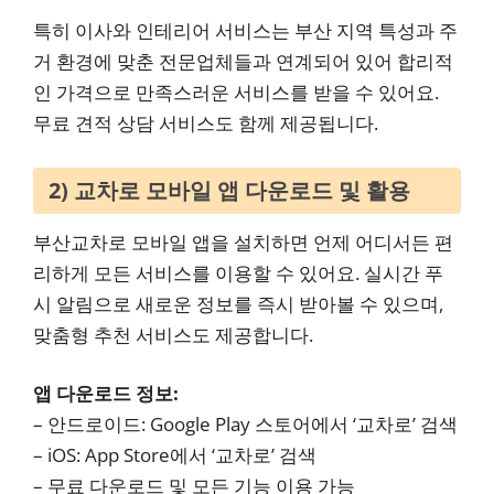
특히 이사와 인테리어 서비스는 부산 지역 특성과 주
거 환경에 맞춘 전문업체들과 연계되어 있어 합리적
인 가격으로 만족스러운 서비스를 받을 수 있어요.
무료 견적 상담 서비스도 함께 제공됩니다.
2) 교차로 모바일 앱 다운로드 및 활용
부산교차로 모바일 앱을 설치하면 언제 어디서든 편
리하게 모든 서비스를 이용할 수 있어요. 실시간 푸
시 알림으로 새로운 정보를 즉시 받아볼 수 있으며,
맞춤형 추천 서비스도 제공합니다.
앱 다운로드 정보:
– 안드로이드: Google Play 스토어에서 ‘교차로’ 검색
– iOS: App Store에서 ‘교차로’ 검색
– 무료 다운로드 및 모든 기능 이용 가능