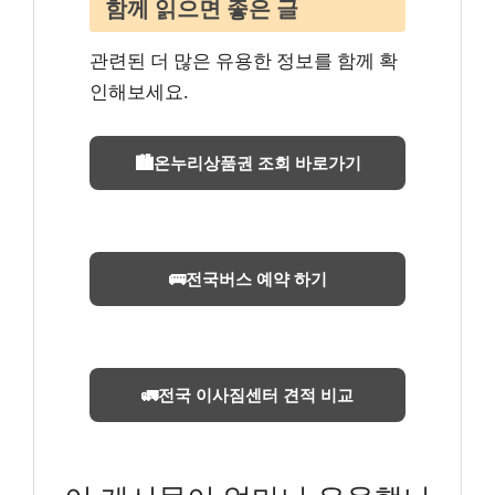
함께 읽으면 좋은 글
관련된 더 많은 유용한 정보를 함께 확
인해보세요.
🏙️온누리상품권 조회 바로가기
🚌전국버스 예약 하기
🚛전국 이사짐센터 견적 비교