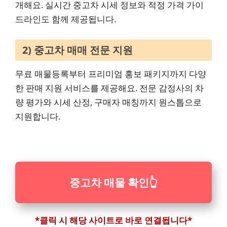
개해요. 실시간 중고차 시세 정보와 적정 가격 가이
드라인도 함께 제공됩니다.
2) 중고차 매매 전문 지원
무료 매물등록부터 프리미엄 홍보 패키지까지 다양
한 판매 지원 서비스를 제공해요. 전문 감정사의 차
량 평가와 시세 산정, 구매자 매칭까지 원스톱으로
지원합니다.
중고차 매물 확인
👆
*클릭 시 해당 사이트로 바로 연결됩니다*