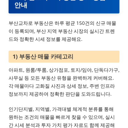
안내
부산교차로 부동산은 하루 평균 150건의 신규 매물
이 등록되며, 부산 지역 부동산 시장의 실시간 트렌
드와 정확한 시세 정보를 제공해요.
1) 부동산 매물 카테고리
아파트, 원룸/투룸, 상가점포, 토지/임야, 단독다가구,
사무실 등 모든 부동산 유형을 완벽하게 커버해요.
각 매물마다 고화질 사진과 상세 정보, 주변 인프라
정보까지 제공하여 정확한 판단을 도와드립니다.
인기단지별, 지역별, 가격대별 체계적 분류를 통해
원하는 조건의 매물을 빠르게 찾을 수 있으며, 실시
간 시세 분석과 투자 가치 평가 자료도 함께 제공해