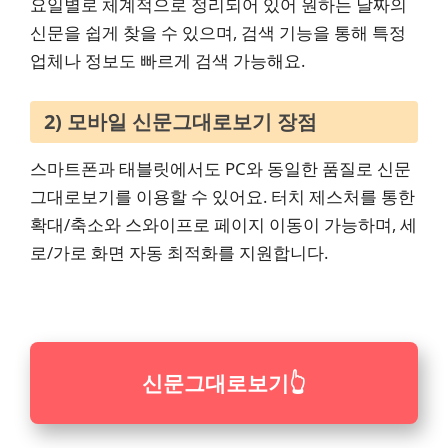
요일별로 체계적으로 정리되어 있어 원하는 날짜의
신문을 쉽게 찾을 수 있으며, 검색 기능을 통해 특정
업체나 정보도 빠르게 검색 가능해요.
2) 모바일 신문그대로보기 장점
스마트폰과 태블릿에서도 PC와 동일한 품질로 신문
그대로보기를 이용할 수 있어요. 터치 제스처를 통한
확대/축소와 스와이프로 페이지 이동이 가능하며, 세
로/가로 화면 자동 최적화를 지원합니다.
신문그대로보기
👆