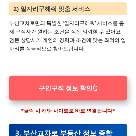
2) 일자리구해줘 맞춤 서비스
부산교차로만의 특별한 ‘일자리구해줘’ 서비스를 통
해 구직자가 원하는 조건을 직접 의뢰할 수 있어요.
전문 상담사가 개인의 경력과 조건에 맞는 최적의 일
자리를 적극적으로 찾아드립니다.
구인구직 정보 확인
👆
*클릭 시 해당 사이트로 바로 연결됩니다*
3. 부산교차로 부동산 정보 종합