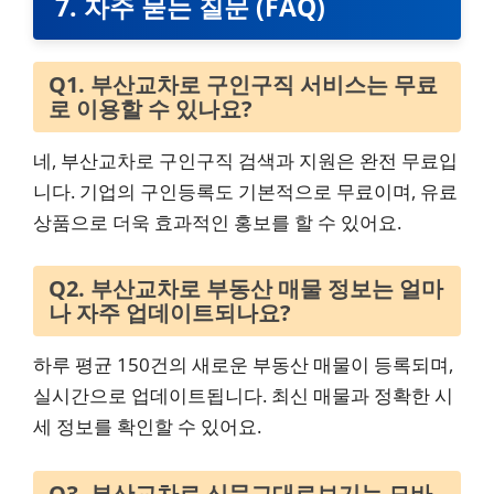
7. 자주 묻는 질문 (FAQ)
Q1. 부산교차로 구인구직 서비스는 무료
로 이용할 수 있나요?
네, 부산교차로 구인구직 검색과 지원은 완전 무료입
니다. 기업의 구인등록도 기본적으로 무료이며, 유료
상품으로 더욱 효과적인 홍보를 할 수 있어요.
Q2. 부산교차로 부동산 매물 정보는 얼마
나 자주 업데이트되나요?
하루 평균 150건의 새로운 부동산 매물이 등록되며,
실시간으로 업데이트됩니다. 최신 매물과 정확한 시
세 정보를 확인할 수 있어요.
Q3. 부산교차로 신문그대로보기는 모바