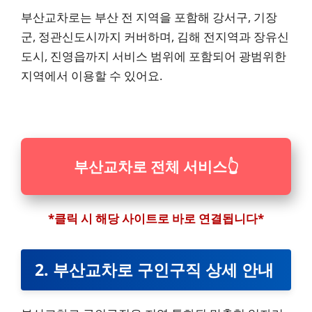
부산교차로는 부산 전 지역을 포함해 강서구, 기장
군, 정관신도시까지 커버하며, 김해 전지역과 장유신
도시, 진영읍까지 서비스 범위에 포함되어 광범위한
지역에서 이용할 수 있어요.
부산교차로 전체 서비스
👆
*클릭 시 해당 사이트로 바로 연결됩니다*
2. 부산교차로 구인구직 상세 안내