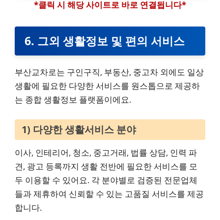
*클릭 시 해당 사이트로 바로 연결됩니다*
6. 그외 생활정보 및 편의 서비스
부산교차로는 구인구직, 부동산, 중고차 외에도 일상
생활에 필요한 다양한 서비스를 원스톱으로 제공하
는 종합 생활정보 플랫폼이에요.
1) 다양한 생활서비스 분야
이사, 인테리어, 청소, 중고거래, 법률 상담, 인력 파
견, 광고 등록까지 생활 전반에 필요한 서비스를 모
두 이용할 수 있어요. 각 분야별로 검증된 전문업체
들과 제휴하여 신뢰할 수 있는 고품질 서비스를 제공
합니다.