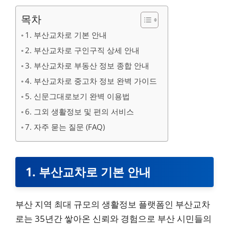
목차
1. 부산교차로 기본 안내
2. 부산교차로 구인구직 상세 안내
3. 부산교차로 부동산 정보 종합 안내
4. 부산교차로 중고차 정보 완벽 가이드
5. 신문그대로보기 완벽 이용법
6. 그외 생활정보 및 편의 서비스
7. 자주 묻는 질문 (FAQ)
1. 부산교차로 기본 안내
부산 지역 최대 규모의 생활정보 플랫폼인 부산교차
로는 35년간 쌓아온 신뢰와 경험으로 부산 시민들의