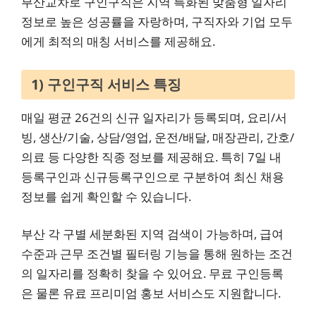
부산교차로 구인구직은 지역 특화된 맞춤형 일자리
정보로 높은 성공률을 자랑하며, 구직자와 기업 모두
에게 최적의 매칭 서비스를 제공해요.
1) 구인구직 서비스 특징
매일 평균 26건의 신규 일자리가 등록되며, 요리/서
빙, 생산/기술, 상담/영업, 운전/배달, 매장관리, 간호/
의료 등 다양한 직종 정보를 제공해요. 특히 7일 내
등록구인과 신규등록구인으로 구분하여 최신 채용
정보를 쉽게 확인할 수 있습니다.
부산 각 구별 세분화된 지역 검색이 가능하며, 급여
수준과 근무 조건별 필터링 기능을 통해 원하는 조건
의 일자리를 정확히 찾을 수 있어요. 무료 구인등록
은 물론 유료 프리미엄 홍보 서비스도 지원합니다.