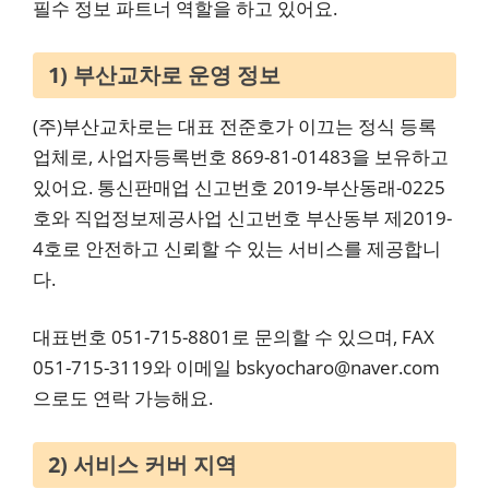
필수 정보 파트너 역할을 하고 있어요.
1) 부산교차로 운영 정보
(주)부산교차로는 대표 전준호가 이끄는 정식 등록
업체로, 사업자등록번호 869-81-01483을 보유하고
있어요. 통신판매업 신고번호 2019-부산동래-0225
호와 직업정보제공사업 신고번호 부산동부 제2019-
4호로 안전하고 신뢰할 수 있는 서비스를 제공합니
다.
대표번호 051-715-8801로 문의할 수 있으며, FAX
051-715-3119와 이메일 bskyocharo@naver.com
으로도 연락 가능해요.
2) 서비스 커버 지역