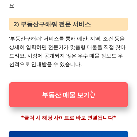
요.
2) 부동산구해줘 전문 서비스
‘부동산구해줘’ 서비스를 통해 예산, 지역, 조건 등을
상세히 입력하면 전문가가 맞춤형 매물을 직접 찾아
드려요. 시장에 공개되지 않은 우수 매물 정보도 우
선적으로 안내받을 수 있습니다.
부동산 매물 보기
👆
*클릭 시 해당 사이트로 바로 연결됩니다*