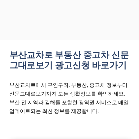
부산교차로 부동산 중고차 신문
그대로보기 광고신청 바로가기
부산교차로에서 구인구직, 부동산, 중고차 정보부터
신문그대로보기까지 모든 생활정보를 확인하세요.
부산 전 지역과 김해를 포함한 광역권 서비스로 매일
업데이트되는 최신 정보를 제공합니다.