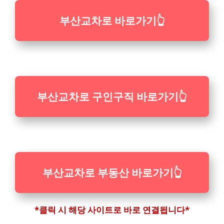
부산교차로 바로가기
👆
부산교차로 구인구직 바로가기
👆
부산교차로 부동산 바로가기
👆
*클릭 시 해당 사이트로 바로 연결됩니다*