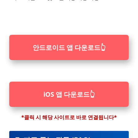
안드로이드 앱 다운로드
👆
iOS 앱 다운로드
👆
*클릭 시 해당 사이트로 바로 연결됩니다*