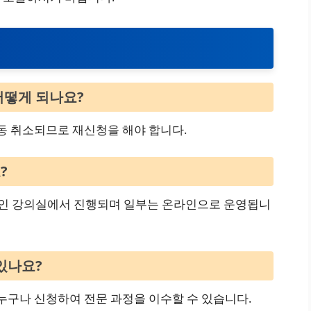
어떻게 되나요?
자동 취소되므로 재신청을 해야 합니다.
?
인 강의실에서 진행되며 일부는 온라인으로 운영됩니
 있나요?
 누구나 신청하여 전문 과정을 이수할 수 있습니다.