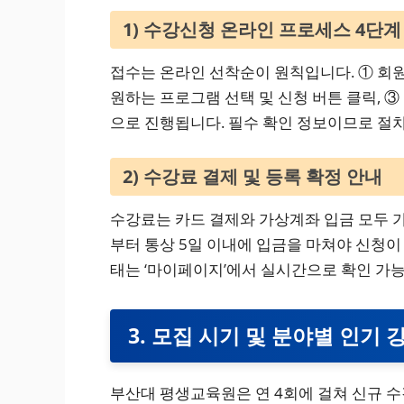
1) 수강신청 온라인 프로세스 4단계
접수는 온라인 선착순이 원칙입니다. ① 회원
원하는 프로그램 선택 및 신청 버튼 클릭, ③
으로 진행됩니다. 필수 확인 정보이므로 절
2) 수강료 결제 및 등록 확정 안내
수강료는 카드 결제와 가상계좌 입금 모두 
부터 통상 5일 이내에 입금을 마쳐야 신청이
태는 ‘마이페이지’에서 실시간으로 확인 가
3. 모집 시기 및 분야별 인기 
부산대 평생교육원은 연 4회에 걸쳐 신규 수