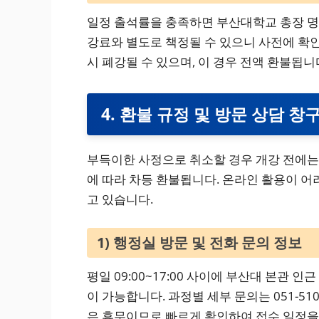
일정 출석률을 충족하면 부산대학교 총장 명
강료와 별도로 책정될 수 있으니 사전에 확인
시 폐강될 수 있으며, 이 경우 전액 환불됩니
4. 환불 규정 및 방문 상담 창
부득이한 사정으로 취소할 경우 개강 전에는 
에 따라 차등 환불됩니다. 온라인 활용이 어
고 있습니다.
1) 행정실 방문 및 전화 문의 정보
평일 09:00~17:00 사이에 부산대 본관
이 가능합니다. 과정별 세부 문의는 051-51
은 휴무이므로 빠르게 확인하여 접수 일정을