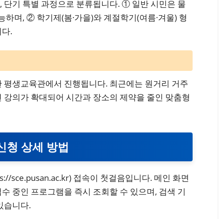
 단기 특별 과정으로 분류됩니다. ① 일반 시민은 물
능하며, ② 학기제(봄·가을)와 계절학기(여름·겨울) 형
다.
한 평생교육관에서 진행됩니다. 최근에는 원거리 거주
면 강의가 확대되어 시간과 장소의 제약을 줄인 맞춤형
신청 상세 방법
/sce.pusan.ac.kr) 접속이 첫걸음입니다. 메인 화면
수 중인 프로그램을 즉시 조회할 수 있으며, 검색 기
있습니다.