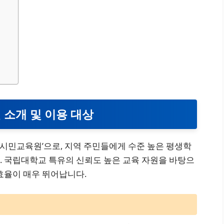
 소개 및 이용 대상
시민교육원’으로, 지역 주민들에게 수준 높은 평생학
. 국립대학교 특유의 신뢰도 높은 교육 자원을 바탕으
효율이 매우 뛰어납니다.