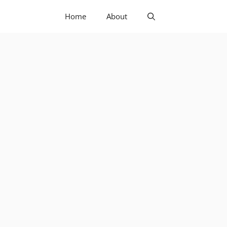
Home
About