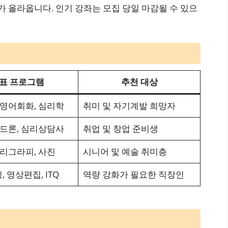
가 올라옵니다. 인기 강좌는 모집 당일 마감될 수 있으
표 프로그램
추천 대상
 영어회화, 심리학
취미 및 자기계발 희망자
 드론, 심리상담사
취업 및 창업 준비생
캘리그라피, 사진
시니어 및 예술 취미층
, 영상편집, ITQ
역량 강화가 필요한 직장인