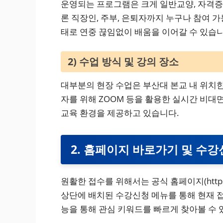
운영되는 프로그램은 크게 일반교양, 자격증,
론 직장인, 주부, 은퇴자까지 누구나 참여 가
태로 연중 끊임없이 배움을 이어갈 수 있습니
2) 수업 방식 및 강의 장소
대부분의 현장 수업은 부산대 본교 내 위치
자를 위해 ZOOM 등을 활용한 실시간 비대
교육 환경을 제공하고 있습니다.
2. 홈페이지 바로가기 및 수강
원활한 접수를 위해서는 공식 홈페이지(https:/
상단에 배치된 수강신청 메뉴를 통해 현재 접
능을 통해 관심 키워드를 빠르게 찾아볼 수 