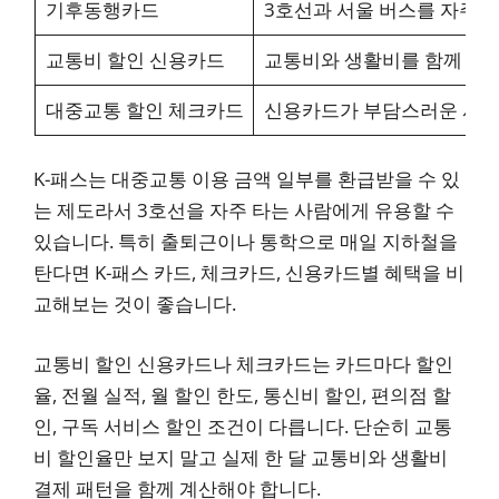
기후동행카드
3호선과 서울 버스를 자주 
교통비 할인 신용카드
교통비와 생활비를 함께 관
대중교통 할인 체크카드
신용카드가 부담스러운 사
K-패스는 대중교통 이용 금액 일부를 환급받을 수 있
는 제도라서 3호선을 자주 타는 사람에게 유용할 수
있습니다. 특히 출퇴근이나 통학으로 매일 지하철을
탄다면 K-패스 카드, 체크카드, 신용카드별 혜택을 비
교해보는 것이 좋습니다.
교통비 할인 신용카드나 체크카드는 카드마다 할인
율, 전월 실적, 월 할인 한도, 통신비 할인, 편의점 할
인, 구독 서비스 할인 조건이 다릅니다. 단순히 교통
비 할인율만 보지 말고 실제 한 달 교통비와 생활비
결제 패턴을 함께 계산해야 합니다.