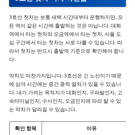
3호선 첫차는 보통 새벽 시간대부터 운행하지만, 모
든 역이 같은 시간에 출발하는 것은 아닙니다. 대화
역에서 타는 첫차와 오금역에서 타는 첫차, 서울 도
심 구간에서 타는 첫차는 서로 다를 수 있습니다. 따
라서 첫차는 반드시 출발역 기준으로 확인해야 합니
다.
막차도 마찬가지입니다. 3호선은 긴 노선이기 때문
에 심야 시간에는 중간 종착 열차가 있을 수 있습니
다. 내가 가려는 목적지가 대화인지, 구파발인지, 고
속터미널인지, 수서인지, 오금인지에 따라 탈 수 있
는 막차가 달라질 수 있습니다.
확인 항목
이유