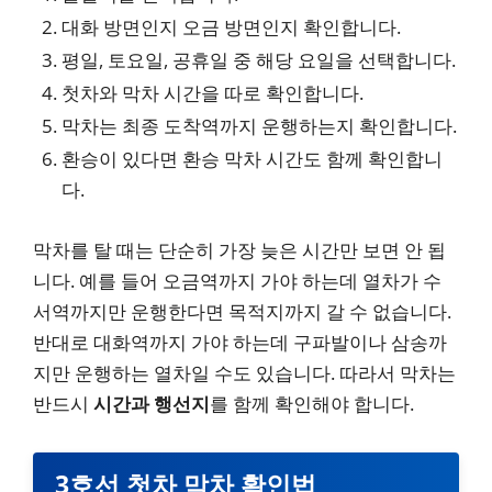
대화 방면인지 오금 방면인지 확인합니다.
평일, 토요일, 공휴일 중 해당 요일을 선택합니다.
첫차와 막차 시간을 따로 확인합니다.
막차는 최종 도착역까지 운행하는지 확인합니다.
환승이 있다면 환승 막차 시간도 함께 확인합니
다.
막차를 탈 때는 단순히 가장 늦은 시간만 보면 안 됩
니다. 예를 들어 오금역까지 가야 하는데 열차가 수
서역까지만 운행한다면 목적지까지 갈 수 없습니다.
반대로 대화역까지 가야 하는데 구파발이나 삼송까
지만 운행하는 열차일 수도 있습니다. 따라서 막차는
반드시
시간과 행선지
를 함께 확인해야 합니다.
3호선 첫차 막차 확인법