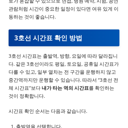
로가 혼잡할 수 있으므로 면접, 병원 예약, 시험, 공연
관람처럼 시간이 중요한 일정이 있다면 여유 있게 이
동하는 것이 좋습니다.
3호선 시간표 확인 방법
3호선 시간표는 출발역, 방향, 요일에 따라 달라집니
다. 같은 3호선이라도 평일, 토요일, 공휴일 시간표가
다를 수 있고, 일부 열차는 전 구간을 운행하지 않고
중간역까지만 운행할 수 있습니다. 따라서 “3호선 전
체 시간표”보다
내가 타는 역의 시간표
를 확인하는
것이 정확합니다.
시간표 확인 순서는 다음과 같습니다.
출발역을 선택합니다.