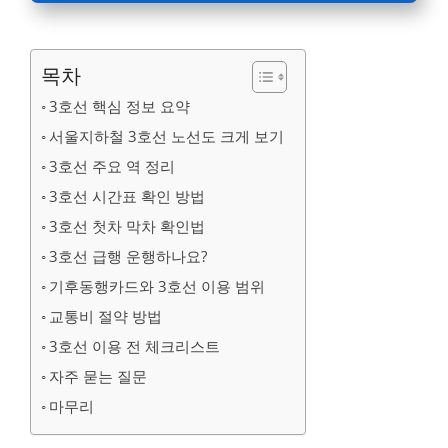
목차
3호선 핵심 정보 요약
서울지하철 3호선 노선도 크게 보기
3호선 주요 역 정리
3호선 시간표 확인 방법
3호선 첫차 막차 확인법
3호선 급행 운행하나요?
기후동행카드와 3호선 이용 범위
교통비 절약 방법
3호선 이용 전 체크리스트
자주 묻는 질문
마무리