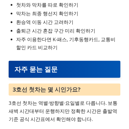
첫차와 막차를 따로 확인하기
막차는 최종 행선지 확인하기
환승역 이동 시간 고려하기
출퇴근 시간 혼잡 구간 미리 확인하기
자주 이용한다면 K-패스, 기후동행카드, 교통비
할인 카드 비교하기
자주 묻는 질문
3호선 첫차는 몇 시인가요?
3호선 첫차는 역별·방향별·요일별로 다릅니다. 보통
새벽 시간대부터 운행하지만 정확한 시간은 출발역
기준 공식 시간표에서 확인해야 합니다.