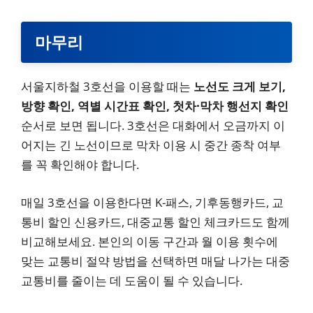
마무리
서울지하철 3호선을 이용할 때는
노선도 크게 보기,
방향 확인, 역별 시간표 확인, 첫차·막차 행선지 확인
순서로 보면 됩니다. 3호선은 대화에서 오금까지 이
어지는 긴 노선이므로 막차 이용 시 중간 종착 여부
를 꼭 확인해야 합니다.
매일 3호선을 이용한다면 K-패스, 기후동행카드, 교
통비 할인 신용카드, 대중교통 할인 체크카드도 함께
비교해보세요. 본인의 이동 구간과 월 이용 횟수에
맞는 교통비 절약 방법을 선택하면 매달 나가는 대중
교통비를 줄이는 데 도움이 될 수 있습니다.