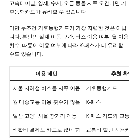
고속터미널, 양재, 수서, 오금 등을 자주 오간다면 기
후동행카드가 유리할 수 있습니다.
다만 무조건 기후동행카드가 가장 저렴한 것은 아닙
니다. 본인의 실제 이동 구간, 버스 이용 여부, 월 이용
횟수, 따릉이 이용 여부에 따라 K-패스가 더 유리할
수도 있습니다.
이용 패턴
추천 확인 
서울 지하철·버스를 자주 이용
기후동행카드
월 대중교통 이용 횟수가 많음
K-패스
일산·고양~서울 장거리 이동
K-패스 카드와 교통비 
생활비 결제도 카드로 많이 함
교통비 할인 신용카드