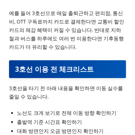
예를 들어 3호선으로 매일 출퇴근하고 편의점, 통신
비, OTT 구독료까지 카드로 결제한다면 교통비 할인
카드의 체감 혜택이 커질 수 있습니다. 반대로 지하
철과 버스를 하루에도 여러 번 이용한다면 기후동행
카드가 더 유리할 수 있습니다.
3호선 이용 전 체크리스트
3호선을 타기 전 아래 내용을 확인하면 이동 실수를
줄일 수 있습니다.
노선도 크게 보기로 전체 이동 방향 확인하기
출발역 기준 시간표 확인하기
대화 방면인지 오금 방면인지 확인하기