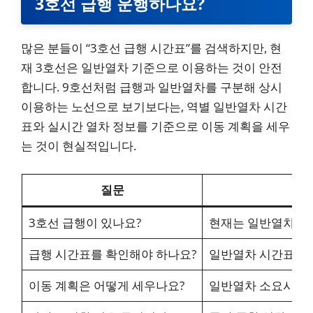
3호선 급행 운행하나요?
많은 분들이 “3호선 급행 시간표”를 검색하지만, 현
재 3호선은 일반열차 기준으로 이용하는 것이 안전
합니다. 9호선처럼 급행과 일반열차를 구분해 상시
이용하는 노선으로 보기보다는, 역별 일반열차 시간
표와 실시간 열차 정보를 기준으로 이동 계획을 세우
는 것이 현실적입니다.
질문
3호선 급행이 있나요?
현재는 일반열차 기
급행 시간표를 확인해야 하나요?
일반열차 시간표와 
이동 계획은 어떻게 세우나요?
일반열차 소요시간, 