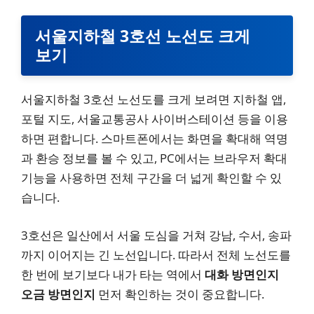
서울지하철 3호선 노선도 크게
보기
서울지하철 3호선 노선도를 크게 보려면 지하철 앱,
포털 지도, 서울교통공사 사이버스테이션 등을 이용
하면 편합니다. 스마트폰에서는 화면을 확대해 역명
과 환승 정보를 볼 수 있고, PC에서는 브라우저 확대
기능을 사용하면 전체 구간을 더 넓게 확인할 수 있
습니다.
3호선은 일산에서 서울 도심을 거쳐 강남, 수서, 송파
까지 이어지는 긴 노선입니다. 따라서 전체 노선도를
한 번에 보기보다 내가 타는 역에서
대화 방면인지
오금 방면인지
먼저 확인하는 것이 중요합니다.