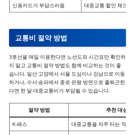
신용카드가 부담스러움
대중교통 할인 체크카
교통비 절약 방법
3호선을 매일 이용한다면 노선도와 시간표만 확인하
지 말고 교통비 절약 방법도 함께 비교하는 것이 좋
습니다. 일산·고양에서 서울 도심이나 강남으로 이동
하거나, 수서·송파에서 종로·은평 방면으로 출퇴근한
다면 한 달 대중교통비가 부담될 수 있습니다.
절약 방법
추천 대상
K-패스
대중교통을 자주 타는 직장