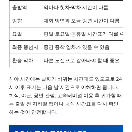
출발역
역마다 첫차·막차 시간이 다름
방향
대화 방면과 오금 방면 시간이 다름
요일
평일·토요일·공휴일 시간표가 다를 수 있
최종 행선지
중간 종착 열차가 있을 수 있음
환승 막차
다른 노선으로 갈아타야 할 때 중요
심야 시간에는 날짜가 바뀌는 시간대도 있으므로 24
시 이후 표기는 다음 날 시간으로 이해하면 됩니다.
회식, 야근, 공연 관람, 고속터미널 이용 후 귀가할 때
는 출발 전 지하철 앱이나 공식 시간표를 다시 확인
하는 것이 안전합니다.