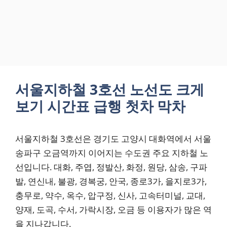
서울지하철 3호선 노선도 크게
보기 시간표 급행 첫차 막차
서울지하철 3호선은 경기도 고양시 대화역에서 서울
송파구 오금역까지 이어지는 수도권 주요 지하철 노
선입니다. 대화, 주엽, 정발산, 화정, 원당, 삼송, 구파
발, 연신내, 불광, 경복궁, 안국, 종로3가, 을지로3가,
충무로, 약수, 옥수, 압구정, 신사, 고속터미널, 교대,
양재, 도곡, 수서, 가락시장, 오금 등 이용자가 많은 역
을 지나갑니다.