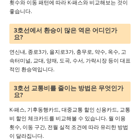
횟수와 이동 패턴에 따라 K-패스와 비교해보는 것이
좋습니다.
3호선에서 환승이 많은 역은 어디인가
요?
연신내, 종로3가, 을지로3가, 충무로, 약수, 옥수, 고
속터미널, 교대, 양재, 도곡, 수서, 가락시장 등이 대표
적인 환승역입니다.
3호선 교통비를 줄이는 방법은 무엇인가
요?
K-패스, 기후동행카드, 대중교통 할인 신용카드, 교통
비 할인 체크카드를 비교해볼 수 있습니다. 월 이용
횟수, 이동 구간, 전월 실적 조건에 따라 유리한 방법
이 달라집니다.