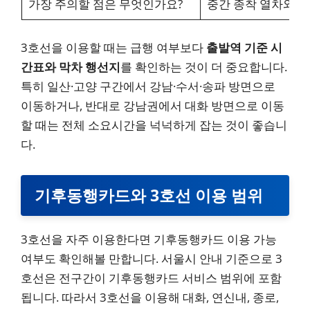
가장 주의할 점은 무엇인가요?
중간 종착 열차와 
3호선을 이용할 때는 급행 여부보다
출발역 기준 시
간표와 막차 행선지
를 확인하는 것이 더 중요합니다.
특히 일산·고양 구간에서 강남·수서·송파 방면으로
이동하거나, 반대로 강남권에서 대화 방면으로 이동
할 때는 전체 소요시간을 넉넉하게 잡는 것이 좋습니
다.
기후동행카드와 3호선 이용 범위
3호선을 자주 이용한다면 기후동행카드 이용 가능
여부도 확인해볼 만합니다. 서울시 안내 기준으로 3
호선은 전구간이 기후동행카드 서비스 범위에 포함
됩니다. 따라서 3호선을 이용해 대화, 연신내, 종로,