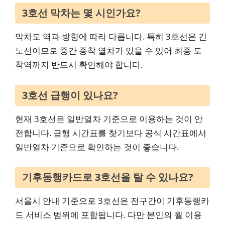
3호선 막차는 몇 시인가요?
막차도 역과 방향에 따라 다릅니다. 특히 3호선은 긴
노선이므로 중간 종착 열차가 있을 수 있어 최종 도
착역까지 반드시 확인해야 합니다.
3호선 급행이 있나요?
현재 3호선은 일반열차 기준으로 이용하는 것이 안
전합니다. 급행 시간표를 찾기보다 공식 시간표에서
일반열차 기준으로 확인하는 것이 좋습니다.
기후동행카드로 3호선을 탈 수 있나요?
서울시 안내 기준으로 3호선은 전구간이 기후동행카
드 서비스 범위에 포함됩니다. 다만 본인의 월 이용