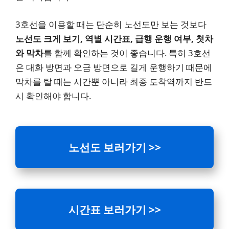
3호선을 이용할 때는 단순히 노선도만 보는 것보다
노선도 크게 보기, 역별 시간표, 급행 운행 여부, 첫차
와 막차
를 함께 확인하는 것이 좋습니다. 특히 3호선
은 대화 방면과 오금 방면으로 길게 운행하기 때문에
막차를 탈 때는 시간뿐 아니라 최종 도착역까지 반드
시 확인해야 합니다.
노선도 보러가기 >>
시간표 보러가기 >>