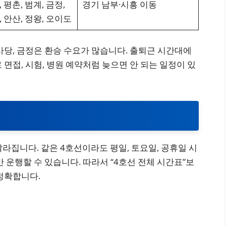
 평촌, 범계, 금정,
경기 남부·시흥 이동
, 안산, 정왕, 오이도
사당, 금정은 환승 수요가 많습니다. 출퇴근 시간대에
면접, 시험, 병원 예약처럼 늦으면 안 되는 일정이 있
달라집니다. 같은 4호선이라도 평일, 토요일, 공휴일 시
 운행할 수 있습니다. 따라서 “4호선 전체 시간표”보
정확합니다.