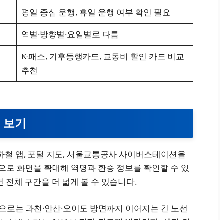
평일 중심 운행, 휴일 운행 여부 확인 필요
역별·방향별·요일별로 다름
K-패스, 기후동행카드, 교통비 할인 카드 비교
추천
 보기
하철 앱, 포털 지도, 서울교통공사 사이버스테이션을
로 화면을 확대해 역명과 환승 정보를 확인할 수 있
 전체 구간을 더 넓게 볼 수 있습니다.
쪽으로는 과천·안산·오이도 방면까지 이어지는 긴 노선