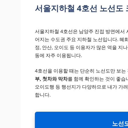
서울지하철 4호선 노선도 
서울지하철 4호선은 남양주 진접 방면에서 서
어지는 수도권 주요 지하철 노선입니다. 혜화, 
정, 안산, 오이도 등 이용자가 많은 역을 지나
동에 자주 이용됩니다.
4호선을 이용할 때는 단순히 노선도만 보는
부, 첫차와 막차
를 함께 확인하는 것이 좋습니
오이도행 등 행선지가 다양하므로 내가 가
합니다.
노선도