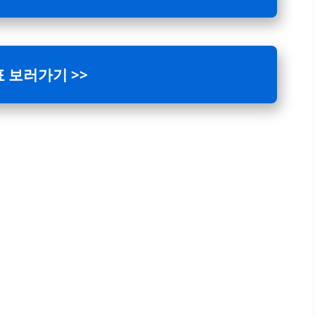
 보러가기 >>