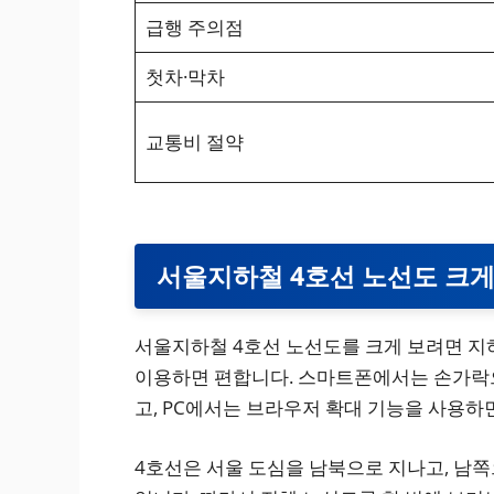
급행 주의점
첫차·막차
교통비 절약
서울지하철 4호선 노선도 크게
서울지하철 4호선 노선도를 크게 보려면 지
이용하면 편합니다. 스마트폰에서는 손가락으
고, PC에서는 브라우저 확대 기능을 사용하면
4호선은 서울 도심을 남북으로 지나고, 남