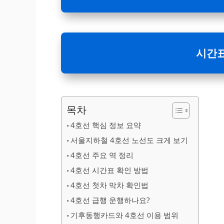
시간표
목차
4호선 핵심 정보 요약
서울지하철 4호선 노선도 크게 보기
4호선 주요 역 정리
4호선 시간표 확인 방법
4호선 첫차 막차 확인법
4호선 급행 운행하나요?
기후동행카드와 4호선 이용 범위