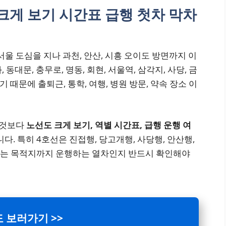
크게 보기 시간표 급행 첫차 막차
울 도심을 지나 과천, 안산, 시흥 오이도 방면까지 이
동대문, 충무로, 명동, 회현, 서울역, 삼각지, 사당, 금
기 때문에 출퇴근, 통학, 여행, 병원 방문, 약속 장소 이
 것보다
노선도 크게 보기, 역별 시간표, 급행 운행 여
다. 특히 4호선은 진접행, 당고개행, 사당행, 안산행,
려는 목적지까지 운행하는 열차인지 반드시 확인해야
 보러가기 >>