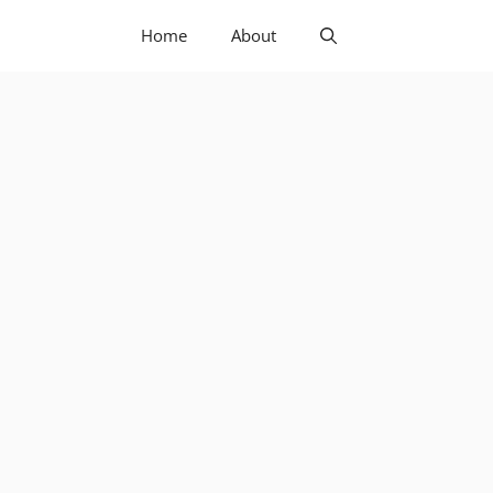
Home
About