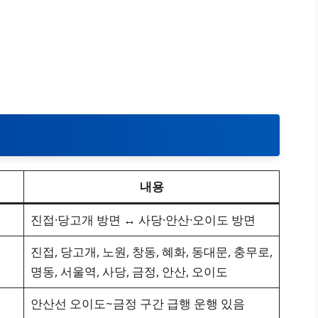
내용
진접·당고개 방면 ↔ 사당·안산·오이도 방면
진접, 당고개, 노원, 창동, 혜화, 동대문, 충무로,
명동, 서울역, 사당, 금정, 안산, 오이도
안산선 오이도~금정 구간 급행 운행 있음