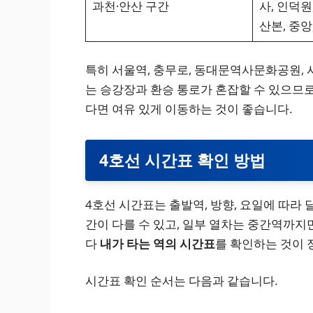
과천·안산 구간
사, 인덕원,
산본, 중앙
특히 서울역, 충무로, 동대문역사문화공원, 
는 승강장과 환승 통로가 혼잡할 수 있으므로 
다면 여유 있게 이동하는 것이 좋습니다.
4호선 시간표 확인 방법
4호선 시간표는 출발역, 방향, 요일에 따라 
간이 다를 수 있고, 일부 열차는 중간역까지만
다
내가 타는 역의 시간표
를 확인하는 것이 
시간표 확인 순서는 다음과 같습니다.