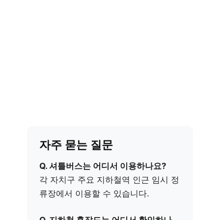
자주 묻는 질문
Q. 셔틀버스는 어디서 이용하나요?
각 자치구 주요 지하철역 인근 임시 정
류장에서 이용할 수 있습니다.
Q. 지하철 혼잡도는 어디서 확인하나