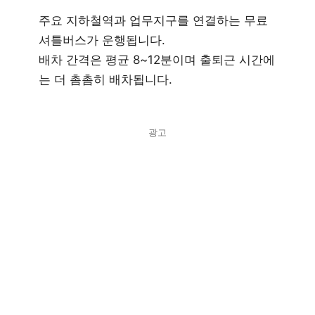
주요 지하철역과 업무지구를 연결하는 무료
셔틀버스가 운행됩니다.
배차 간격은 평균 8~12분이며 출퇴근 시간에
는 더 촘촘히 배차됩니다.
광고