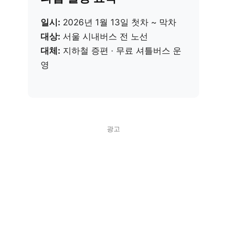
일시:
2026년 1월 13일 첫차 ~ 막차
대상:
서울 시내버스 전 노선
대체:
지하철 증편 · 무료 셔틀버스 운
영
광고