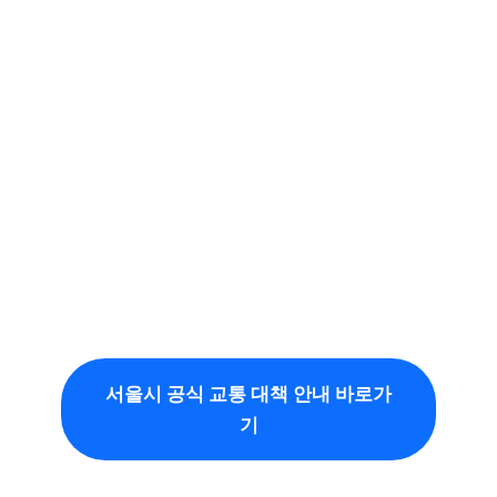
서울시 공식 교통 대책 안내 바로가
기