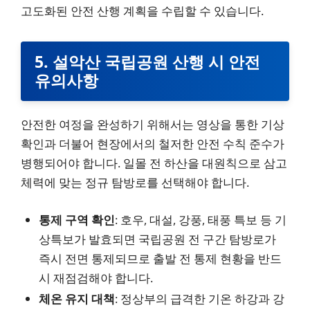
고도화된 안전 산행 계획을 수립할 수 있습니다.
5. 설악산 국립공원 산행 시 안전
유의사항
안전한 여정을 완성하기 위해서는 영상을 통한 기상
확인과 더불어 현장에서의 철저한 안전 수칙 준수가
병행되어야 합니다. 일몰 전 하산을 대원칙으로 삼고
체력에 맞는 정규 탐방로를 선택해야 합니다.
통제 구역 확인
: 호우, 대설, 강풍, 태풍 특보 등 기
상특보가 발효되면 국립공원 전 구간 탐방로가
즉시 전면 통제되므로 출발 전 통제 현황을 반드
시 재점검해야 합니다.
체온 유지 대책
: 정상부의 급격한 기온 하강과 강