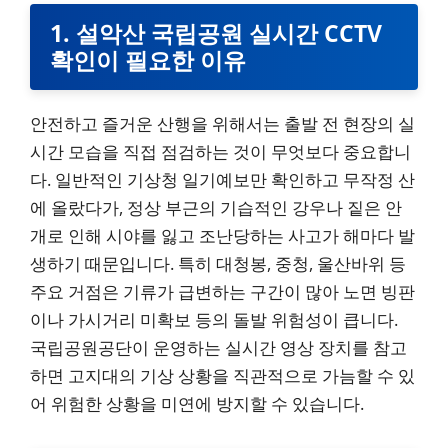
1. 설악산 국립공원 실시간 CCTV
확인이 필요한 이유
안전하고 즐거운 산행을 위해서는 출발 전 현장의 실
시간 모습을 직접 점검하는 것이 무엇보다 중요합니
다. 일반적인 기상청 일기예보만 확인하고 무작정 산
에 올랐다가, 정상 부근의 기습적인 강우나 짙은 안
개로 인해 시야를 잃고 조난당하는 사고가 해마다 발
생하기 때문입니다. 특히 대청봉, 중청, 울산바위 등
주요 거점은 기류가 급변하는 구간이 많아 노면 빙판
이나 가시거리 미확보 등의 돌발 위험성이 큽니다.
국립공원공단이 운영하는 실시간 영상 장치를 참고
하면 고지대의 기상 상황을 직관적으로 가늠할 수 있
어 위험한 상황을 미연에 방지할 수 있습니다.