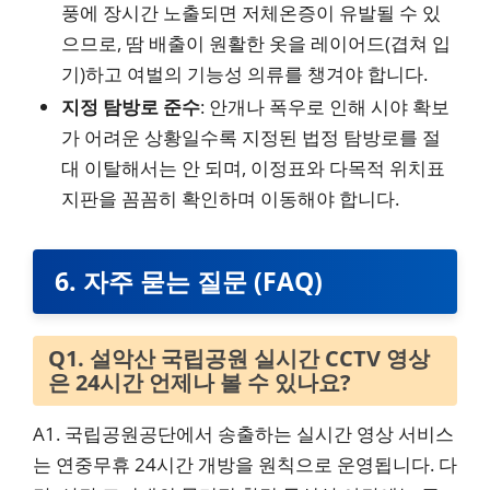
풍에 장시간 노출되면 저체온증이 유발될 수 있
으므로, 땀 배출이 원활한 옷을 레이어드(겹쳐 입
기)하고 여벌의 기능성 의류를 챙겨야 합니다.
지정 탐방로 준수
: 안개나 폭우로 인해 시야 확보
가 어려운 상황일수록 지정된 법정 탐방로를 절
대 이탈해서는 안 되며, 이정표와 다목적 위치표
지판을 꼼꼼히 확인하며 이동해야 합니다.
6. 자주 묻는 질문 (FAQ)
Q1. 설악산 국립공원 실시간 CCTV 영상
은 24시간 언제나 볼 수 있나요?
A1. 국립공원공단에서 송출하는 실시간 영상 서비스
는 연중무휴 24시간 개방을 원칙으로 운영됩니다. 다