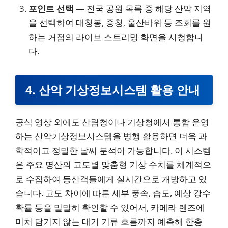
포인트 선택
— 전국 공원 목록 중 해당 산악 지역
을 선택하여 대청봉, 중청, 울산바위 등 조회를 원
하는 거점의 라이브 스트리밍 화면을 시청합니
다.
4. 산악 기상정보시스템 활용 안내
공식 영상 외에도 산림청이나 기상청에서 통합 운영
하는 산악기상정보시스템을 병행 활용하면 더욱 과
학적이고 정밀한 날씨 분석이 가능합니다. 이 시스템
은 주요 명산의 고도별 맞춤형 기상 수치를 체계적으
로 수집하여 등산객들에게 실시간으로 개방하고 있
습니다. 고도 차이에 따른 세부 풍속, 습도, 예상 강수
확률 등을 밀밀히 확인할 수 있어서, 카메라 렌즈에
미처 담기지 않는 대기 기류 흐름까지 예측해 한층