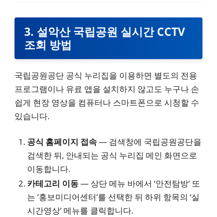
3. 설악산 국립공원 실시간 CCTV
조회 방법
국립공원공단 공식 누리집을 이용하면 별도의 전용
프로그램이나 유료 앱을 설치하지 않고도 누구나 손
쉽게 현장 영상을 컴퓨터나 스마트폰으로 시청할 수
있습니다.
공식 홈페이지 접속
— 검색창에 국립공원공단을
검색한 뒤, 안내되는 공식 누리집 메인 화면으로
이동합니다.
카테고리 이동
— 상단 메뉴 바에서 ‘안전탐방’ 또
는 ‘홍보미디어센터’를 선택한 뒤 하위 항목의 ‘실
시간영상’ 메뉴를 클릭합니다.