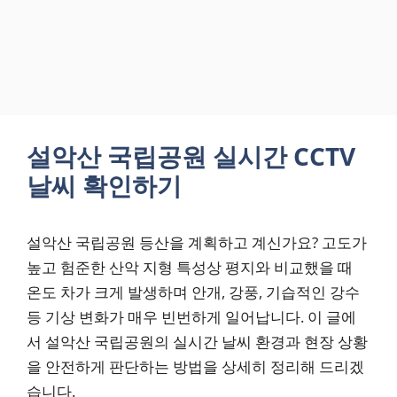
설악산 국립공원 실시간 CCTV
날씨 확인하기
설악산 국립공원 등산을 계획하고 계신가요? 고도가
높고 험준한 산악 지형 특성상 평지와 비교했을 때
온도 차가 크게 발생하며 안개, 강풍, 기습적인 강수
등 기상 변화가 매우 빈번하게 일어납니다. 이 글에
서 설악산 국립공원의 실시간 날씨 환경과 현장 상황
을 안전하게 판단하는 방법을 상세히 정리해 드리겠
습니다.