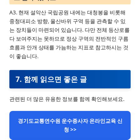
A3. 현재 설악산 국립공원 내에는 대청봉을 비롯해
중청대피소 방향, 울산바위 구역 등을 관측할 수 있
는 장치들이 마련되어 있습니다. 다만 전체 등산로를
다 보여주지는 못하므로 정상 구역의 전반적인 구름
흐름과 안개 상태를 가늠하는 지표로 참고하시는 것
이 좋습니다.
7.
함께 읽으면 좋은 글
관련된 더 많은 유용한 정보를 함께 확인해보세요.
경기도교통연수원 운수종사자 온라인교육 신
청 >>