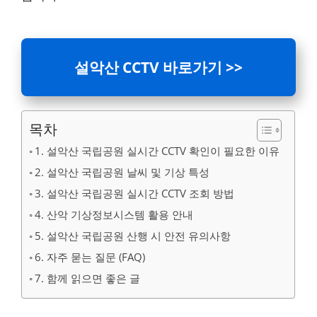
설악산 CCTV 바로가기 >>
목차
1. 설악산 국립공원 실시간 CCTV 확인이 필요한 이유
2. 설악산 국립공원 날씨 및 기상 특성
3. 설악산 국립공원 실시간 CCTV 조회 방법
4. 산악 기상정보시스템 활용 안내
5. 설악산 국립공원 산행 시 안전 유의사항
6. 자주 묻는 질문 (FAQ)
7. 함께 읽으면 좋은 글