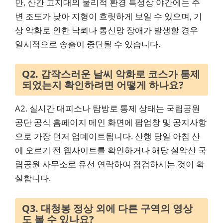
만, 산간 고지대의 물리적 환경 특성상 야간에는 주
변 조도가 낮아 지형이 흐릿하게 보일 수 있으며, 기
상 악화로 인한 낙뢰나 통신망 장애가 발생할 경우
일시적으로 송출이 중단될 수 있습니다.
Q2. 갑작스러운 날씨 악화로 코스가 통제
되었는지 확인하려면 어떻게 하나요?
A2. 실시간 대피소나 탐방로 통제 상태는 국립공원
공단 공식 홈페이지 메인 화면에 팝업창 및 공지사항
으로 가장 먼저 업데이트됩니다. 산행 당일 아침 산
에 오르기 전 웹사이트를 확인하거나 해당 설악산 국
립공원 사무소로 유선 연락하여 점검하시는 것이 확
실합니다.
Q3. 대청봉 정상 외에 다른 구역의 영상
도 볼 수 있나요?