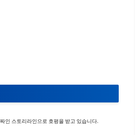
짜인 스토리라인으로 호평을 받고 있습니다.