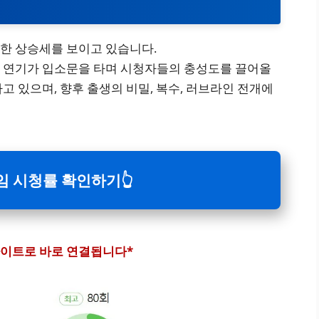
한 상승세를 보이고 있습니다.
 연기가 입소문을 타며 시청자들의 충성도를 끌어올
고 있으며, 향후 출생의 비밀, 복수, 러브라인 전개에
임 시청률 확인하기👆
사이트로 바로 연결됩니다*