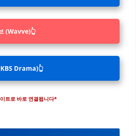
 (Wavve)👆
KBS Drama)👆
사이트로 바로 연결됩니다*