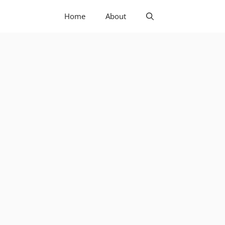
Home
About