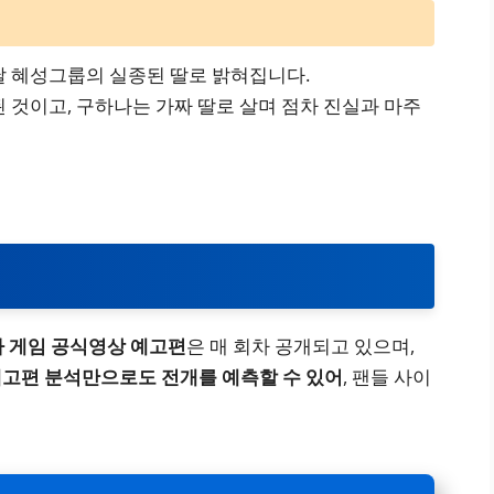
날 혜성그룹의 실종된 딸로 밝혀집니다.
된 것이고, 구하나는 가짜 딸로 살며 점차 진실과 마주
 게임 공식영상 예고편
은 매 회차 공개되고 있으며,
고편 분석만으로도 전개를 예측할 수 있어
, 팬들 사이