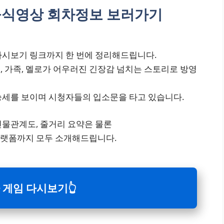
공식영상 회차정보 보러가기
 다시보기 링크까지 한 번에 정리해드립니다.
복수, 가족, 멜로가 어우러진 긴장감 넘치는 스토리로 방영
승세를 보이며 시청자들의 입소문을 타고 있습니다.
 인물관계도, 줄거리 요약은 물론
랫폼까지 모두 소개해드립니다.
 게임 다시보기👆