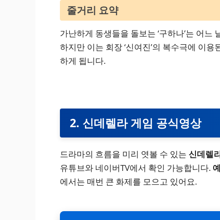
줄거리 요약
가난하게 동생들을 돌보는 ‘구하나’는 어느 
하지만 이는 회장 ‘신여진’의 복수극에 이용
하게 됩니다.
2. 신데렐라 게임 공식영상
드라마의 흐름을 미리 엿볼 수 있는
신데렐라
유튜브와 네이버TV에서 확인 가능합니다.
예
에서는 매번 큰 화제를 모으고 있어요.