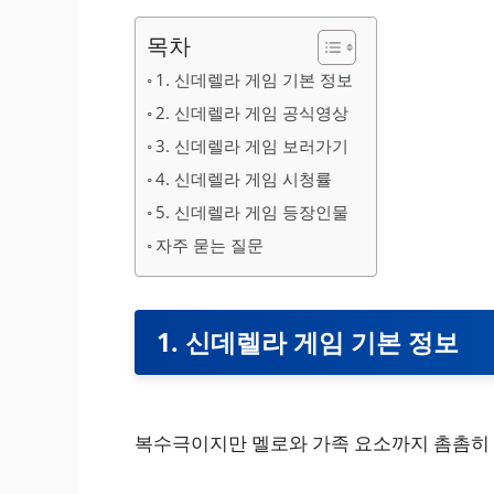
목차
1. 신데렐라 게임 기본 정보
2. 신데렐라 게임 공식영상
3. 신데렐라 게임 보러가기
4. 신데렐라 게임 시청률
5. 신데렐라 게임 등장인물
자주 묻는 질문
1. 신데렐라 게임 기본 정보
복수극이지만 멜로와 가족 요소까지 촘촘히 