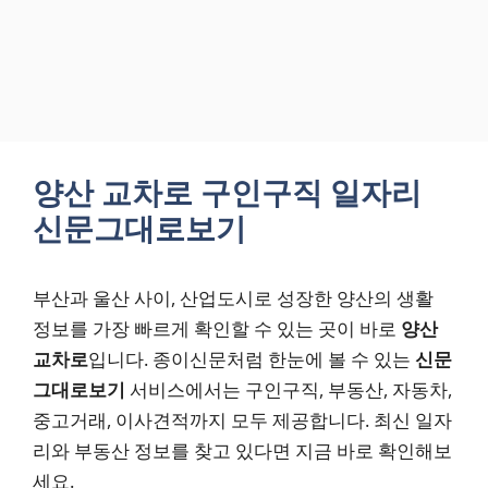
양산 교차로 구인구직 일자리
신문그대로보기
부산과 울산 사이, 산업도시로 성장한 양산의 생활
정보를 가장 빠르게 확인할 수 있는 곳이 바로
양산
교차로
입니다. 종이신문처럼 한눈에 볼 수 있는
신문
그대로보기
서비스에서는 구인구직, 부동산, 자동차,
중고거래, 이사견적까지 모두 제공합니다. 최신 일자
리와 부동산 정보를 찾고 있다면 지금 바로 확인해보
세요.