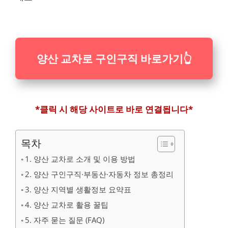
양산 교차로 구인구직 바로가기
👆
*클릭 시 해당 사이트로 바로 연결됩니다*
목차
1. 양산 교차로 소개 및 이용 방법
2. 양산 구인구직·부동산·자동차 정보 총정리
3. 양산 지역별 생활정보 요약표
4. 양산 교차로 활용 꿀팁
5. 자주 묻는 질문 (FAQ)