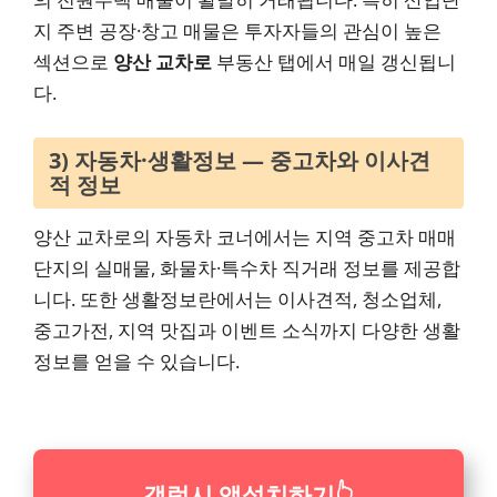
지 주변 공장·창고 매물은 투자자들의 관심이 높은
섹션으로
양산 교차로
부동산 탭에서 매일 갱신됩니
다.
3) 자동차·생활정보 — 중고차와 이사견
적 정보
양산 교차로의 자동차 코너에서는 지역 중고차 매매
단지의 실매물, 화물차·특수차 직거래 정보를 제공합
니다. 또한 생활정보란에서는 이사견적, 청소업체,
중고가전, 지역 맛집과 이벤트 소식까지 다양한 생활
정보를 얻을 수 있습니다.
갤럭시 앱설치하기
👆