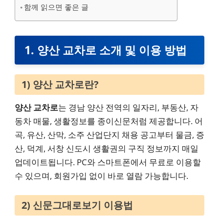
함께 읽으면 좋은 글
1. 양산 교차로 소개 및 이용 방법
1) 양산 교차로란?
양산 교차로
는 경남 양산 전역의 일자리, 부동산, 자
동차 매물, 생활정보를 종이신문처럼 제공합니다. 어
곡, 유산, 산막, 소주 산업단지 채용 공고부터 물금, 증
산, 덕계, 서창 신도시 생활권의 구직 정보까지 매일
업데이트됩니다. PC와 스마트폰에서 무료로 이용할
수 있으며, 회원가입 없이 바로 열람 가능합니다.
2) 신문그대로보기 이용법