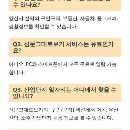
수 있나요?
양산시 전역의 구인구직, 부동산, 자동차, 중고거래,
생활정보를 확인할 수 있습니다.
Q2. 신문그대로보기 서비스는 유료인가
요?
아니요. PC와 스마트폰에서 모두 무료로 열람 가능
합니다.
Q3. 산업단지 일자리는 어디에서 찾을 수
있나요?
신문그대로보기의 [구인/구직] 섹션에서 어곡, 유산,
산막, 소주 산업단지 채용 정보를 볼 수 있습니다.