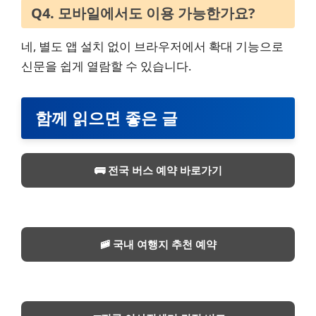
Q4. 모바일에서도 이용 가능한가요?
네, 별도 앱 설치 없이 브라우저에서 확대 기능으로
신문을 쉽게 열람할 수 있습니다.
함께 읽으면 좋은 글
🚌 전국 버스 예약 바로가기
🚞 국내 여행지 추천 예약