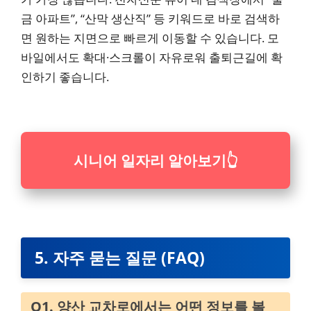
금 아파트”, “산막 생산직” 등 키워드로 바로 검색하
면 원하는 지면으로 빠르게 이동할 수 있습니다. 모
바일에서도 확대·스크롤이 자유로워 출퇴근길에 확
인하기 좋습니다.
시니어 일자리 알아보기
👆
5. 자주 묻는 질문 (FAQ)
Q1. 양산 교차로에서는 어떤 정보를 볼