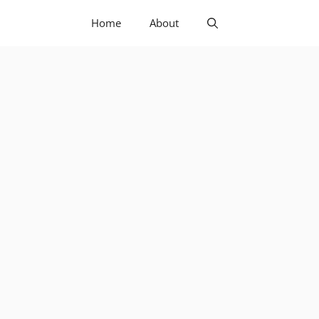
Home
About