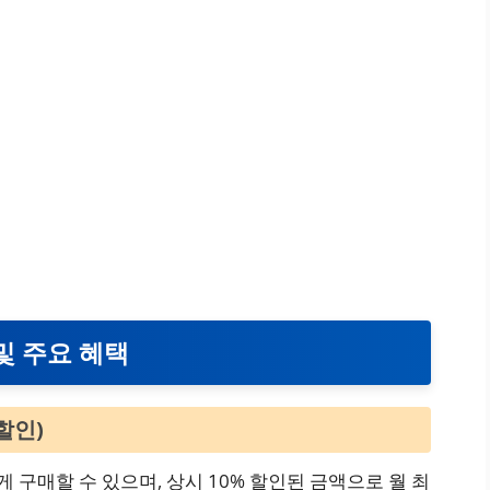
및 주요 혜택
할인)
게 구매할 수 있으며, 상시 10% 할인된 금액으로 월 최