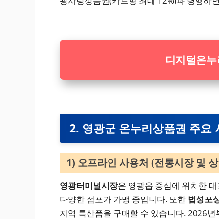
광사랑상품권(카드형 최대 12%)과 병행하면 
디지털온누리
2. 영광군 온누리상품권 주요
1) 오프라인 사용처 (전통시장 및 
영광터미널시장
은 영광읍 중심에 위치한 대
다양한 점포가 가맹 중입니다. 또한
법성포
지역 특산품을 구매할 수 있습니다. 2026년