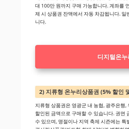
대 100만 원까지 구매 가능합니다. 계좌를 
제 시 상품권 잔액에서 자동 차감됩니다. 일
니다.
디지털온누리
2) 지류형 온누리상품권 (5% 할인 
지류형 상품권은 영광군 내 농협, 광주은행, 
할인된 금액으로 구매할 수 있습니다. 권면 
수 있으며, 명절이나 지역 축제 시즌에는 특