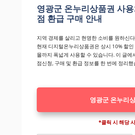
영광군 온누리상품권 사용
점 환급 구매 안내
지역 경제를 살리고 현명한 소비를 원하신
현재 디지털온누리상품권은 상시 10% 할인
몰까지 폭넓게 사용할 수 있습니다. 이 글에
점신청, 구매 및 환급 정보를 한 번에 정리했
영광군 온누리상
*클릭 시 해당