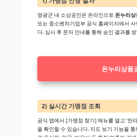
1) 가맹점 신청 절차
영광군 내 소상공인은 온라인으로
온누리상
또는 중소벤처기업부 공식 홈페이지에서 
다. 심사 후 문자 안내를 통해 승인 결과를 
온누리상품권
2) 실시간 가맹점 조회
공식 앱에서 [가맹점 찾기] 메뉴를 열고 ‘
을 확인할 수 있습니다. 지도 보기 기능을 통