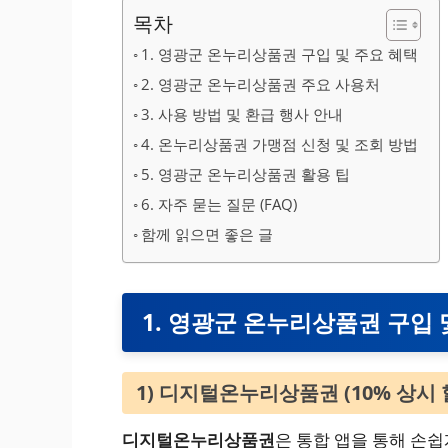
목차
1. 영광군 온누리상품권 구입 및 주요 혜택
2. 영광군 온누리상품권 주요 사용처
3. 사용 방법 및 환급 행사 안내
4. 온누리상품권 가맹점 신청 및 조회 방법
5. 영광군 온누리상품권 활용 팁
6. 자주 묻는 질문 (FAQ)
함께 읽으면 좋은 글
1. 영광군 온누리상품권 구입 
1) 디지털온누리상품권 (10% 상시 
디지털온누리상품권
은 통합 앱을 통해 손쉽