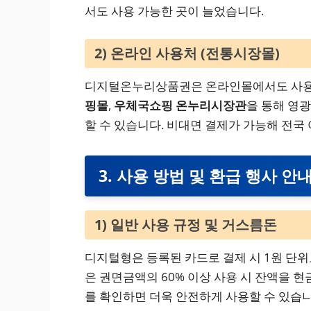
서도 사용 가능한 곳이 늘었습니다.
2) 온라인 사용처 (전통시장몰)
디지털온누리상품권은 온라인몰에서도 사용
핑몰
,
우체국쇼핑 온누리시장관
을 통해 영광
할 수 있습니다. 비대면 결제가 가능해 전국
3. 사용 방법 및 환급 행사 안
1) 일반 사용 규정 및 거스름돈
디지털형은 등록된 카드로 결제 시 1원 단
은 권면금액의 60% 이상 사용 시 잔액을 
를 확인하면 더욱 안전하게 사용할 수 있습니