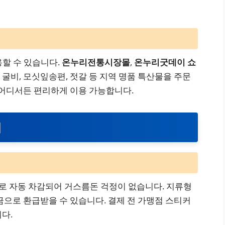
할 수 있습니다.
온누리전통시장몰
,
온누리굿데이 쇼
 굴비, 모싯잎송편, 젓갈 등 지역 명품 특산물을 주문
 어디서든 편리하게 이용 가능합니다.
내
위로 자동 차감되어 거스름돈 걱정이 없습니다. 지류형
현금으로 환급받을 수 있습니다. 결제 전 가맹점 스티커
다.