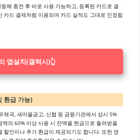
연동해 충전 후 바로 사용 가능하고, 등록된 카드로 결
반 카드 결제처럼 이용되며 카드 실적도 그대로 인정됩
 앱설치(갤럭시)
👆
및 환급 가능)
우체국, 새마을금고, 신협 등 금융기관에서 상시 5%
금액의 60% 이상 사용 시 잔액을 현금으로 돌려받을
별 할인이나 추가 환급이 제공되기도 합니다. 또한 영