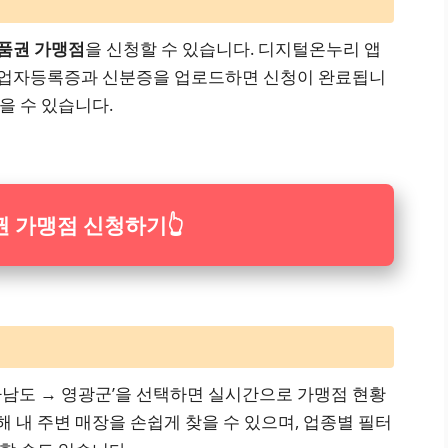
품권 가맹점
을 신청할 수 있습니다. 디지털온누리 앱
사업자등록증과 신분증을 업로드하면 신청이 완료됩니
받을 수 있습니다.
 가맹점 신청하기
👆
전라남도 → 영광군’을 선택하면 실시간으로 가맹점 현황
해 내 주변 매장을 손쉽게 찾을 수 있으며, 업종별 필터