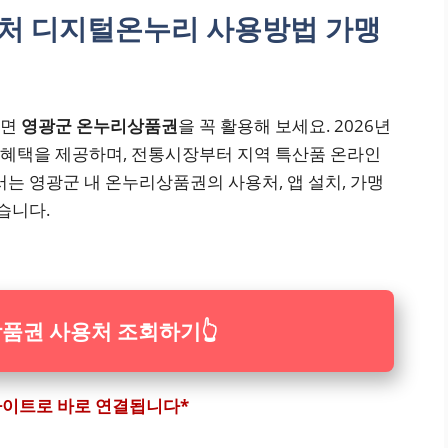
처 디지털온누리 사용방법 가맹
다면
영광군 온누리상품권
을 꼭 활용해 보세요. 2026년
 혜택을 제공하며, 전통시장부터 지역 특산품 온라인
서는 영광군 내 온누리상품권의 사용처, 앱 설치, 가맹
습니다.
품권 사용처 조회하기
👆
 사이트로 바로 연결됩니다*