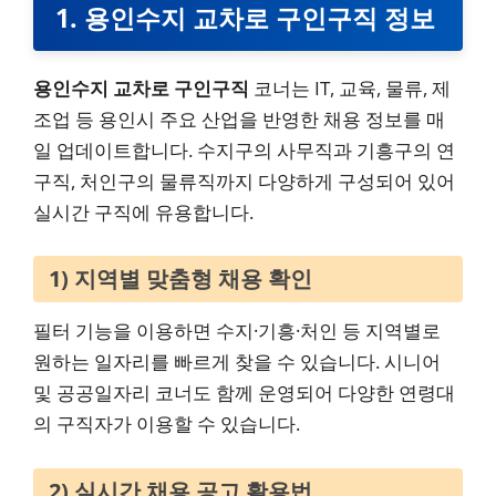
1. 용인수지 교차로 구인구직 정보
용인수지 교차로 구인구직
코너는 IT, 교육, 물류, 제
조업 등 용인시 주요 산업을 반영한 채용 정보를 매
일 업데이트합니다. 수지구의 사무직과 기흥구의 연
구직, 처인구의 물류직까지 다양하게 구성되어 있어
실시간 구직에 유용합니다.
1) 지역별 맞춤형 채용 확인
필터 기능을 이용하면 수지·기흥·처인 등 지역별로
원하는 일자리를 빠르게 찾을 수 있습니다. 시니어
및 공공일자리 코너도 함께 운영되어 다양한 연령대
의 구직자가 이용할 수 있습니다.
2) 실시간 채용 공고 활용법