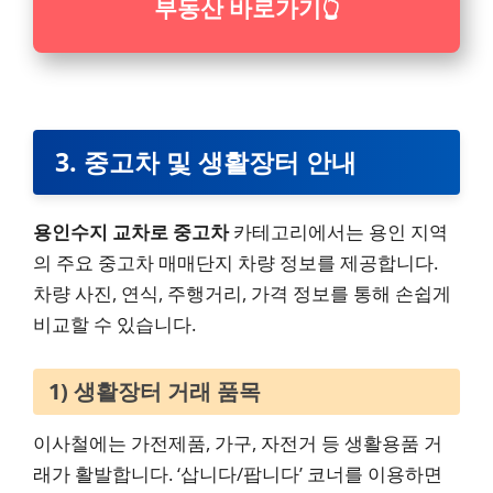
부동산 바로가기
👆
3. 중고차 및 생활장터 안내
용인수지 교차로 중고차
카테고리에서는 용인 지역
의 주요 중고차 매매단지 차량 정보를 제공합니다.
차량 사진, 연식, 주행거리, 가격 정보를 통해 손쉽게
비교할 수 있습니다.
1) 생활장터 거래 품목
이사철에는 가전제품, 가구, 자전거 등 생활용품 거
래가 활발합니다. ‘삽니다/팝니다’ 코너를 이용하면