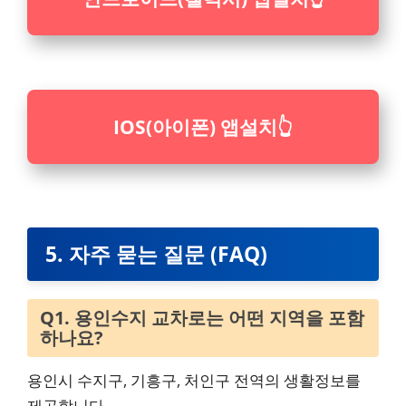
IOS(아이폰) 앱설치
👆
5. 자주 묻는 질문 (FAQ)
Q1. 용인수지 교차로는 어떤 지역을 포함
하나요?
용인시 수지구, 기흥구, 처인구 전역의 생활정보를
제공합니다.