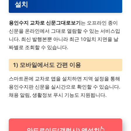
설치
용인수지 교차로 신문그대로보기
는 오프라인 종이
신문을 온라인에서 그대로 열람할 수 있는 서비스입
니다. 최신 발행본뿐 아니라 최근 10일치 지면을 날
짜별로 조회할 수 있습니다.
1) 모바일에서도 간편 이용
스마트폰에 교차로 앱을 설치하면 지역 설정을 통해
용인수지판 신문을 실시간으로 확인할 수 있습니다.
채용 알림, 생활정보 푸시 기능도 지원됩니다.
안드로이드(갤럭시) 앱설치
👆