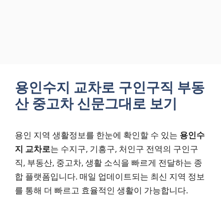
용인수지 교차로 구인구직 부동
산 중고차 신문그대로 보기
용인 지역 생활정보를 한눈에 확인할 수 있는
용인수
지 교차로
는 수지구, 기흥구, 처인구 전역의 구인구
직, 부동산, 중고차, 생활 소식을 빠르게 전달하는 종
합 플랫폼입니다. 매일 업데이트되는 최신 지역 정보
를 통해 더 빠르고 효율적인 생활이 가능합니다.