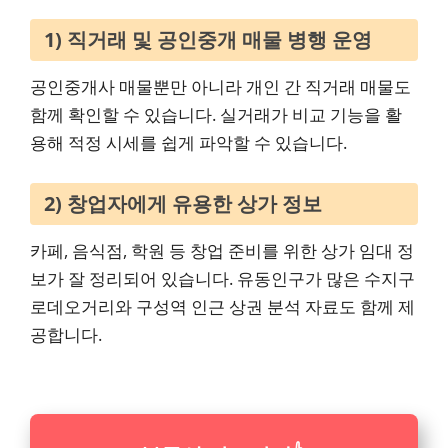
1) 직거래 및 공인중개 매물 병행 운영
공인중개사 매물뿐만 아니라 개인 간 직거래 매물도
함께 확인할 수 있습니다. 실거래가 비교 기능을 활
용해 적정 시세를 쉽게 파악할 수 있습니다.
2) 창업자에게 유용한 상가 정보
카페, 음식점, 학원 등 창업 준비를 위한 상가 임대 정
보가 잘 정리되어 있습니다. 유동인구가 많은 수지구
로데오거리와 구성역 인근 상권 분석 자료도 함께 제
공합니다.