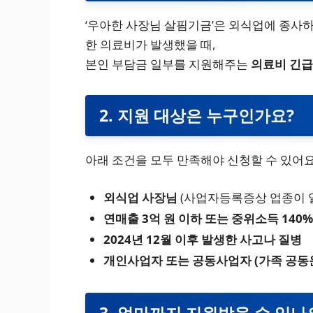
‘우아한 사장님 살핌기금’은 외식업에 종사
한 의료비가 발생했을 때,
본인 부담금 일부를 지원해주는
의료비 긴급
2. 지원 대상은 누구인가요?
아래 조건을 모두 만족해야 신청할 수 있어요
외식업 사장님
(사업자등록증상 업종이 
연매출 3억 원 이하 또는 중위소득 140%
2024년 12월 이후 발생한 사고나 질병
개인사업자 또는 공동사업자 (가족 공동
3. 얼마까지 지원받을 수 있나