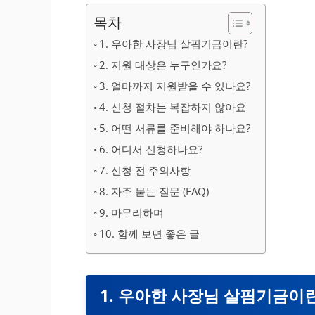
목차
1. 우아한 사장님 살핌기금이란?
2. 지원 대상은 누구인가요?
3. 얼마까지 지원받을 수 있나요?
4. 신청 절차는 복잡하지 않아요
5. 어떤 서류를 준비해야 하나요?
6. 어디서 신청하나요?
7. 신청 전 주의사항
8. 자주 묻는 질문 (FAQ)
9. 마무리하며
10. 함께 보면 좋은 글
1. 우아한 사장님 살핌기금이