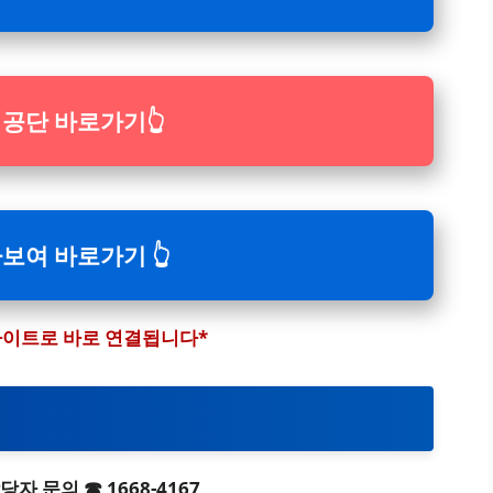
공단 바로가기
👆
보여 바로가기 👆
 사이트로 바로 연결됩니다*
 문의 ☎ 1668-4167