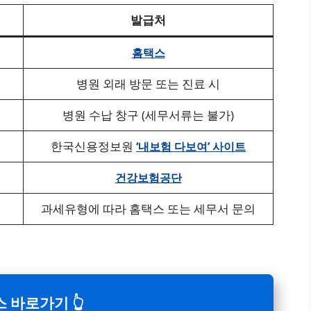
발급처
홈택스
병원 외래 방문 또는 진료 시
병원 수납 창구 (세무서류는 불가)
한국신용정보원
‘내보험 다보여’ 사이트
건강보험공단
과세유형에 따라 홈택스 또는 세무서 문의
 바로가기 👆