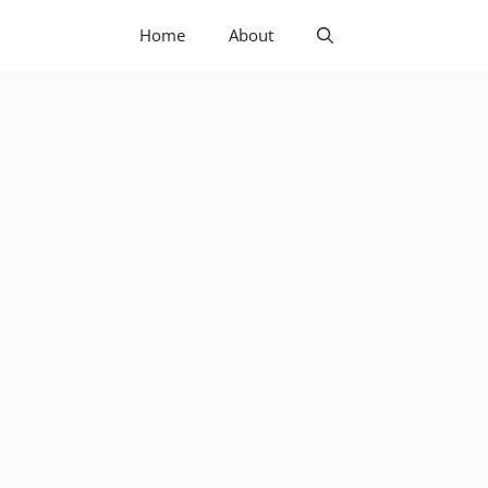
Home
About