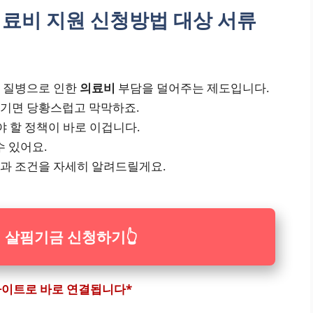
료비 지원 신청방법 대상 서류
나 질병으로 인한
의료비
부담을 덜어주는 제도입니다.
생기면 당황스럽고 막막하죠.
야 할 정책이 바로 이겁니다.
수 있어요.
과 조건을 자세히 알려드릴게요.
 살핌기금 신청하기
👆
 사이트로 바로 연결됩니다*