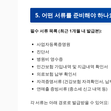
5. 어떤 서류를 준비해야 하나
필수 서류 목록 (최근 1개월 내 발급본):
사업자등록증명원
진단서
병원비 영수증
민간보험 가입내역 및 지급내역 확인서
의료보험 납부 확인서
자격증명서류 (건강보험 자격확인서, 납
연매출 증빙서류 (종소세 신고 내역 등)
각 서류는 아래 경로로 발급받을 수 있어요: