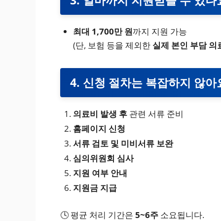
최대 1,700만 원
까지 지원 가능
(단, 보험 등을 제외한
실제 본인 부담 의
4. 신청 절차는 복잡하지 않아
의료비 발생 후
관련 서류 준비
홈페이지 신청
서류 검토 및 미비서류 보완
심의위원회 심사
지원 여부 안내
지원금 지급
🕓 평균 처리 기간은
5~6주
소요됩니다.