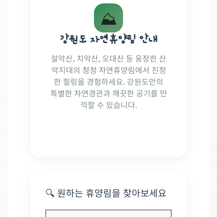
⛰️
강원도 자연휴양림 안내
설악산, 치악산, 오대산 등 웅장한 산
악지대의 청정 자연휴양림에서 진정
한 힐링을 경험하세요. 강원도만의
특별한 자연경관과 깨끗한 공기를 만
끽할 수 있습니다.
🔍 원하는 휴양림을 찾아보세요