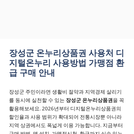
장성군 온누리상품권 사용처 디
지털온누리 사용방법 가맹점 환
급 구매 안내
장성군 주민이라면 생활비 절약과 지역경제 살리기
를 동시에 실천할 수 있는
장성군 온누리상품권
을 꼭
활용해보세요. 2026년부터 디지털온누리상품권의
할인율과 사용 범위가 확대되어 전통시장뿐 아니라
지역 상권에서도 폭넓게 이용 가능합니다. 지금부터
구매 방법, 앱 설치, 가맹점신청, 환급까지 실속 있는