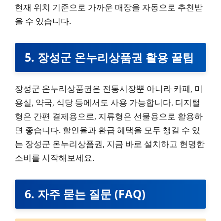
현재 위치 기준으로 가까운 매장을 자동으로 추천받
을 수 있습니다.
5. 장성군 온누리상품권 활용 꿀팁
장성군 온누리상품권은 전통시장뿐 아니라 카페, 미
용실, 약국, 식당 등에서도 사용 가능합니다. 디지털
형은 간편 결제용으로, 지류형은 선물용으로 활용하
면 좋습니다. 할인율과 환급 혜택을 모두 챙길 수 있
는 장성군 온누리상품권, 지금 바로 설치하고 현명한
소비를 시작해보세요.
6. 자주 묻는 질문 (FAQ)