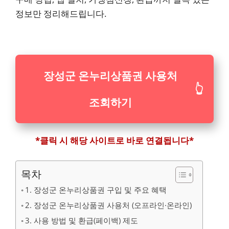
정보만 정리해드립니다.
장성군 온누리상품권 사용처
👆
조회하기
*클릭 시 해당 사이트로 바로 연결됩니다*
목차
1. 장성군 온누리상품권 구입 및 주요 혜택
2. 장성군 온누리상품권 사용처 (오프라인·온라인)
3. 사용 방법 및 환급(페이백) 제도