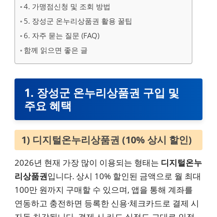
4. 가맹점신청 및 조회 방법
5. 장성군 온누리상품권 활용 꿀팁
6. 자주 묻는 질문 (FAQ)
함께 읽으면 좋은 글
1. 장성군 온누리상품권 구입 및
주요 혜택
1) 디지털온누리상품권 (10% 상시 할인)
2026년 현재 가장 많이 이용되는 형태는
디지털온누
리상품권
입니다. 상시 10% 할인된 금액으로 월 최대
100만 원까지 구매할 수 있으며, 앱을 통해 계좌를
연동하고 충전하면 등록한 신용·체크카드로 결제 시
자동 차감됩니다. 결제 시 카드 실적도 그대로 인정