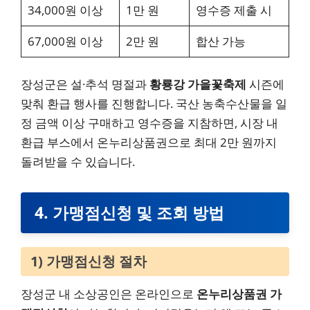
34,000원 이상
1만 원
영수증 제출 시
67,000원 이상
2만 원
합산 가능
장성군은 설·추석 명절과
황룡강 가을꽃축제
시즌에
맞춰 환급 행사를 진행합니다. 국산 농축수산물을 일
정 금액 이상 구매하고 영수증을 지참하면, 시장 내
환급 부스에서 온누리상품권으로 최대 2만 원까지
돌려받을 수 있습니다.
4. 가맹점신청 및 조회 방법
1) 가맹점신청 절차
장성군 내 소상공인은 온라인으로
온누리상품권 가