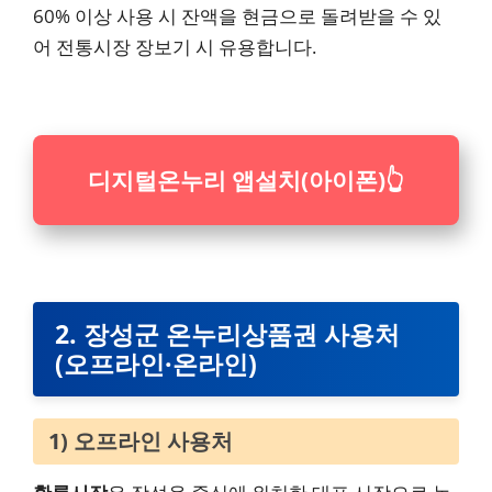
60% 이상 사용 시 잔액을 현금으로 돌려받을 수 있
어 전통시장 장보기 시 유용합니다.
디지털온누리 앱설치(아이폰)
👆
2. 장성군 온누리상품권 사용처
(오프라인·온라인)
1) 오프라인 사용처