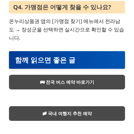
Q4. 가맹점은 어떻게 찾을 수 있나요?
온누리상품권 앱의 [가맹점 찾기] 메뉴에서 전라남
도 → 장성군을 선택하면 실시간으로 확인할 수 있습
니다.
함께 읽으면 좋은 글
🚌 전국 버스 예약 바로가기
🚞 국내 여행지 추천 예약