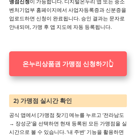
맹점신청
이 가능합니다. 디지털온누리 앱 또는 중소
벤처기업부 홈페이지에서 사업자등록증과 신분증을
업로드하면 신청이 완료됩니다. 승인 결과는 문자로
안내되며, 가맹 후 앱 지도에 자동 등록됩니다.
온누리상품권 가맹점 신청하기
👆
2) 가맹점 실시간 확인
공식 앱에서 [가맹점 찾기] 메뉴를 누르고 ‘전라남도
→ 장성군’을 선택하면 현재 등록된 모든 가맹점을 실
시간으로 볼 수 있습니다. ‘내 주변’ 기능을 활용하면