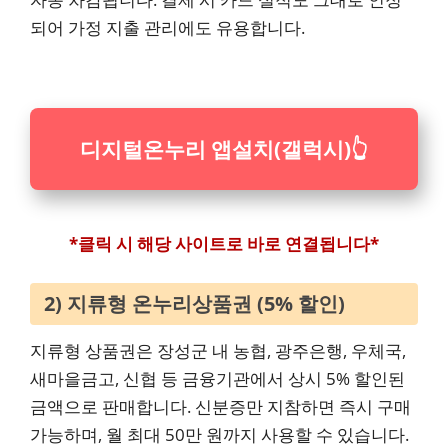
되어 가정 지출 관리에도 유용합니다.
디지털온누리 앱설치(갤럭시)
👆
*클릭 시 해당 사이트로 바로 연결됩니다*
2) 지류형 온누리상품권 (5% 할인)
지류형 상품권은 장성군 내 농협, 광주은행, 우체국,
새마을금고, 신협 등 금융기관에서 상시 5% 할인된
금액으로 판매합니다. 신분증만 지참하면 즉시 구매
가능하며, 월 최대 50만 원까지 사용할 수 있습니다.