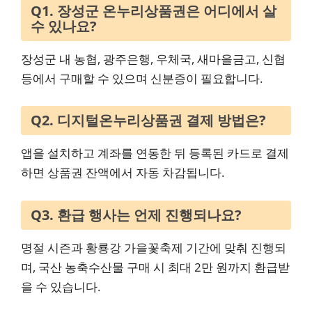
Q1. 장성군 온누리상품권은 어디에서 살
수 있나요?
장성군 내 농협, 광주은행, 우체국, 새마을금고, 신협
등에서 구매할 수 있으며 신분증이 필요합니다.
Q2. 디지털온누리상품권 결제 방법은?
앱을 설치하고 계좌를 연동한 뒤 등록된 카드로 결제
하면 상품권 잔액에서 자동 차감됩니다.
Q3. 환급 행사는 언제 진행되나요?
명절 시즌과 황룡강 가을꽃축제 기간에 맞춰 진행되
며, 국산 농축수산물 구매 시 최대 2만 원까지 환급받
을 수 있습니다.