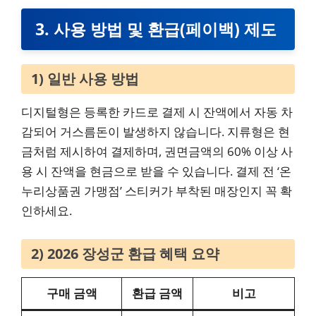
3. 사용 방법 및 환급(페이백) 제도
1) 일반 사용 방법
디지털형은 등록한 카드로 결제 시 잔액에서 자동 차
감되어 거스름돈이 발생하지 않습니다. 지류형은 현
금처럼 제시하여 결제하며, 권면금액의 60% 이상 사
용 시 잔액을 현금으로 받을 수 있습니다. 결제 전 ‘온
누리상품권 가맹점’ 스티커가 부착된 매장인지 꼭 확
인하세요.
2) 2026 장성군 환급 혜택 요약
구매 금액
환급 금액
비고