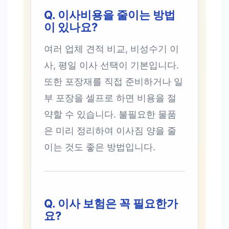
Q. 이사비용을 줄이는 방법
이 있나요?
여러 업체 견적 비교, 비성수기 이
사, 평일 이사 선택이 기본입니다.
또한 포장재를 직접 준비하거나 일
부 포장을 셀프로 하면 비용을 절
약할 수 있습니다. 불필요한 물품
은 미리 정리하여 이사짐 양을 줄
이는 것도 좋은 방법입니다.
Q. 이사 보험은 꼭 필요한가
요?