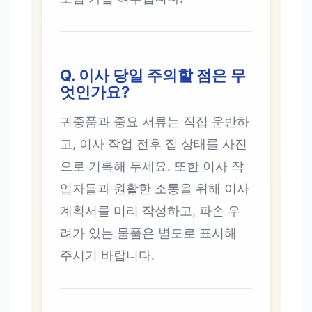
Q. 이사 당일 주의할 점은 무
엇인가요?
귀중품과 중요 서류는 직접 운반하
고, 이사 작업 전후 집 상태를 사진
으로 기록해 두세요. 또한 이사 작
업자들과 원활한 소통을 위해 이사
계획서를 미리 작성하고, 파손 우
려가 있는 물품은 별도로 표시해
주시기 바랍니다.