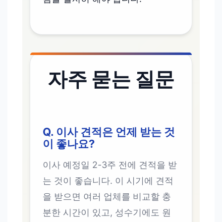
자주 묻는 질문
Q. 이사 견적은 언제 받는 것
이 좋나요?
이사 예정일 2-3주 전에 견적을 받
는 것이 좋습니다. 이 시기에 견적
을 받으면 여러 업체를 비교할 충
분한 시간이 있고, 성수기에도 원