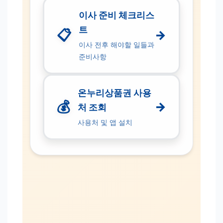
이사 준비 체크리스
트
📋
→
이사 전후 해야할 일들과
준비사항
온누리상품권 사용
💰
→
처 조회
사용처 및 앱 설치