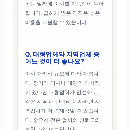
하는 날짜에 이사할 가능성이 높아
집니다. 급하게 받은 견적은 높은
비용을 지불할 수 있습니다.
Q. 대형업체와 지역업체 중
어느 것이 더 좋나요?
이사 거리와 규모에 따라 다릅니
다. 장거리 이사나 대량의 이사짐
이 있다면 대형업체가 안전하고,
같은 지역 내 단거리 이사라면 지
역업체가 더 경제적일 수 있습니
다. 중요한 것은 업체의 신뢰도와
보험 가입 여부입니다.