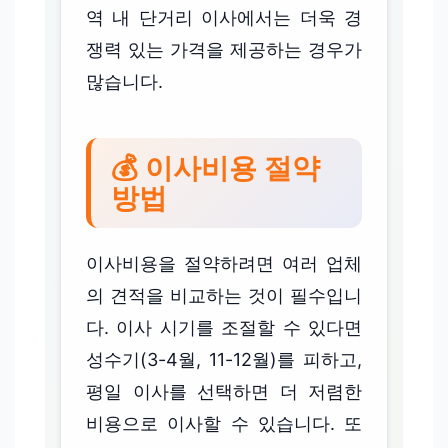
역 내 단거리 이사에서는 더욱 경
쟁력 있는 가격을 제공하는 경우가
많습니다.
💰 이사비용 절약
방법
이사비용을 절약하려면 여러 업체
의 견적을 비교하는 것이 필수입니
다. 이사 시기를 조절할 수 있다면
성수기(3-4월, 11-12월)를 피하고,
평일 이사를 선택하면 더 저렴한
비용으로 이사할 수 있습니다. 또