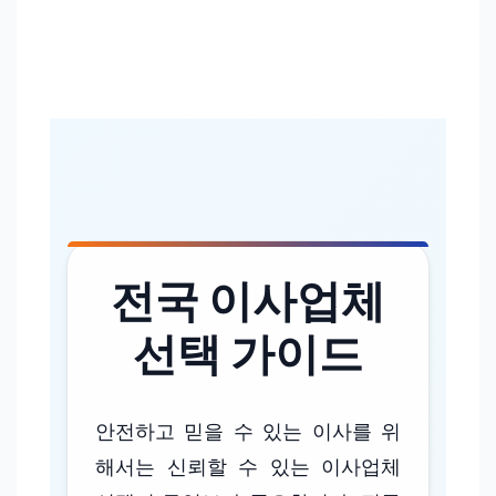
전국 이사업체
선택 가이드
안전하고 믿을 수 있는 이사를 위
해서는 신뢰할 수 있는 이사업체