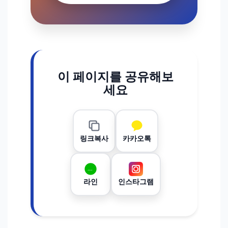
이 페이지를 공유해보
세요
링크복사
카카오톡
라인
인스타그램