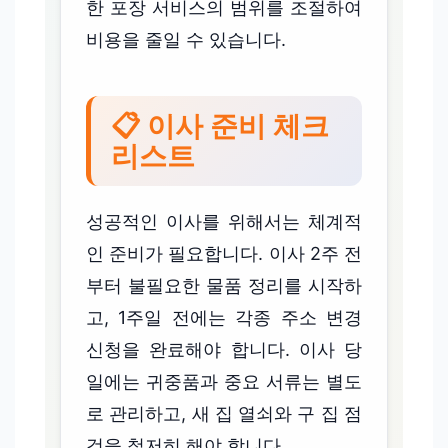
한 포장 서비스의 범위를 조절하여
비용을 줄일 수 있습니다.
📋 이사 준비 체크
리스트
성공적인 이사를 위해서는 체계적
인 준비가 필요합니다. 이사 2주 전
부터 불필요한 물품 정리를 시작하
고, 1주일 전에는 각종 주소 변경
신청을 완료해야 합니다. 이사 당
일에는 귀중품과 중요 서류는 별도
로 관리하고, 새 집 열쇠와 구 집 점
검을 철저히 해야 합니다.