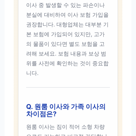
이사 중 발생할 수 있는 파손이나
분실에 대비하여 이사 보험 가입을
권장합니다. 대형업체는 대부분 기
본 보험에 가입되어 있지만, 고가
의 물품이 있다면 별도 보험을 고
려해 보세요. 보험 내용과 보상 범
위를 사전에 확인하는 것이 중요합
니다.
Q. 원룸 이사와 가족 이사의
차이점은?
원룸 이사는 짐이 적어 소형 차량