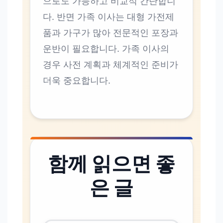
으로도 가능하고 비교적 간단합니
다. 반면 가족 이사는 대형 가전제
품과 가구가 많아 전문적인 포장과
운반이 필요합니다. 가족 이사의
경우 사전 계획과 체계적인 준비가
더욱 중요합니다.
함께 읽으면 좋
은 글