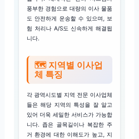
풍부한 경험으로 대량의 이사 물품
도 안전하게 운송할 수 있으며, 보
험 처리나 A/S도 신속하게 해결됩
니다.
🗺️ 지역별 이사업
체 특징
각 광역시도별 지역 전문 이사업체
들은 해당 지역의 특성을 잘 알고
있어 더욱 세밀한 서비스가 가능합
니다. 좁은 골목길이나 복잡한 주
거 환경에 대한 이해도가 높고, 지