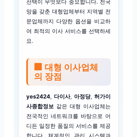
선택이 무엇보다 중요합니다. 전국
망을 갖춘 대형업체부터 지역별 전
문업체까지 다양한 옵션을 비교하
여 최적의 이사 서비스를 선택하세
요.
🏢 대형 이사업체
의 장점
yes2424
,
다이사
,
아정당
,
허가이
사종합정보
같은 대형 이사업체는
전국적인 네트워크를 바탕으로 어
디든 일정한 품질의 서비스를 제공
합니다. 체계적인 관리 시스템과