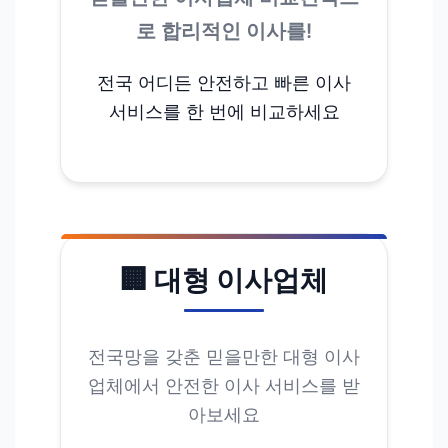
로 합리적인 이사를!
전국 어디든 안전하고 빠른 이사
서비스를 한 번에 비교하세요
🏢 대형 이사업체
전국망을 갖춘 믿을만한 대형 이사
업체에서 안전한 이사 서비스를 받
아보세요