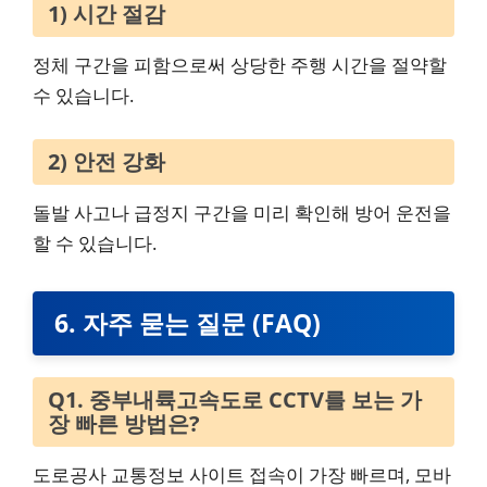
1) 시간 절감
정체 구간을 피함으로써 상당한 주행 시간을 절약할
수 있습니다.
2) 안전 강화
돌발 사고나 급정지 구간을 미리 확인해 방어 운전을
할 수 있습니다.
6. 자주 묻는 질문 (FAQ)
Q1. 중부내륙고속도로 CCTV를 보는 가
장 빠른 방법은?
도로공사 교통정보 사이트 접속이 가장 빠르며, 모바