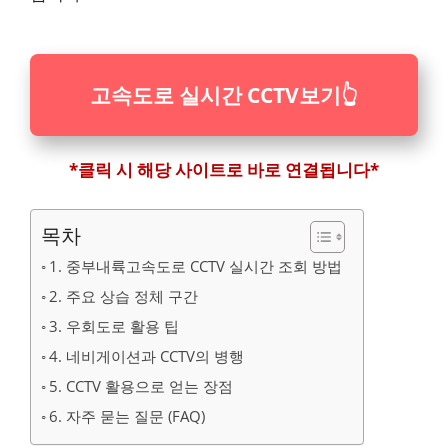
고속도로 실시간 CCTV보기
👆
*클릭 시 해당 사이트로 바로 연결됩니다*
목차
1. 중부내륙고속도로 CCTV 실시간 조회 방법
2. 주요 상습 정체 구간
3. 우회도로 활용 팁
4. 네비게이션과 CCTV의 병행
5. CCTV 활용으로 얻는 장점
6. 자주 묻는 질문 (FAQ)