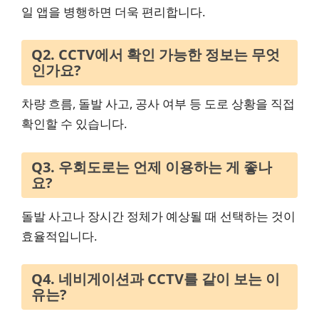
일 앱을 병행하면 더욱 편리합니다.
Q2. CCTV에서 확인 가능한 정보는 무엇
인가요?
차량 흐름, 돌발 사고, 공사 여부 등 도로 상황을 직접
확인할 수 있습니다.
Q3. 우회도로는 언제 이용하는 게 좋나
요?
돌발 사고나 장시간 정체가 예상될 때 선택하는 것이
효율적입니다.
Q4. 네비게이션과 CCTV를 같이 보는 이
유는?