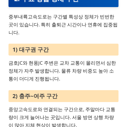
중부내륙고속도로는 구간별 특성상 정체가 빈번한
곳이 있습니다. 특히 출퇴근 시간이나 연휴에 집중됩
니다.
1) 대구권 구간
금호JC와 현풍JC 주변은 교차 교통이 몰리면서 심한
정체가 자주 발생합니다. 물류 차량 비중도 높아 소
통이 더디게 진행됩니다.
2) 충주~여주 구간
중앙고속도로와 연결되는 구간으로, 주말마다 교통
량이 크게 늘어나는 곳입니다. 서울 방면 상행 차량
이 많아 지체 현상이 발생합니다.