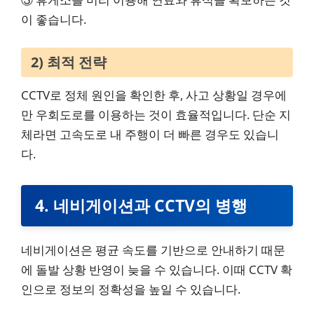
이 좋습니다.
2) 최적 전략
CCTV로 정체 원인을 확인한 후, 사고 상황일 경우에
만 우회도로를 이용하는 것이 효율적입니다. 단순 지
체라면 고속도로 내 주행이 더 빠른 경우도 있습니
다.
4. 네비게이션과 CCTV의 병행
네비게이션은 평균 속도를 기반으로 안내하기 때문
에 돌발 상황 반영이 늦을 수 있습니다. 이때 CCTV 확
인으로 정보의 정확성을 높일 수 있습니다.