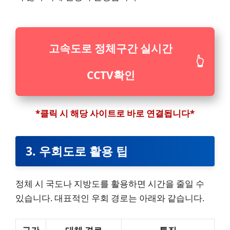
고속도로 정체구간 실시간
👆
CCTV확인
*클릭 시 해당 사이트로 바로 연결됩니다*
3. 우회도로 활용 팁
정체 시 국도나 지방도를 활용하면 시간을 줄일 수
있습니다. 대표적인 우회 경로는 아래와 같습니다.