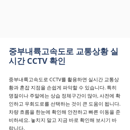
중부내륙고속도로 교통상황 실
시간 CCTV 확인
중부내륙고속도로 CCTV를 활용하면 실시간 교통상
황과 혼잡 지점을 손쉽게 파악할 수 있습니다. 특히
명절이나 주말에는 상습 정체구간이 많아, 사전에 확
인하고 우회도로를 선택하는 것이 큰 도움이 됩니다.
차량 흐름을 한눈에 확인해 안전하고 빠른 이동을 준
비하세요. 놓치지 말고 지금 바로 확인해 보시기 바
랍니다.