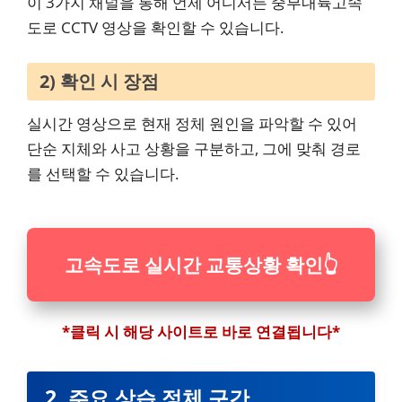
이 3가지 채널을 통해 언제 어디서든 중부내륙고속
도로 CCTV 영상을 확인할 수 있습니다.
2) 확인 시 장점
실시간 영상으로 현재 정체 원인을 파악할 수 있어
단순 지체와 사고 상황을 구분하고, 그에 맞춰 경로
를 선택할 수 있습니다.
고속도로 실시간 교통상황 확인
👆
*클릭 시 해당 사이트로 바로 연결됩니다*
2. 주요 상습 정체 구간