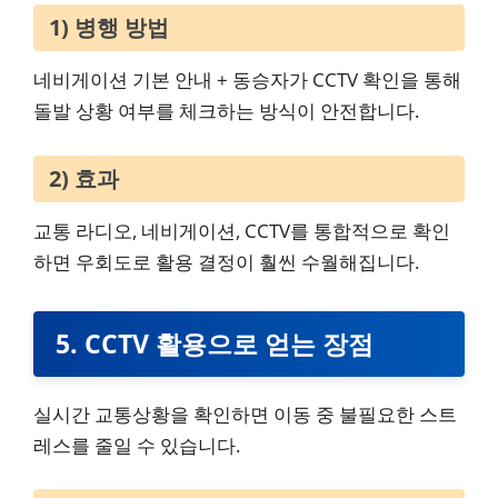
1) 병행 방법
네비게이션 기본 안내 + 동승자가 CCTV 확인을 통해
돌발 상황 여부를 체크하는 방식이 안전합니다.
2) 효과
교통 라디오, 네비게이션, CCTV를 통합적으로 확인
하면 우회도로 활용 결정이 훨씬 수월해집니다.
5. CCTV 활용으로 얻는 장점
실시간 교통상황을 확인하면 이동 중 불필요한 스트
레스를 줄일 수 있습니다.