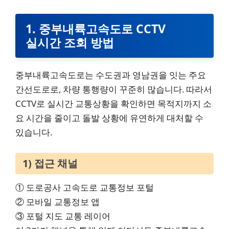
1. 중부내륙고속도로 CCTV
실시간 조회 방법
중부내륙고속도로는 수도권과 영남권을 잇는 주요
간선도로로, 차량 통행량이 꾸준히 많습니다. 따라서
CCTV로 실시간 교통상황을 확인하면 목적지까지 소
요 시간을 줄이고 돌발 상황에 유연하게 대처할 수
있습니다.
1) 접근 채널
① 도로공사 고속도로 교통정보 포털
② 모바일 교통정보 앱
③ 포털 지도 교통 레이어