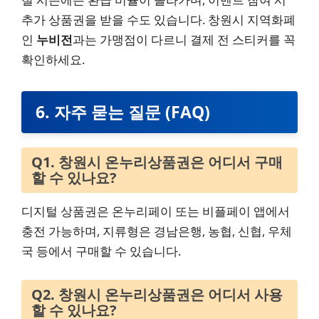
추가 상품권을 받을 수도 있습니다. 창원시 지역화폐
인
누비전
과는 가맹점이 다르니 결제 전 스티커를 꼭
확인하세요.
6. 자주 묻는 질문 (FAQ)
Q1. 창원시 온누리상품권은 어디서 구매
할 수 있나요?
디지털 상품권은 온누리페이 또는 비플페이 앱에서
충전 가능하며, 지류형은 경남은행, 농협, 신협, 우체
국 등에서 구매할 수 있습니다.
Q2. 창원시 온누리상품권은 어디서 사용
할 수 있나요?