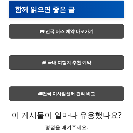
함께 읽으면 좋은 글
🚌 전국 버스 예약 바로가기
🚞 국내 여행지 추천 예약
🚛전국 이사짐센터 견적 비교
이 게시물이 얼마나 유용했나요?
평점을 매겨주세요.