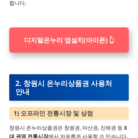
합니다.
디지털온누리 앱설치(아이폰) 👆
2. 창원시 온누리상품권 사용처
안내
1) 오프라인 전통시장 및 상점
창원시 온누리상품권은 창원권, 마산권, 진해권 등
3
대 권역 전통시장
에서 자유롭게 사용할 수 있습니다.