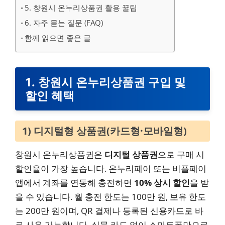
5. 창원시 온누리상품권 활용 꿀팁
6. 자주 묻는 질문 (FAQ)
함께 읽으면 좋은 글
1. 창원시 온누리상품권 구입 및
할인 혜택
1) 디지털형 상품권(카드형·모바일형)
창원시 온누리상품권은
디지털 상품권
으로 구매 시
할인율이 가장 높습니다. 온누리페이 또는 비플페이
앱에서 계좌를 연동해 충전하면
10% 상시 할인
을 받
을 수 있습니다. 월 충전 한도는 100만 원, 보유 한도
는 200만 원이며, QR 결제나 등록된 신용카드로 바
로 사용 가능합니다. 실물 카드 없이 스마트폰만으로