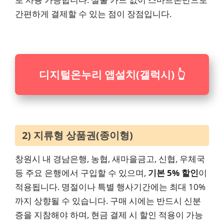
간편하게 결제할 수 있는 점이 장점입니다.
디지털온누리 앱설치(갤럭시) 👆
2) 지류형 상품권(종이형)
창원시 내 경남은행, 농협, 새마을금고, 신협, 우체국
등 주요 은행에서 구입할 수 있으며,
기본 5% 할인
이
적용됩니다. 명절이나 특별 행사기간에는 최대 10%
까지 상향될 수 있습니다. 구매 시에는 반드시 신분
증을 지참해야 하며, 현금 결제 시 할인 적용이 가능