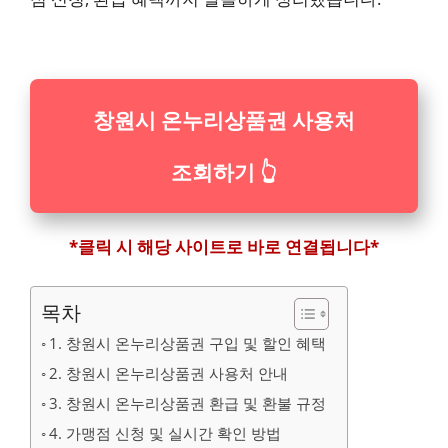
창원시 온누리상품권 사용처
조회하기 👆
*클릭 시 해당 사이트로 바로 연결됩니다*
목차
1. 창원시 온누리상품권 구입 및 할인 혜택
2. 창원시 온누리상품권 사용처 안내
3. 창원시 온누리상품권 환급 및 환불 규정
4. 가맹점 신청 및 실시간 확인 방법