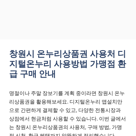
창원시 온누리상품권 사용처 디
지털온누리 사용방법 가맹점 환
급 구매 안내
명절이나 주말 장보기를 계획 중이라면 창원시 온누
리상품권을 활용해보세요. 디지털온누리 앱설치만
으로 간편하게 결제할 수 있고, 다양한 전통시장과
상점에서 현금처럼 사용할 수 있습니다. 이번 글에서
는 창원시 온누리상품권의 사용처, 구매 방법, 가맹
점 신청, 환급 혜택까지 알뜰하게 정리했습니다.