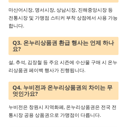
마산어시장, 명서시장, 상남시장, 진해중앙시장 등
전통시장 및 가맹점 스티커 부착 상점에서 사용 가능
합니다.
Q3. 온누리상품권 환급 행사는 언제 하나
요?
설, 추석, 김장철 등 주요 시즌에 수산물 구매 시 온누
리상품권 페이백 행사가 진행됩니다.
Q4. 누비전과 온누리상품권의 차이는 무
엇인가요?
누비전은 창원시 지역화폐, 온누리상품권은 전국 전
통시장 공용 상품권으로 가맹점이 다릅니다.