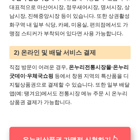
대표적으로 마산어시장, 정우새어시장, 명서시장, 상
남시장, 진해중앙시장 등이 있습니다. 또한 상권활성
화구역 내 일부 식당, 카페, 미용실, 편의점에서도 가
맹점 스티커가 부착되어 있다면 사용 가능합니다.
2) 온라인 및 배달 서비스 결제
직접 방문이 어려운 경우,
온누리전통시장몰·온누리
굿데이·우체국쇼핑
등에서 창원 지역의 특산품을 디
지털상품권으로 결제할 수 있습니다. 또한 일부 배달
앱(예: 땡겨요)에서도 전통시장 메뉴 주문 시 온누리
상품권 결제가 가능합니다.
온누리상품권 가맹점 신청하기 👆