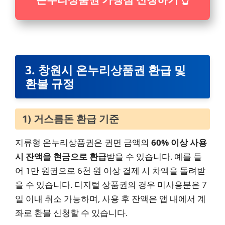
3. 창원시 온누리상품권 환급 및
환불 규정
1) 거스름돈 환급 기준
지류형 온누리상품권은 권면 금액의
60% 이상 사용
시 잔액을 현금으로 환급
받을 수 있습니다. 예를 들
어 1만 원권으로 6천 원 이상 결제 시 차액을 돌려받
을 수 있습니다. 디지털 상품권의 경우 미사용분은 7
일 이내 취소 가능하며, 사용 후 잔액은 앱 내에서 계
좌로 환불 신청할 수 있습니다.