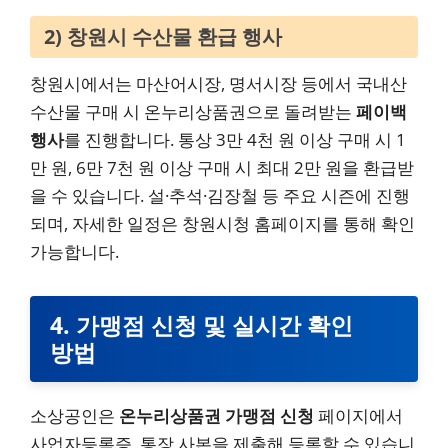
2) 창원시 수산물 환급 행사
창원시에서는 마산어시장, 명서시장 등에서 국내산
수산물 구매 시 온누리상품권으로 돌려받는
페이백
행사
를 진행합니다. 통상 3만 4천 원 이상 구매 시 1
만 원, 6만 7천 원 이상 구매 시 최대 2만 원을 환급받
을 수 있습니다. 설·추석·김장철 등 주요 시즌에 진행
되며, 자세한 일정은 창원시청 홈페이지를 통해 확인
가능합니다.
4. 가맹점 신청 및 실시간 확인
방법
소상공인은
온누리상품권 가맹점 신청
페이지에서
사업자등록증, 통장 사본을 제출해 등록할 수 있습니