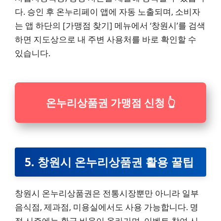
다. 승인 후 온누리페이 앱에 자동 노출되며, 소비자
는 앱 하단의 [가맹점 찾기] 메뉴에서 ‘창원시’를 검색
하면 지도상으로 내 주변 사용처를 바로 확인할 수
있습니다.
온누리상품권 가맹점 신청 👆
5. 창원시 온누리상품권 활용 꿀팁
창원시 온누리상품권은 전통시장뿐만 아니라 일부
음식점, 제과점, 미용실에서도 사용 가능합니다. 명
절 시즌에는 환급 비율이 올라가며, 이벤트 참여 시