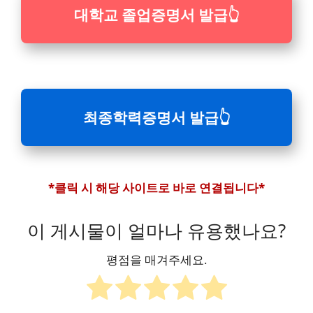
대학교 졸업증명서 발급
👆
최종학력증명서 발급👆
*클릭 시 해당 사이트로 바로 연결됩니다*
이 게시물이 얼마나 유용했나요?
평점을 매겨주세요.