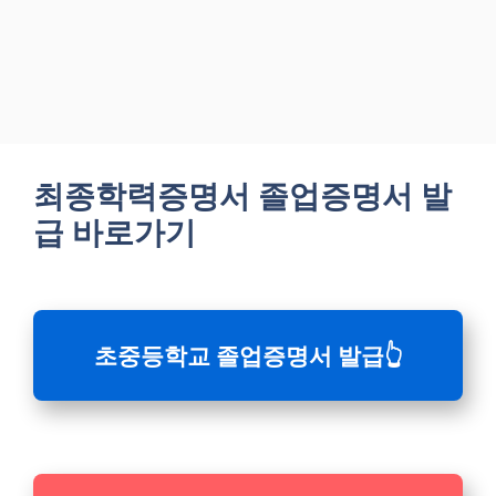
최종학력증명서 졸업증명서 발
급 바로가기
초중등학교 졸업증명서 발급👆