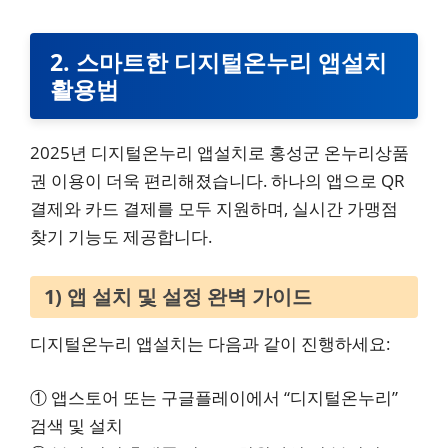
2. 스마트한 디지털온누리 앱설치
활용법
2025년 디지털온누리 앱설치로 홍성군 온누리상품
권 이용이 더욱 편리해졌습니다. 하나의 앱으로 QR
결제와 카드 결제를 모두 지원하며, 실시간 가맹점
찾기 기능도 제공합니다.
1) 앱 설치 및 설정 완벽 가이드
디지털온누리 앱설치는 다음과 같이 진행하세요:
① 앱스토어 또는 구글플레이에서 “디지털온누리”
검색 및 설치