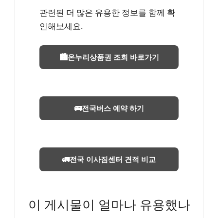
관련된 더 많은 유용한 정보를 함께 확
인해보세요.
🏙️온누리상품권 조회 바로가기
🚌전국버스 예약 하기
🚛전국 이사짐센터 견적 비교
이 게시물이 얼마나 유용했나