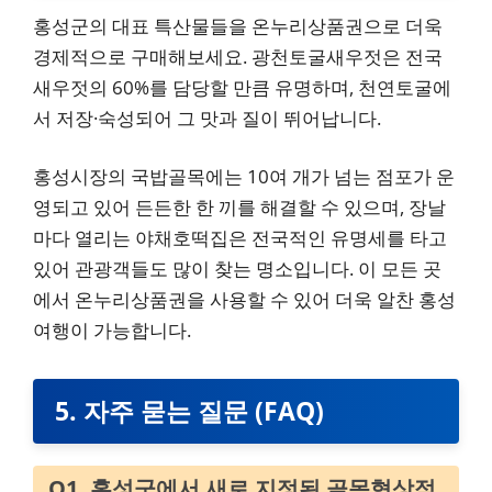
홍성군의 대표 특산물들을 온누리상품권으로 더욱
경제적으로 구매해보세요. 광천토굴새우젓은 전국
새우젓의 60%를 담당할 만큼 유명하며, 천연토굴에
서 저장·숙성되어 그 맛과 질이 뛰어납니다.
홍성시장의 국밥골목에는 10여 개가 넘는 점포가 운
영되고 있어 든든한 한 끼를 해결할 수 있으며, 장날
마다 열리는 야채호떡집은 전국적인 유명세를 타고
있어 관광객들도 많이 찾는 명소입니다. 이 모든 곳
에서 온누리상품권을 사용할 수 있어 더욱 알찬 홍성
여행이 가능합니다.
5. 자주 묻는 질문 (FAQ)
Q1. 홍성군에서 새로 지정된 골목형상점