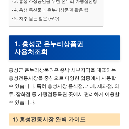
3. 홍성 소상공인을 위한 온누리 가맹점신청
4. 홍성 특산물과 온누리상품권 활용 팁
5. 자주 묻는 질문 (FAQ)
1. 홍성군 온누리상품권
사용처조회
홍성군 온누리상품권은 충남 서부지역을 대표하는
홍성전통시장을 중심으로 다양한 업종에서 사용할
수 있습니다. 특히 홍성시장 음식점, 카페, 제과점, 의
류, 잡화점 등 가맹점등록된 곳에서 편리하게 이용할
수 있습니다.
1) 홍성전통시장 완벽 가이드