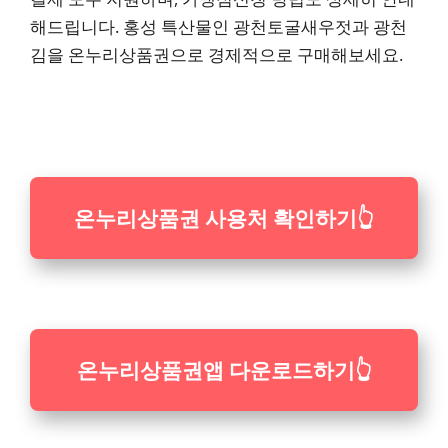
해드립니다. 홍성 특산물인 광천토굴새우젓과 광천
김을 온누리상품권으로 경제적으로 구매해보세요.
온누리상품권 사용처 확인하기
👆
온누리상품권
앱 다운로드하기
👆