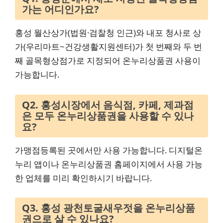
가는 어디인가요?
홍성 월산상가(법원·검찰청 인근)와 내포 청사로 상
가(우리마트~건강생활지원센터)가 첫 번째와 두 번
째 골목형상점가로 지정되어 온누리상품권 사용이
가능합니다.
Q2. 홍성시장에서 음식점, 카페, 제과점
은 모두 온누리상품권을 사용할 수 있나
요?
가맹점등록된 곳에서만 사용 가능합니다. 디지털온
누리 앱이나 온누리상품권 홈페이지에서 사용 가능
한 업체를 미리 확인하시기 바랍니다.
Q3. 홍성 광천토굴새우젓을 온누리상품
권으로 살 수 있나요?