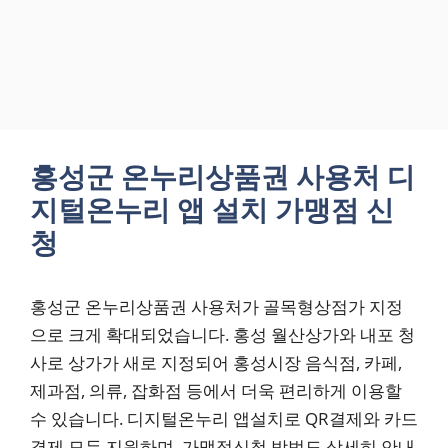
홍성군 온누리상품권 사용처 디
지털온누리 앱 설치 가맹점 신
청
홍성군 온누리상품권 사용처가 골목형상점가 지정
으로 크게 확대되었습니다. 홍성 월산상가와 내포 청
사로 상가가 새로 지정되어 홍성시장 음식점, 카페,
제과점, 의류, 잡화점 등에서 더욱 편리하게 이용할
수 있습니다. 디지털온누리 앱설치로 QR결제와 카드
결제 모두 지원하며, 가맹점신청 방법도 상세히 안내