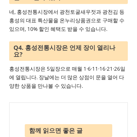
네, 홍성전통시장에서 광천토굴새우젓과 광천김 등
홍성의 대표 특산물을 온누리상품권으로 구매할 수
있으며, 10% 할인 혜택도 받을 수 있습니다.
Q4. 홍성전통시장은 언제 장이 열리나
요?
홍성전통시장은 5일장으로 매월 1·6·11·16·21·26일
에 열립니다. 장날에는 더 많은 상점이 문을 열어 다
양한 상품을 만나볼 수 있습니다.
함께 읽으면 좋은 글