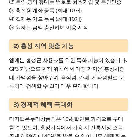
② 본인 명의 휴대폰 번호로 회원가입 및 본인인증
③ 충전용 계좌 등록 (최대 10개)
④ 결제용 카드 등록 (최대 10개)
⑤ 원하는 금액 충전하여 이용 시작
2) 홍성 지역 맞춤 기능
앱에는 홍성군 사용자를 위한 특화 기능이 있습니다.
GPS 기반으로 현재 위치에서 가장 가까운 홍성시장
내 가맹점을 찾아주며, 음식점, 카페, 제과점별로 분
류하여 검색할 수 있어 매우 편리합니다.
3) 경제적 혜택 극대화
디지털온누리상품권은 10% 할인된 가격으로 구매
할 수 있으며, 홍성시장에서 사용 시 전통시장 소득
공제 혜택(최대 40%)을 받을 수 있어 이중 혜택을 누