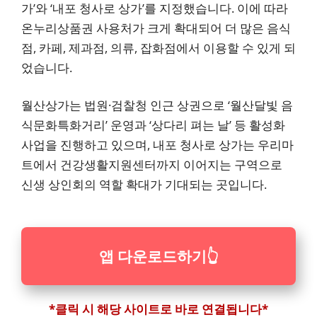
가’와 ‘내포 청사로 상가’를 지정했습니다. 이에 따라
온누리상품권 사용처가 크게 확대되어 더 많은 음식
점, 카페, 제과점, 의류, 잡화점에서 이용할 수 있게 되
었습니다.
월산상가는 법원·검찰청 인근 상권으로 ‘월산달빛 음
식문화특화거리’ 운영과 ‘상다리 펴는 날’ 등 활성화
사업을 진행하고 있으며, 내포 청사로 상가는 우리마
트에서 건강생활지원센터까지 이어지는 구역으로
신생 상인회의 역할 확대가 기대되는 곳입니다.
앱 다운로드하기
👆
*클릭 시 해당 사이트로 바로 연결됩니다*