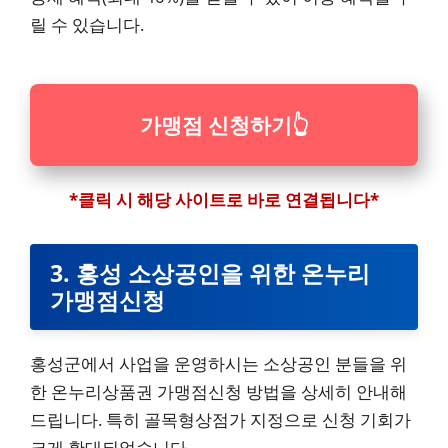
릴 수 있습니다.
가맹점 신청하기
👆
*클릭 시 해당 사이트로 바로 연결됩니다*
3. 홍성 소상공인을 위한 온누리
가맹점신청
홍성군에서 사업을 운영하시는 소상공인 분들을 위
한 온누리상품권 가맹점신청 방법을 상세히 안내해
드립니다. 특히 골목형상점가 지정으로 신청 기회가
크게 확대되었습니다.