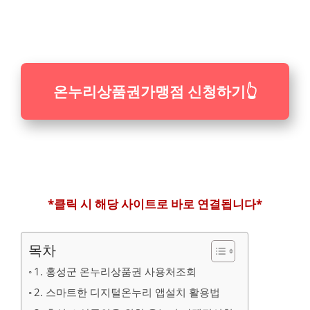
온누리상품권
가맹점 신청하기
👆
*클릭 시 해당 사이트로 바로 연결됩니다*
목차
1. 홍성군 온누리상품권 사용처조회
2. 스마트한 디지털온누리 앱설치 활용법