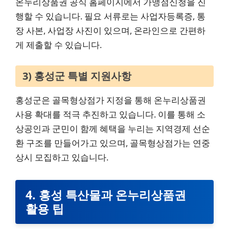
온누리상품권 공식 홈페이지에서 가맹점신청을 진
행할 수 있습니다. 필요 서류로는 사업자등록증, 통
장 사본, 사업장 사진이 있으며, 온라인으로 간편하
게 제출할 수 있습니다.
3) 홍성군 특별 지원사항
홍성군은 골목형상점가 지정을 통해 온누리상품권
사용 확대를 적극 추진하고 있습니다. 이를 통해 소
상공인과 군민이 함께 혜택을 누리는 지역경제 선순
환 구조를 만들어가고 있으며, 골목형상점가는 연중
상시 모집하고 있습니다.
4. 홍성 특산물과 온누리상품권
활용 팁