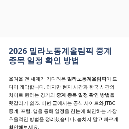
2026 밀라노동계올림픽 중계
종목 일정 확인 방법
올겨울 전 세계가 기다려온
밀라노동계올림픽
이 드
디어 개막합니다. 하지만 현지 시간과 한국 시간의
차이로 원하는 경기의
중계 종목 일정 확인 방법
을
헷갈리기 쉽죠. 이번 글에서는 공식 사이트와 JTBC
중계, 포털, 앱을 통해 일정을 한눈에 확인하는 가장
효율적인 방법을 정리했습니다. 놓치지 말고 빠르게
확인해보세요.