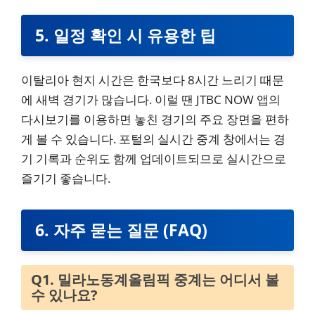
5. 일정 확인 시 유용한 팁
이탈리아 현지 시간은 한국보다 8시간 느리기 때문
에 새벽 경기가 많습니다. 이럴 땐 JTBC NOW 앱의
다시보기를 이용하면 놓친 경기의 주요 장면을 편하
게 볼 수 있습니다. 포털의 실시간 중계 창에서는 경
기 기록과 순위도 함께 업데이트되므로 실시간으로
즐기기 좋습니다.
6. 자주 묻는 질문 (FAQ)
Q1. 밀라노동계올림픽 중계는 어디서 볼
수 있나요?