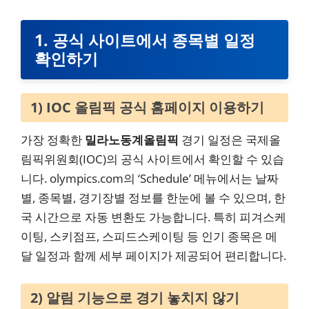
1. 공식 사이트에서 종목별 일정
확인하기
1) IOC 올림픽 공식 홈페이지 이용하기
가장 정확한
밀라노동계올림픽
경기 일정은 국제올
림픽위원회(IOC)의 공식 사이트에서 확인할 수 있습
니다. olympics.com의 ‘Schedule’ 메뉴에서는 날짜
별, 종목별, 경기장별 정보를 한눈에 볼 수 있으며, 한
국 시간으로 자동 변환도 가능합니다. 특히 피겨스케
이팅, 스키점프, 스피드스케이팅 등 인기 종목은 메
달 일정과 함께 세부 페이지가 제공되어 편리합니다.
2) 알림 기능으로 경기 놓치지 않기