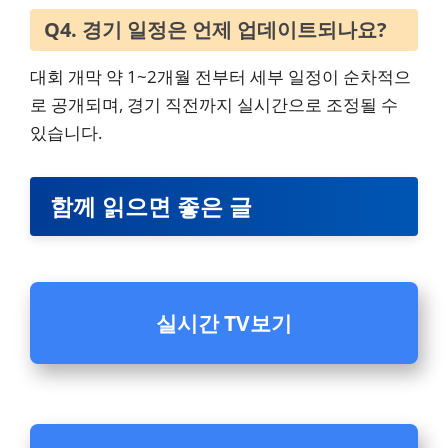
Q4. 경기 일정은 언제 업데이트되나요?
대회 개막 약 1~2개월 전부터 세부 일정이 순차적으
로 공개되며, 경기 직전까지 실시간으로 조정될 수
있습니다.
함께 읽으면 좋은 글
실시간 TV보기