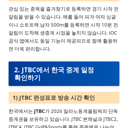
관심 있는 종목을 즐겨찾기로 등록하면 경기 시작 전
알림을 받을 수 있습니다. 예를 들어 피겨 여자 싱글
이나 쇼트트랙 남자 500m를 등록하면 시작 10분 전
알림이 도착해 생중계 시점을 놓치지 않습니다. IOC
공식 앱에서도 동일 기능이 제공되므로 함께 활용하
면 더욱 편리합니다.
2. JTBC에서 한국 중계 일정
확인하기
1) JTBC 편성표로 방송 시간 확인
한국에서는
JTBC
가 2026 밀라노동계올림픽의 단독
중계권을 보유하고 있습니다. JTBC 본채널과 JTBC2,
JTBC4, JTBC Golf&Sports를 통해 종목별로 나누어