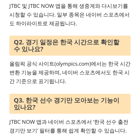
JTBC 및 JTBC NOW 앱을 통해 생중계와 다시보기를
시청할 수 있습니다. 일부 종목은 네이버 스포츠에서
도 하이라이트로 제공됩니다.
Q2. 경기 일정은 한국 시간으로 확인할
수 있나요?
올림픽 공식 사이트(olympics.com)에서는 한국 시간
변환 기능을 제공하며, 네이버 스포츠에서도 한국 시
간 기준으로 표기됩니다.
Q3. 한국 선수 경기만 모아보는 기능이
있나요?
JTBC NOW 앱과 네이버 스포츠에서 ‘한국 선수 출전
경기만 보기’ 필터를 통해 쉽게 확인할 수 있습니다.