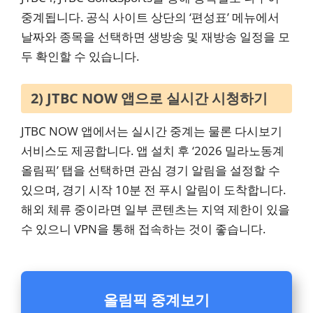
중계됩니다. 공식 사이트 상단의 ‘편성표’ 메뉴에서
날짜와 종목을 선택하면 생방송 및 재방송 일정을 모
두 확인할 수 있습니다.
2) JTBC NOW 앱으로 실시간 시청하기
JTBC NOW 앱에서는 실시간 중계는 물론 다시보기
서비스도 제공합니다. 앱 설치 후 ‘2026 밀라노동계
올림픽’ 탭을 선택하면 관심 경기 알림을 설정할 수
있으며, 경기 시작 10분 전 푸시 알림이 도착합니다.
해외 체류 중이라면 일부 콘텐츠는 지역 제한이 있을
수 있으니 VPN을 통해 접속하는 것이 좋습니다.
올림픽 중계보기