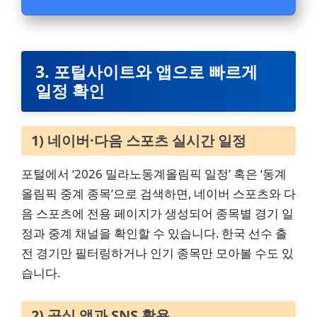
3. 포털사이트와 앱으로 빠르게
일정 확인
1) 네이버·다음 스포츠 실시간 일정
포털에서 ‘2026 밀라노동계올림픽 일정’ 혹은 ‘동계
올림픽 중계 종목’으로 검색하면, 네이버 스포츠와 다
음 스포츠에 전용 페이지가 생성되어 종목별 경기 일
정과 중계 채널을 확인할 수 있습니다. 한국 선수 출
전 경기만 필터링하거나 인기 종목만 모아볼 수도 있
습니다.
2) 공식 앱과 SNS 활용