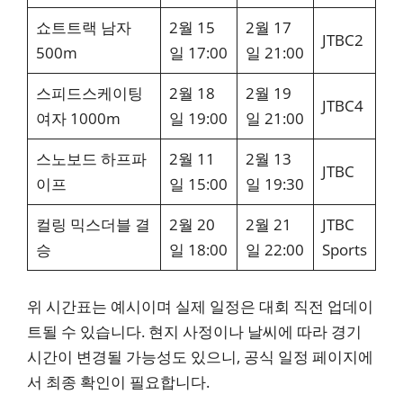
쇼트트랙 남자
2월 15
2월 17
JTBC2
500m
일 17:00
일 21:00
스피드스케이팅
2월 18
2월 19
JTBC4
여자 1000m
일 19:00
일 21:00
스노보드 하프파
2월 11
2월 13
JTBC
이프
일 15:00
일 19:30
컬링 믹스더블 결
2월 20
2월 21
JTBC
승
일 18:00
일 22:00
Sports
위 시간표는 예시이며 실제 일정은 대회 직전 업데이
트될 수 있습니다. 현지 사정이나 날씨에 따라 경기
시간이 변경될 가능성도 있으니, 공식 일정 페이지에
서 최종 확인이 필요합니다.