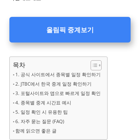
올림픽 중계보기
목차
1. 공식 사이트에서 종목별 일정 확인하기
2. JTBC에서 한국 중계 일정 확인하기
3. 포털사이트와 앱으로 빠르게 일정 확인
4. 종목별 중계 시간표 예시
5. 일정 확인 시 유용한 팁
6. 자주 묻는 질문 (FAQ)
함께 읽으면 좋은 글