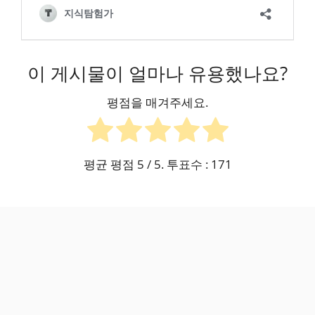
이 게시물이 얼마나 유용했나요?
평점을 매겨주세요.
평균 평점
5
/ 5. 투표수 :
171