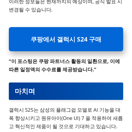
이러한 정보들은 현재까지의 예상이며, 공식 발표 시
변경될 수 있습니다.
쿠팡에서 갤럭시 S24 구매
“이 포스팅은 쿠팡 파트너스 활동의 일환으로, 이에
따른 일정액의 수수료를 제공받습니다.”
마치며
갤럭시 S25는 삼성의 플래그쉽 모델로 AI 기능을 대
폭 향상시키고 원유아이(One UI) 7 을 적용하여 새롭
고 혁신적인 제품이 될 것으로 기대하고 있습니다.