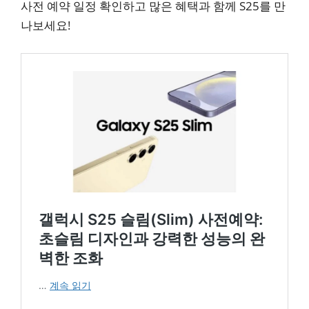
사전 예약 일정 확인하고 많은 혜택과 함께 S25를 만
나보세요!