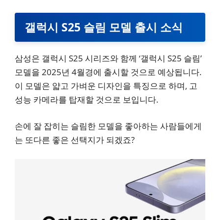
갤럭시 S25 슬림 모델 출시 소식
삼성은 갤럭시 S25 시리즈와 함께 ‘갤럭시 S25 슬림’
모델을 2025년 4월경에 출시할 것으로 예상됩니다.
이 모델은 얇고 가벼운 디자인을 특징으로 하며, 고
성능 카메라를 탑재할 것으로 보입니다.
손에 잘 잡히는 슬림한 모델을 좋아하는 사람들에게
는 또다른 좋은 선택지가 되겠죠?