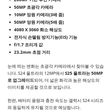
50MP 초광각 카메라
10MP 망원 카메라(3배 줌)
50MP 망원 카메라(5배 줌)
4080 X 3060 화소 해상도
전자식 손떨림 방지기능(EIS) 기능
f/1.7 조리개 값
23.2mm 초점 거리
눈에 띄는 변화는 초광각 카메라에서 찾아볼 수 있습
니다. S24 울트라의 12MP에서
S25 울트라는 50MP
로 업그레이드
되어, 더 넓은 화각과 높은 해상도의
이미지를 제공할 것으로 보입니다.
한편, 배터리 용량과 충전 속도는 갤럭시 S24 시리즈
와 동일하게 유지될 것으로 예상됩니다.