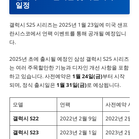
일정
갤럭시 S25 시리즈는 2025년 1월 23일에 미국 샌프
란시스코에서 언팩 이벤트를 통해 공개될 예정입니
다.
2025년 초에 출시될 예정인 삼성 갤럭시 S25 시리즈
는 여러 주목할만한 기능과 디자인 개선 사항을 포함
하고 있습니다. 사전예약은
1월 24일(금)
부터 시작
되며, 정식 출시일은
1월 31일(금)
로 예상됩니다.
모델
언팩
사전예약 시작
갤럭시 S22
2022년 2월 9일
2022년 2월 1
갤럭시 S23
2023년 2월 1일
2023년 2월 7