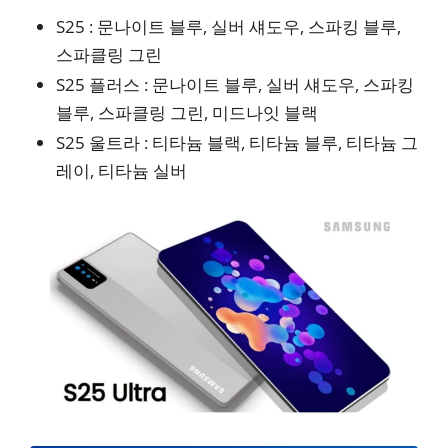
S25 : 문나이트 블루, 실버 섀도우, 스파킹 블루,
스파클링 그린
S25 플러스 : 문나이트 블루, 실버 섀도우, 스파킹
블루, 스파클링 그린, 미드나잇 블랙
S25 울트라 : 티타늄 블랙, 티타늄 블루, 티타늄 그
레이, 티타늄 실버