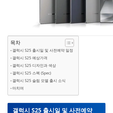
목차
갤럭시 S25 출시일 및 사전예약 일정
갤럭시 S25 예상가격
갤럭시 S25 디자인과 색상
갤럭시 S25 스펙 (Spec)
갤럭시 S25 슬림 모델 출시 소식
마치며
갤럭시 S25 출시일 및 사전예약