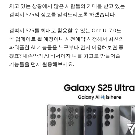
치고 있는 상황에서 많은 사람들의 기대를 받고 있는
갤럭시 S25의 정보를 알려드리도록 하겠습니다.
갤럭시 S25를 최대로 활용할 수 있는 One UI 7.0도
곧 업데이트 될 예정이니 사전예약 신청해서 최신의
파워풀한 AI 기능들을 누구부다 먼저 이용해보면 좋
겠죠? 내손안의 AI 비서이자 나를 최고로 만들어줄
기능들을 먼저 활용해보세요.