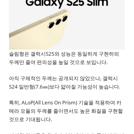
슬림형은 갤럭시S25와 성능은 동일하게 구현하되
두께만 줄여 편의성을 높일 것으로 보입니다.
아직 구체적인 두께는 공개되지 않았으나, 갤럭시
S24 일반형(7.6㎜)보다 얇아질 가능성이 높습니다.
특히, ALoP(All Lens On Prism) 기술을 적용하여 카
메라 모듈의 두께를 줄이면서도 높은 화질을 구현할
것으로 기대됩니다.