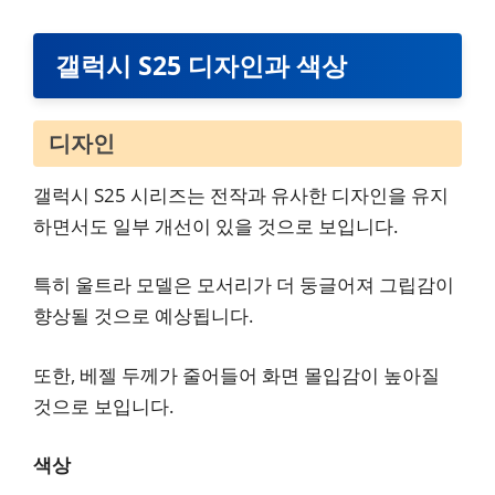
갤럭시 S25 디자인과 색상
디자인
갤럭시 S25 시리즈는 전작과 유사한 디자인을 유지
하면서도 일부 개선이 있을 것으로 보입니다.
특히 울트라 모델은 모서리가 더 둥글어져 그립감이
향상될 것으로 예상됩니다.
또한, 베젤 두께가 줄어들어 화면 몰입감이 높아질
것으로 보입니다.
색상