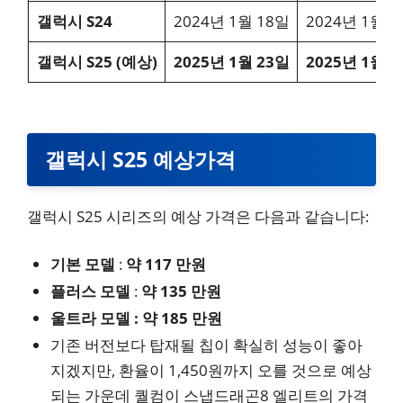
갤럭시 S24
2024년 1월 18일
2024년 1월 1
갤럭시 S25 (예상)
2025년 1월 23일
2025년 1월 2
갤럭시 S25 예상가격
갤럭시 S25 시리즈의 예상 가격은 다음과 같습니다:
기본 모델
:
약 117 만원
플러스 모델
:
약 135 만원
울트라 모델 :
약 185 만원
기존 버전보다 탑재될 칩이 확실히 성능이 좋아
지겠지만, 환율이 1,450원까지 오를 것으로 예상
되는 가운데 퀄컴이 스냅드래곤8 엘리트의 가격