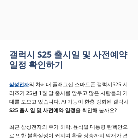
갤럭시 S25 출시일 및 사전예약
일정 확인하기
의 차세대 플래그십 스마트폰 갤럭시S25 시
삼성전자
리즈가 25년 1월 말 출시를 앞두고 많은 사람들의 기
대를 모으고 있습니다. AI 기능이 한층 강화된 갤럭시
S25 출시일 및 사전예약 일정
을 확인해 볼까요?
최근 삼성전자의 주가 하락, 윤석열 대통령 탄핵안으
로 인한 불확실성이 커지며 환율 상승까지 악재가 겹