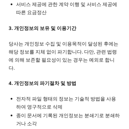
서비스 제공에 관한 계약 이행 및 서비스 제공에
따른 요금정산
3. 개인정보의 보유 및 이용기간
당사는 개인정보 수집 및 이용목적이 달성된 후에는
해당 정보를 지체 없이 파기합니다. 다만, 관련 법령
에 의해 보존할 필요성이 있는 경우는 예외로 합니
다.
4. 개인정보의 파기절차 및 방법
전자적 파일 형태의 정보는 기술적 방법을 사용
하여 영구적으로 삭제
종이 문서에 기록된 개인정보는 분쇄기로 분쇄하
거나 소각