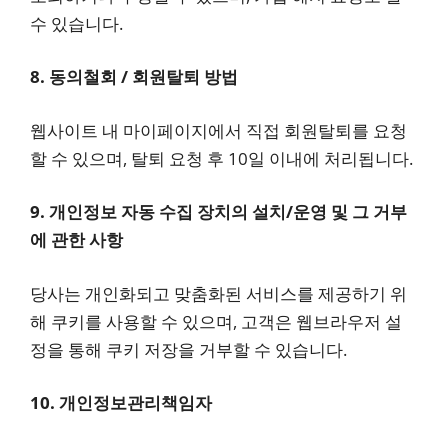
수 있습니다.
8. 동의철회 / 회원탈퇴 방법
웹사이트 내 마이페이지에서 직접 회원탈퇴를 요청
할 수 있으며, 탈퇴 요청 후 10일 이내에 처리됩니다.
9. 개인정보 자동 수집 장치의 설치/운영 및 그 거부
에 관한 사항
당사는 개인화되고 맞춤화된 서비스를 제공하기 위
해 쿠키를 사용할 수 있으며, 고객은 웹브라우저 설
정을 통해 쿠키 저장을 거부할 수 있습니다.
10. 개인정보관리책임자