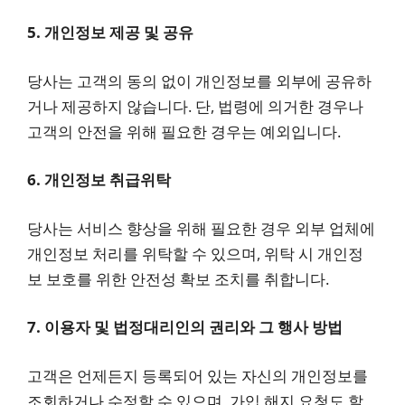
5. 개인정보 제공 및 공유
당사는 고객의 동의 없이 개인정보를 외부에 공유하
거나 제공하지 않습니다. 단, 법령에 의거한 경우나
고객의 안전을 위해 필요한 경우는 예외입니다.
6. 개인정보 취급위탁
당사는 서비스 향상을 위해 필요한 경우 외부 업체에
개인정보 처리를 위탁할 수 있으며, 위탁 시 개인정
보 보호를 위한 안전성 확보 조치를 취합니다.
7. 이용자 및 법정대리인의 권리와 그 행사 방법
고객은 언제든지 등록되어 있는 자신의 개인정보를
조회하거나 수정할 수 있으며, 가입 해지 요청도 할