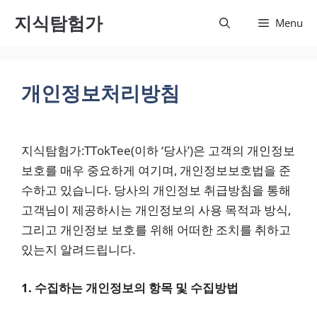
컨텐츠
지식탐험가
Menu
로 건
너뛰기
개인정보처리방침
지식탐험가:TTokTee(이하 ‘당사’)은 고객의 개인정보
보호를 매우 중요하게 여기며, 개인정보보호법을 준
수하고 있습니다. 당사의 개인정보 취급방침을 통해
고객님이 제공하시는 개인정보의 사용 목적과 방식,
그리고 개인정보 보호를 위해 어떠한 조치를 취하고
있는지 알려드립니다.
1. 수집하는 개인정보의 항목 및 수집방법