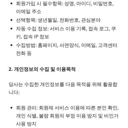
회원가입 시 필수항목: 성명, 아이디, 비밀번호,
이메일 주소
선택항목: 생년월일, 전화번호, 관심분야
자동 수집 정보: 서비스 이용 기록, 접속 로그, 쿠
키, 접속 IP 정보
수집방법: 홈페이지, 서면양식, 이메일, 고객센터
전화 등
2. 개인정보의 수집 및 이용목적
당사는 수집한 개인정보를 다음 목적을 위해 활용합
니다:
회원 관리: 회원제 서비스 이용에 따른 본인 확인,
개인 식별, 불량 회원의 부정 이용 방지 및 비인가
사용 방지